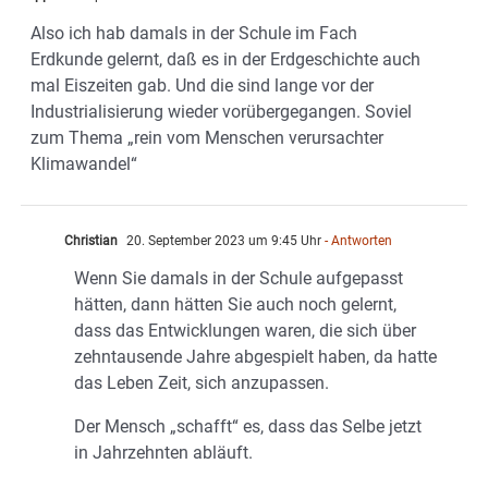
Also ich hab damals in der Schule im Fach
Erdkunde gelernt, daß es in der Erdgeschichte auch
mal Eiszeiten gab. Und die sind lange vor der
Industrialisierung wieder vorübergegangen. Soviel
zum Thema „rein vom Menschen verursachter
Klimawandel“
Christian
20. September 2023 um 9:45 Uhr
- Antworten
Wenn Sie damals in der Schule aufgepasst
hätten, dann hätten Sie auch noch gelernt,
dass das Entwicklungen waren, die sich über
zehntausende Jahre abgespielt haben, da hatte
das Leben Zeit, sich anzupassen.
Der Mensch „schafft“ es, dass das Selbe jetzt
in Jahrzehnten abläuft.