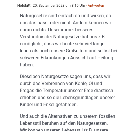
Hofstatt
20. September 2023 um 8:10 Uhr
- Antworten
Naturgesetze sind einfach da und wirken, ob
uns das passt oder nicht. Ändern können wir
daran nichts. Unser immer besseres
Verständnis der Naturgesetze hat uns z.B.
ermöglicht, dass wir heute sehr viel länger
leben als noch unsere Großeltern und selbst bei
schweren Erkrankungen Aussicht auf Heilung
haben.
Dieselben Naturgesetze sagen uns, dass wir
durch das Verbrennen von Kohle, Öl und
Erdgas die Temperatur unserer Erde drastisch
erhöhen und so die Lebensgrundlagen unserer
Kinder und Enkel gefährden.
Und auch die Alternativen zu unserem fossilen
Lebensstil beruhen auf den Naturgesetzen.
Wir können unseren Lebensstil (z.B. unsere