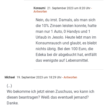
Konsumi
21. September 2023 um 8:20 Uhr
-
Antworten
Nein, du irrst. Damals, als man sich
die 10% Zinsen leisten konnte, hatte
man nur 1 Auto, 0 Handys und 1
Urlaub in Jesolo. Heute lebt man im
Konsumrausch und glaubt, es bleibt
nichts übrig. Bei den 100 Euro, die
Edeka bei dir abgebucht hat, entfällt
das wenigste auf Lebensmittel.
Michael
19. September 2023 um 18:29 Uhr
- Antworten
(…)
Wo bekomme ich jetzt einen Zuschuss, wo kann ich
diesen beantragen? Weiß das eventuell jemand?
Danke.