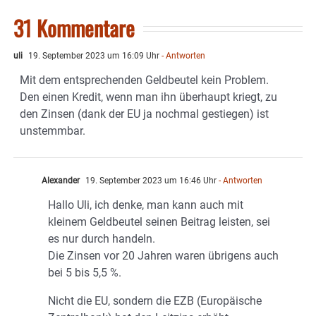
31 Kommentare
uli
19. September 2023 um 16:09 Uhr
- Antworten
Mit dem entsprechenden Geldbeutel kein Problem.
Den einen Kredit, wenn man ihn überhaupt kriegt, zu
den Zinsen (dank der EU ja nochmal gestiegen) ist
unstemmbar.
Alexander
19. September 2023 um 16:46 Uhr
- Antworten
Hallo Uli, ich denke, man kann auch mit
kleinem Geldbeutel seinen Beitrag leisten, sei
es nur durch handeln.
Die Zinsen vor 20 Jahren waren übrigens auch
bei 5 bis 5,5 %.
Nicht die EU, sondern die EZB (Europäische