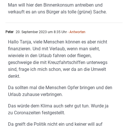
Man will hier den Binnenkonsum antreiben und
verkauft es an uns Bürger als tolle (grüne) Sache.
Peter
20. September 2023 um 8:35 Uhr
- Antworten
Hallo Tanja, viele Menschen können es aber nicht
finanzieren. Und mit Verlaub, wenn man sieht,
wieviele in den Urlaub fahren oder fliegen,
geschweige die mit Kreuzfahrtschiffen unterwegs
sind, frage ich mich schon, wer da an die Umwelt
denkt.
Da sollten mal die Menschen Opfer bringen und den
Urlaub zuhause verbringen.
Das würde dem Klima auch sehr gut tun. Wurde ja
zu Coronazeiten festgestellt.
Da greift die Politik nicht ein und keiner will auf