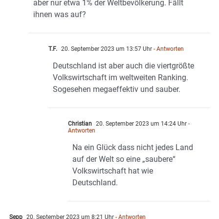
aber nur etwa 1% der Weltbevölkerung. Fällt
ihnen was auf?
T.F.
20. September 2023 um 13:57 Uhr
- Antworten
Deutschland ist aber auch die viertgrößte
Volkswirtschaft im weltweiten Ranking.
Sogesehen megaeffektiv und sauber.
Christian
20. September 2023 um 14:24 Uhr
-
Antworten
Na ein Glück dass nicht jedes Land
auf der Welt so eine „saubere“
Volkswirtschaft hat wie
Deutschland.
Sepp
20. September 2023 um 8:21 Uhr
- Antworten