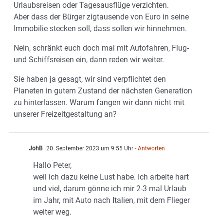
Urlaubsreisen oder Tagesausflüge verzichten.
Aber dass der Bürger zigtausende von Euro in seine
Immobilie stecken soll, dass sollen wir hinnehmen.
Nein, schränkt euch doch mal mit Autofahren, Flug-
und Schiffsreisen ein, dann reden wir weiter.
Sie haben ja gesagt, wir sind verpflichtet den
Planeten in gutem Zustand der nächsten Generation
zu hinterlassen. Warum fangen wir dann nicht mit
unserer Freizeitgestaltung an?
JohB
20. September 2023 um 9:55 Uhr
- Antworten
Hallo Peter,
weil ich dazu keine Lust habe. Ich arbeite hart
und viel, darum gönne ich mir 2-3 mal Urlaub
im Jahr, mit Auto nach Italien, mit dem Flieger
weiter weg.