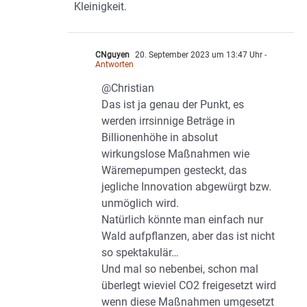
Kleinigkeit.
CNguyen
20. September 2023 um 13:47 Uhr
-
Antworten
@Christian
Das ist ja genau der Punkt, es
werden irrsinnige Beträge in
Billionenhöhe in absolut
wirkungslose Maßnahmen wie
Wäremepumpen gesteckt, das
jegliche Innovation abgewürgt bzw.
unmöglich wird.
Natürlich könnte man einfach nur
Wald aufpflanzen, aber das ist nicht
so spektakulär…
Und mal so nebenbei, schon mal
überlegt wieviel CO2 freigesetzt wird
wenn diese Maßnahmen umgesetzt