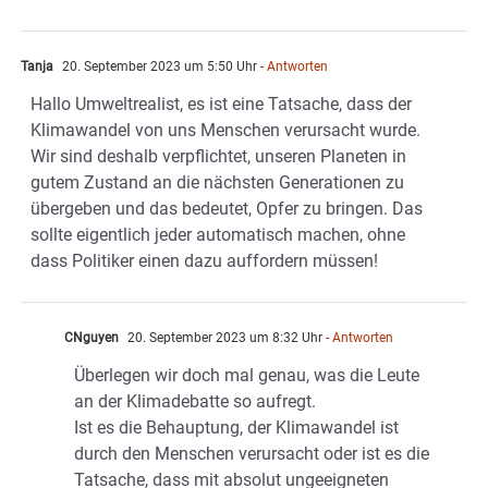
Tanja
20. September 2023 um 5:50 Uhr
- Antworten
Hallo Umweltrealist, es ist eine Tatsache, dass der
Klimawandel von uns Menschen verursacht wurde.
Wir sind deshalb verpflichtet, unseren Planeten in
gutem Zustand an die nächsten Generationen zu
übergeben und das bedeutet, Opfer zu bringen. Das
sollte eigentlich jeder automatisch machen, ohne
dass Politiker einen dazu auffordern müssen!
CNguyen
20. September 2023 um 8:32 Uhr
- Antworten
Überlegen wir doch mal genau, was die Leute
an der Klimadebatte so aufregt.
Ist es die Behauptung, der Klimawandel ist
durch den Menschen verursacht oder ist es die
Tatsache, dass mit absolut ungeeigneten