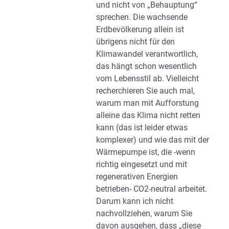
und nicht von „Behauptung“
sprechen. Die wachsende
Erdbevölkerung allein ist
übrigens nicht für den
Klimawandel verantwortlich,
das hängt schon wesentlich
vom Lebensstil ab. Vielleicht
recherchieren Sie auch mal,
warum man mit Aufforstung
alleine das Klima nicht retten
kann (das ist leider etwas
komplexer) und wie das mit der
Wärmepumpe ist, die -wenn
richtig eingesetzt und mit
regenerativen Energien
betrieben- CO2-neutral arbeitet.
Darum kann ich nicht
nachvollziehen, warum Sie
davon ausgehen, dass „diese