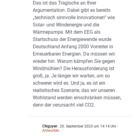
Das ist das Tragische an Ihrer
Argumentation. Dabei gibt es bereits
„technisch sinnvolle Innovationen“ wie
Solar- und Windenergie und die
Wärmepumpe. Mit dem EEG als
Startschuss der Energiewende wurde
Deutschland Anfang 2000 Vorreiter in
Erneuerbaren Energien. Da müssen wir
wieder hin. Warum kämpfen Sie gegen
Windmühlen? Die Herausforderung ist
groß, ja. Je länger wir warten, um so
schwerer wird es. Und ja, es ist ein
realistisches Szenarie, das wir unseren
Wohlstand werden einschränken müssen,
denn der verursacht viel CO2.
CNguyen
20. September 2023 um 14:14 Uhr
-
Antworten