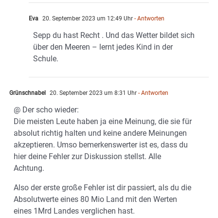
Eva
20. September 2023 um 12:49 Uhr
- Antworten
Sepp du hast Recht . Und das Wetter bildet sich
über den Meeren – lernt jedes Kind in der
Schule.
Grünschnabel
20. September 2023 um 8:31 Uhr
- Antworten
@ Der scho wieder:
Die meisten Leute haben ja eine Meinung, die sie für
absolut richtig halten und keine andere Meinungen
akzeptieren. Umso bemerkenswerter ist es, dass du
hier deine Fehler zur Diskussion stellst. Alle
Achtung.
Also der erste große Fehler ist dir passiert, als du die
Absolutwerte eines 80 Mio Land mit den Werten
eines 1Mrd Landes verglichen hast.