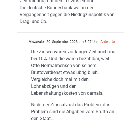
Zentralbank) hat den Leitzins erhöht.
Die deutsche Bundesbank war in der
Vergangenheit gegen die Niedrigzinspolitik von
Dragi und Co.
Miezekatz
20. September 2023 um 8:27 Uhr
- Antworten
Die Zinsen waren vor langer Zeit auch mal
bei 10%. Und die waren bezahlbar, weil
Otto Normalmensch von seinem
Bruttoverdienst etwas übrig blieb.
Vergleiche doch mal mit den
Lohnabzügen und den
Lebenshaltungskosten von damals.
Nicht der Zinssatz ist das Problem, das
Problem sind die Abgaben vom Brutto an
den Staat…