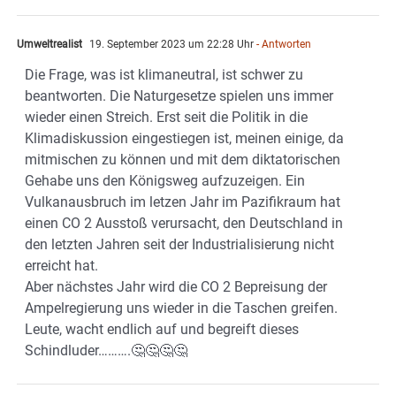
Umweltrealist
19. September 2023 um 22:28 Uhr
- Antworten
Die Frage, was ist klimaneutral, ist schwer zu
beantworten. Die Naturgesetze spielen uns immer
wieder einen Streich. Erst seit die Politik in die
Klimadiskussion eingestiegen ist, meinen einige, da
mitmischen zu können und mit dem diktatorischen
Gehabe uns den Königsweg aufzuzeigen. Ein
Vulkanausbruch im letzen Jahr im Pazifikraum hat
einen CO 2 Ausstoß verursacht, den Deutschland in
den letzten Jahren seit der Industrialisierung nicht
erreicht hat.
Aber nächstes Jahr wird die CO 2 Bepreisung der
Ampelregierung uns wieder in die Taschen greifen.
Leute, wacht endlich auf und begreift dieses
Schindluder……….🤔🤔🤔🤔