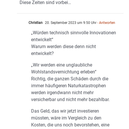
Diese Zeiten sind vorbei…
Christian
20. September 2023 um 9:50 Uhr
- Antworten
„Würden technisch sinnvolle Innovationen
entwickelt“
Warum werden diese denn nicht
entwickelt?
„Wir werden eine unglaubliche
Wohlstandsvernichtung erleben“
Richtig, die ganzen Schäden durch die
immer häufigeren Naturkatastrophen
werden irgendwann nicht mehr
versicherbar und nicht mehr bezahlbar.
Das Geld, das wir jetzt investieren
müssten, wäre im Vergleich zu den
Kosten, die uns noch bevorstehen, eine