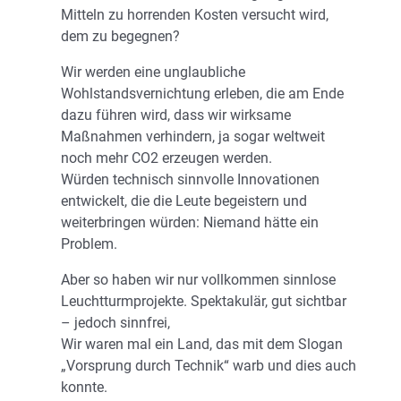
Mitteln zu horrenden Kosten versucht wird,
dem zu begegnen?
Wir werden eine unglaubliche
Wohlstandsvernichtung erleben, die am Ende
dazu führen wird, dass wir wirksame
Maßnahmen verhindern, ja sogar weltweit
noch mehr CO2 erzeugen werden.
Würden technisch sinnvolle Innovationen
entwickelt, die die Leute begeistern und
weiterbringen würden: Niemand hätte ein
Problem.
Aber so haben wir nur vollkommen sinnlose
Leuchtturmprojekte. Spektakulär, gut sichtbar
– jedoch sinnfrei,
Wir waren mal ein Land, das mit dem Slogan
„Vorsprung durch Technik“ warb und dies auch
konnte.