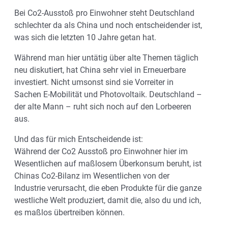
Bei Co2-Ausstoß pro Einwohner steht Deutschland
schlechter da als China und noch entscheidender ist,
was sich die letzten 10 Jahre getan hat.
Während man hier untätig über alte Themen täglich
neu diskutiert, hat China sehr viel in Erneuerbare
investiert. Nicht umsonst sind sie Vorreiter in
Sachen E-Mobilität und Photovoltaik. Deutschland –
der alte Mann – ruht sich noch auf den Lorbeeren
aus.
Und das für mich Entscheidende ist:
Während der Co2 Ausstoß pro Einwohner hier im
Wesentlichen auf maßlosem Überkonsum beruht, ist
Chinas Co2-Bilanz im Wesentlichen von der
Industrie verursacht, die eben Produkte für die ganze
westliche Welt produziert, damit die, also du und ich,
es maßlos übertreiben können.