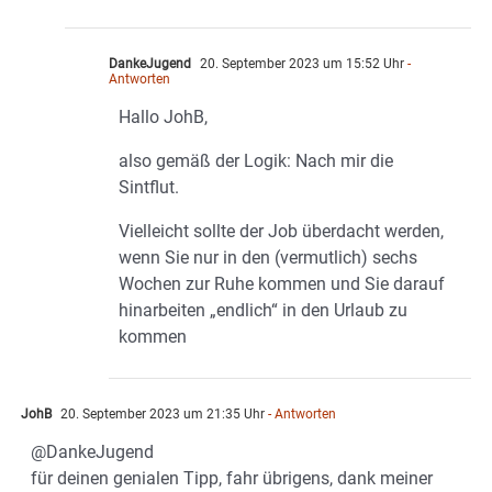
DankeJugend
20. September 2023 um 15:52 Uhr
-
Antworten
Hallo JohB,
also gemäß der Logik: Nach mir die
Sintflut.
Vielleicht sollte der Job überdacht werden,
wenn Sie nur in den (vermutlich) sechs
Wochen zur Ruhe kommen und Sie darauf
hinarbeiten „endlich“ in den Urlaub zu
kommen
JohB
20. September 2023 um 21:35 Uhr
- Antworten
@DankeJugend
für deinen genialen Tipp, fahr übrigens, dank meiner