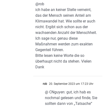
@rob
ich habe an keiner Stelle verneint,
das der Mensch seinen Anteil am
Klimawandel hat. Wie sollte er auch
nicht. Ergibt sich schon aus der
wachsenden Anzahl der Menschheit.
Ich sage nur, genau diese
Maßnahmen werden zum exakten
Gegenteil führen.
Bitte lesen keine Worte die so
überhaupt nicht da stehen. Vielen
Dank
rob
20. September 2023 um 17:23 Uhr
@ CNguyen: gut, ich hab es
nochmal gelesen und finde, Sie
sollten dann von „Tatsache“