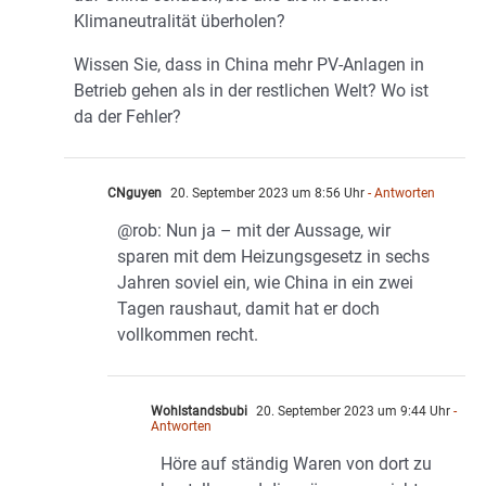
Klimaneutralität überholen?
Wissen Sie, dass in China mehr PV-Anlagen in
Betrieb gehen als in der restlichen Welt? Wo ist
da der Fehler?
CNguyen
20. September 2023 um 8:56 Uhr
- Antworten
@rob: Nun ja – mit der Aussage, wir
sparen mit dem Heizungsgesetz in sechs
Jahren soviel ein, wie China in ein zwei
Tagen raushaut, damit hat er doch
vollkommen recht.
Wohlstandsbubi
20. September 2023 um 9:44 Uhr
-
Antworten
Höre auf ständig Waren von dort zu