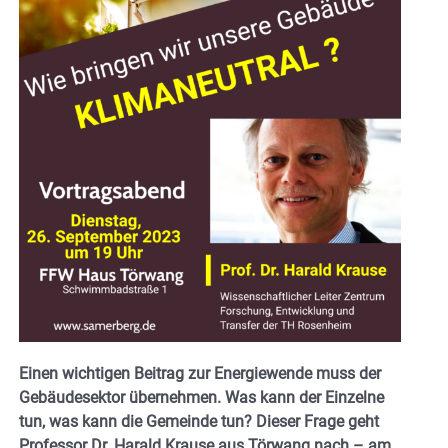
Einen wichtigen Beitrag zur Energiewende muss der
Gebäudesektor übernehmen. Was kann der Einzelne
tun, was kann die Gemeinde tun? Dieser Frage geht
Professor Dr. Harald Krause aus Törwang nach – am