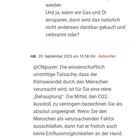
werden.
Und ja, wenn wir Gas und Öl
einsparen, dann wird das natürlich
nicht anderswo dankbar gekauft und
verbrannt oder?
rob
20. September 2023 um 10:58 Uhr
- Antworten
@CNguyen: Die wissenschaftlich
unstrittige Tatsache, dass der
Klimawandel durch den Menschen
verursacht wird, ist für Sie eine reine
„Behauptung“. Die Mittel, den CO2-
Ausstoß zu verringern bezeichnen Sie als
absolut ungeeignet. Wenn Sie den
Menschen als verursachenden Faktor
ausschließen, dann hat er freilich auch
keine Einflussmöglichkeiten an der Hand.