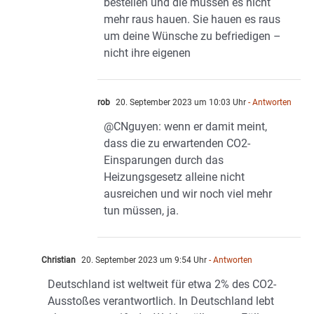
bestellen und die müssen es nicht
mehr raus hauen. Sie hauen es raus
um deine Wünsche zu befriedigen –
nicht ihre eigenen
rob
20. September 2023 um 10:03 Uhr
- Antworten
@CNguyen: wenn er damit meint,
dass die zu erwartenden CO2-
Einsparungen durch das
Heizungsgesetz alleine nicht
ausreichen und wir noch viel mehr
tun müssen, ja.
Christian
20. September 2023 um 9:54 Uhr
- Antworten
Deutschland ist weltweit für etwa 2% des CO2-
Ausstoßes verantwortlich. In Deutschland lebt