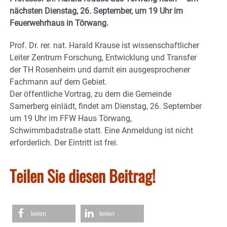
nächsten Dienstag, 26. September, um 19 Uhr im
Feuerwehrhaus in Törwang.
Prof. Dr. rer. nat. Harald Krause ist wissenschaftlicher
Leiter Zentrum Forschung, Entwicklung und Transfer
der TH Rosenheim und damit ein ausgesprochener
Fachmann auf dem Gebiet.
Der öffentliche Vortrag, zu dem die Gemeinde
Samerberg einlädt, findet am Dienstag, 26. September
um 19 Uhr im FFW Haus Törwang,
Schwimmbadstraße statt. Eine Anmeldung ist nicht
erforderlich. Der Eintritt ist frei.
Teilen Sie diesen Beitrag!
teilen
teilen