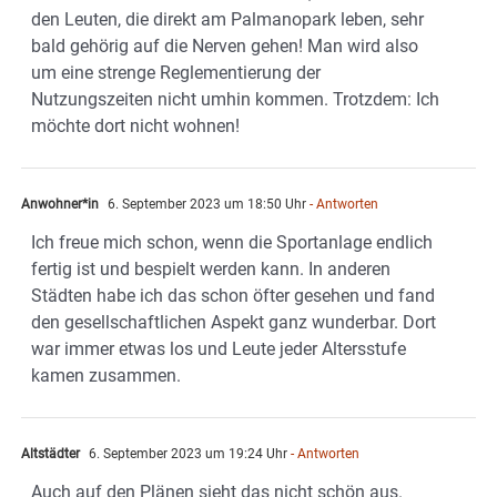
den Leuten, die direkt am Palmanopark leben, sehr
bald gehörig auf die Nerven gehen! Man wird also
um eine strenge Reglementierung der
Nutzungszeiten nicht umhin kommen. Trotzdem: Ich
möchte dort nicht wohnen!
Anwohner*in
6. September 2023 um 18:50 Uhr
- Antworten
Ich freue mich schon, wenn die Sportanlage endlich
fertig ist und bespielt werden kann. In anderen
Städten habe ich das schon öfter gesehen und fand
den gesellschaftlichen Aspekt ganz wunderbar. Dort
war immer etwas los und Leute jeder Altersstufe
kamen zusammen.
Altstädter
6. September 2023 um 19:24 Uhr
- Antworten
Auch auf den Plänen sieht das nicht schön aus.