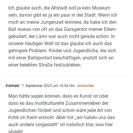
Ich glaube auch, die Altstadt soll ja kein Museum
sein, davon gibt es ja ein paar in der Stadt. Wenn ich
mich an meine Jungenzeit erinnere, da habe ich den
Ball sowas von oft an das Garagentor meiner Eltern
geballert, der Lärm war auch nicht gerade schön. In
unserer heutigen Welt ist das glaube ich auch das
geringere Problem. Kinder und Jugendliche, die sich
mit einer Ballsportart beschäftigen, anstatt sich an
einer belebten Straße festzukleben.
Kohlrabi
7. September 2023 um 10:50 Uhr
- Antworten
Man hätte sagen können, dass es Kunst ist oder
dass es das multikulturelle Zusammenleben der
Jugendlichen fördert und schon wäre jede Art von
Kritik im Keim erstickt. Aber mit „wir haben uns das
auch anders vorgestellt“ ist natürlich klar, was hier
abgeht.