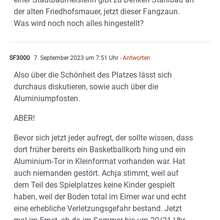
der alten Friedhofsmauer, jetzt dieser Fangzaun.
Was wird noch noch alles hingestellt?
SF3000
7. September 2023 um 7:51 Uhr
- Antworten
Also über die Schönheit des Platzes lässt sich
durchaus diskutieren, sowie auch über die
Aluminiumpfosten.
ABER!
Bevor sich jetzt jeder aufregt, der sollte wissen, dass
dort früher bereits ein Basketballkorb hing und ein
Aluminium-Tor in Kleinformat vorhanden war. Hat
auch niemanden gestört. Achja stimmt, weil auf
dem Teil des Spielplatzes keine Kinder gespielt
haben, weil der Boden total im Eimer war und echt
eine erhebliche Verletzungsgefahr bestand. Jetzt