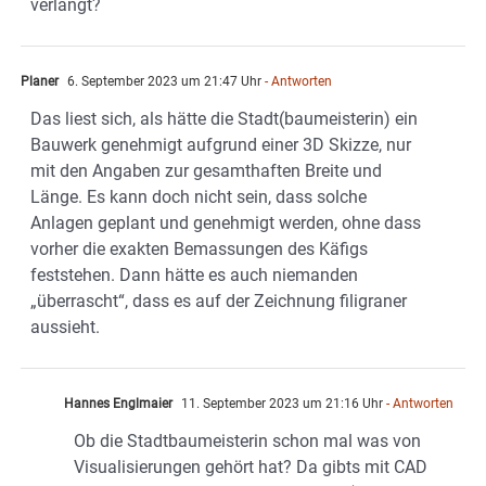
verlangt?
Planer
6. September 2023 um 21:47 Uhr
- Antworten
Das liest sich, als hätte die Stadt(baumeisterin) ein
Bauwerk genehmigt aufgrund einer 3D Skizze, nur
mit den Angaben zur gesamthaften Breite und
Länge. Es kann doch nicht sein, dass solche
Anlagen geplant und genehmigt werden, ohne dass
vorher die exakten Bemassungen des Käfigs
feststehen. Dann hätte es auch niemanden
„überrascht“, dass es auf der Zeichnung filigraner
aussieht.
Hannes Englmaier
11. September 2023 um 21:16 Uhr
- Antworten
Ob die Stadtbaumeisterin schon mal was von
Visualisierungen gehört hat? Da gibts mit CAD