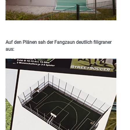
Auf den Plänen sah der Fangzaun deutlich filigraner
aus: