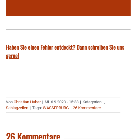
Haben Sie einen Fehler entdeckt? Dann schreiben Sie uns
gerne!
Von
Christian Huber
|
Mi. 6.9.2023 - 15:38
|
Kategorien:
.
,
Schlagzeilen
|
Tags:
WASSERBURG
|
26 Kommentare
26 Kommentare