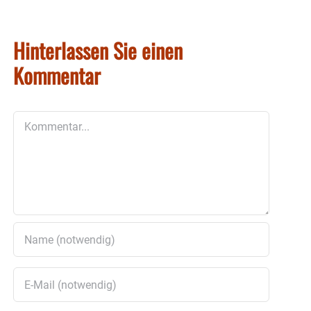
Hinterlassen Sie einen
Kommentar
Kommentar