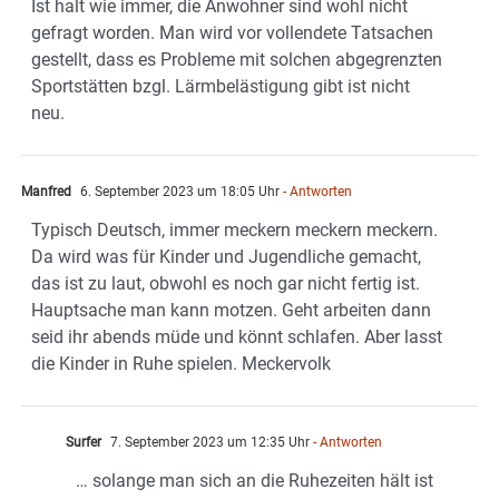
Ist halt wie immer, die Anwohner sind wohl nicht
gefragt worden. Man wird vor vollendete Tatsachen
gestellt, dass es Probleme mit solchen abgegrenzten
Sportstätten bzgl. Lärmbelästigung gibt ist nicht
neu.
Manfred
6. September 2023 um 18:05 Uhr
- Antworten
Typisch Deutsch, immer meckern meckern meckern.
Da wird was für Kinder und Jugendliche gemacht,
das ist zu laut, obwohl es noch gar nicht fertig ist.
Hauptsache man kann motzen. Geht arbeiten dann
seid ihr abends müde und könnt schlafen. Aber lasst
die Kinder in Ruhe spielen. Meckervolk
Surfer
7. September 2023 um 12:35 Uhr
- Antworten
… solange man sich an die Ruhezeiten hält ist