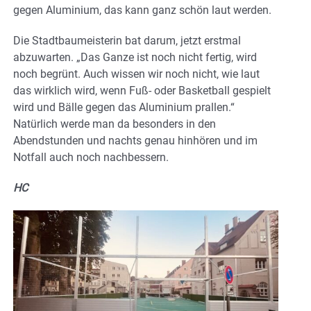
gegen Aluminium, das kann ganz schön laut werden.
Die Stadtbaumeisterin bat darum, jetzt erstmal
abzuwarten. „Das Ganze ist noch nicht fertig, wird
noch begrünt. Auch wissen wir noch nicht, wie laut
das wirklich wird, wenn Fuß- oder Basketball gespielt
wird und Bälle gegen das Aluminium prallen.“
Natürlich werde man da besonders in den
Abendstunden und nachts genau hinhören und im
Notfall auch noch nachbessern.
HC