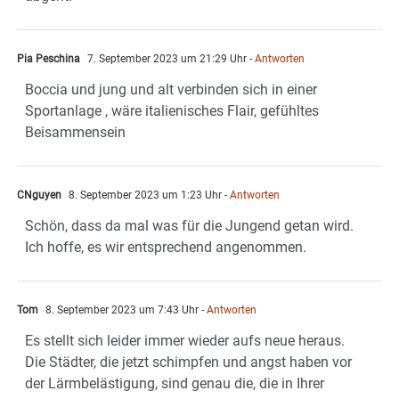
Pia Peschina
7. September 2023 um 21:29 Uhr
- Antworten
Boccia und jung und alt verbinden sich in einer
Sportanlage , wäre italienisches Flair, gefühltes
Beisammensein
CNguyen
8. September 2023 um 1:23 Uhr
- Antworten
Schön, dass da mal was für die Jungend getan wird.
Ich hoffe, es wir entsprechend angenommen.
Tom
8. September 2023 um 7:43 Uhr
- Antworten
Es stellt sich leider immer wieder aufs neue heraus.
Die Städter, die jetzt schimpfen und angst haben vor
der Lärmbelästigung, sind genau die, die in Ihrer