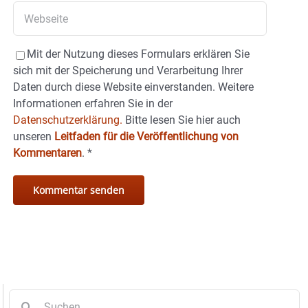
Mit der Nutzung dieses Formulars erklären Sie
sich mit der Speicherung und Verarbeitung Ihrer
Daten durch diese Website einverstanden. Weitere
Informationen erfahren Sie in der
Datenschutzerklärung.
Bitte lesen Sie hier auch
unseren
Leitfaden für die Veröffentlichung von
Kommentaren
.
*
Suche