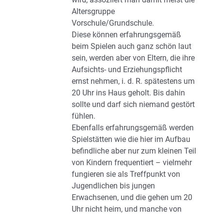
Altersgruppe
Vorschule/Grundschule.
Diese können erfahrungsgemäß
beim Spielen auch ganz schön laut
sein, werden aber von Eltern, die ihre
Aufsichts- und Erziehungspflicht
ernst nehmen, i. d. R. spätestens um
20 Uhr ins Haus geholt. Bis dahin
sollte und darf sich niemand gestört
fühlen.
Ebenfalls erfahrungsgemäß werden
Spielstätten wie die hier im Aufbau
befindliche aber nur zum kleinen Teil
von Kindern frequentiert – vielmehr
fungieren sie als Treffpunkt von
Jugendlichen bis jungen
Erwachsenen, und die gehen um 20
Uhr nicht heim, und manche von