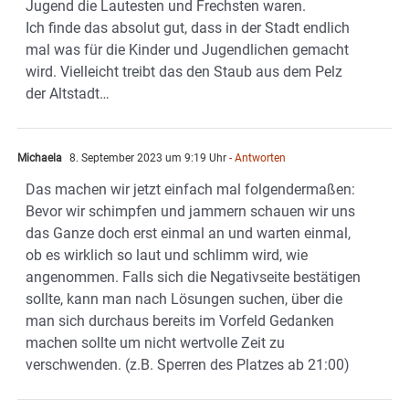
Jugend die Lautesten und Frechsten waren.
Ich finde das absolut gut, dass in der Stadt endlich
mal was für die Kinder und Jugendlichen gemacht
wird. Vielleicht treibt das den Staub aus dem Pelz
der Altstadt…
Michaela
8. September 2023 um 9:19 Uhr
- Antworten
Das machen wir jetzt einfach mal folgendermaßen:
Bevor wir schimpfen und jammern schauen wir uns
das Ganze doch erst einmal an und warten einmal,
ob es wirklich so laut und schlimm wird, wie
angenommen. Falls sich die Negativseite bestätigen
sollte, kann man nach Lösungen suchen, über die
man sich durchaus bereits im Vorfeld Gedanken
machen sollte um nicht wertvolle Zeit zu
verschwenden. (z.B. Sperren des Platzes ab 21:00)