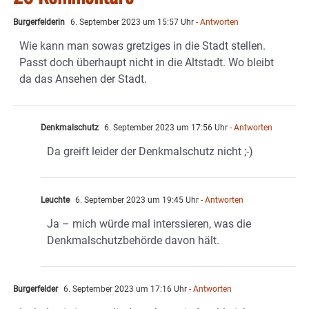
Burgerfelderin
6. September 2023 um 15:57 Uhr
- Antworten
Wie kann man sowas gretziges in die Stadt stellen.
Passt doch überhaupt nicht in die Altstadt. Wo bleibt
da das Ansehen der Stadt.
Denkmalschutz
6. September 2023 um 17:56 Uhr
- Antworten
Da greift leider der Denkmalschutz nicht ;-)
Leuchte
6. September 2023 um 19:45 Uhr
- Antworten
Ja – mich würde mal interssieren, was die
Denkmalschutzbehörde davon hält.
Burgerfelder
6. September 2023 um 17:16 Uhr
- Antworten