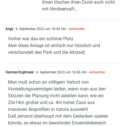
ihnen löschen ihren Durst auch nicht
mit Himbeersaft…
Angy
6. September 2023 um 18:43 Uhr
- Antworten
Vorher war das ein schöner Platz.
Aber diese Anlage ist einfach nur hässlich und
verschandelt den Park und die Altstadt.
Hannes Englmaier
6. September 2023 um 18:46 Uhr
- Antworten
Man muß schon an völligem Verlust von
Vorstellungsvermögen leiden, wenn man aus den
Skizzen der Planung nicht ableiten kann, wie ein
20x14m großer und ca. 4m hoher Zaun aus
massiven Aluprofilen in natura aussieht!
Daß jemand überhaupt mit dem Gedanken spielen
könnte, so etwas im bewohnten Ensemblebereich