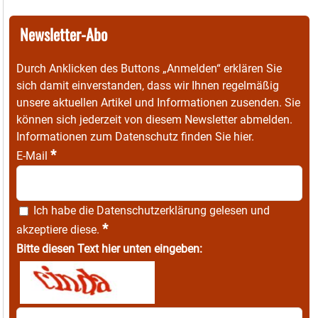
Newsletter-Abo
Durch Anklicken des Buttons „Anmelden“ erklären Sie
sich damit einverstanden, dass wir Ihnen regelmäßig
unsere aktuellen Artikel und Informationen zusenden. Sie
können sich jederzeit von diesem Newsletter abmelden.
Informationen zum Datenschutz finden Sie
hier
.
*
E-Mail
Ich habe die
Datenschutzerklärung
gelesen und
*
akzeptiere diese.
Bitte diesen Text hier unten eingeben: