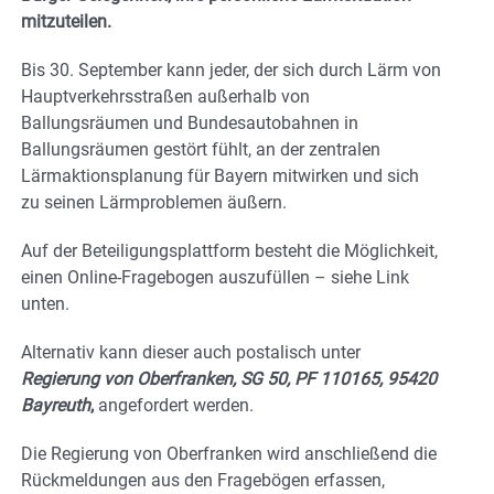
mitzuteilen.
Bis 30. September kann jeder, der sich durch Lärm von
Hauptverkehrsstraßen außerhalb von
Ballungsräumen und Bundesautobahnen in
Ballungsräumen gestört fühlt, an der zentralen
Lärmaktionsplanung für Bayern mitwirken und sich
zu seinen Lärmproblemen äußern.
Auf der Beteiligungsplattform besteht die Möglichkeit,
einen Online-Fragebogen auszufüllen – siehe Link
unten.
Alternativ kann dieser auch postalisch unter
Regierung von Oberfranken, SG 50, PF 110165, 95420
Bayreuth
,
angefordert werden.
Die Regierung von Oberfranken wird anschließend die
Rückmeldungen aus den Fragebögen erfassen,