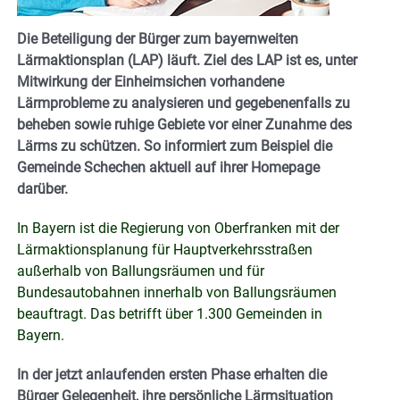
Die Beteiligung der Bürger zum bayernweiten
Lärmaktionsplan (LAP) läuft. Ziel des LAP ist es, unter
Mitwirkung der Einheimsichen vorhandene
Lärmprobleme zu analysieren und gegebenenfalls zu
beheben sowie ruhige Gebiete vor einer Zunahme des
Lärms zu schützen. So informiert zum Beispiel die
Gemeinde Schechen aktuell auf ihrer Homepage
darüber.
In Bayern ist die Regierung von Oberfranken mit der
Lärmaktionsplanung für Hauptverkehrsstraßen
außerhalb von Ballungsräumen und für
Bundesautobahnen innerhalb von Ballungsräumen
beauftragt. Das betrifft über 1.300 Gemeinden in
Bayern.
In der jetzt anlaufenden ersten Phase erhalten die
Bürger Gelegenheit, ihre persönliche Lärmsituation