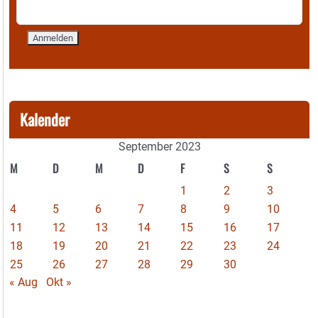
Kalender
September 2023
M
D
M
D
F
S
S
1
2
3
4
5
6
7
8
9
10
11
12
13
14
15
16
17
18
19
20
21
22
23
24
25
26
27
28
29
30
« Aug
Okt »