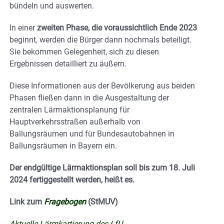
bündeln und auswerten.
In einer
zweiten Phase, die voraussichtlich Ende 2023
beginnt, werden die Bürger dann nochmals beteiligt.
Sie bekommen Gelegenheit, sich zu diesen
Ergebnissen detailliert zu äußern.
Diese Informationen aus der Bevölkerung aus beiden
Phasen fließen dann in die Ausgestaltung der
zentralen Lärmaktionsplanung für
Hauptverkehrsstraßen außerhalb von
Ballungsräumen und für Bundesautobahnen in
Ballungsräumen in Bayern ein.
Der endgültige Lärmaktionsplan soll bis zum 18. Juli
2024 fertiggestellt werden, heißt es.
Link zum
Fragebogen
(StMUV)
Aktuelle Lärmkartierung des LfU