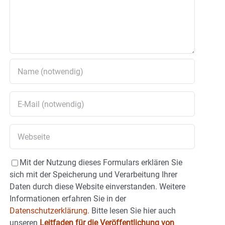
Mit der Nutzung dieses Formulars erklären Sie
sich mit der Speicherung und Verarbeitung Ihrer
Daten durch diese Website einverstanden. Weitere
Informationen erfahren Sie in der
Datenschutzerklärung.
Bitte lesen Sie hier auch
unseren
Leitfaden für die Veröffentlichung von