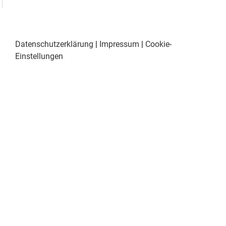
Datenschutzerklärung
|
Impressum
|
Cookie-
Einstellungen