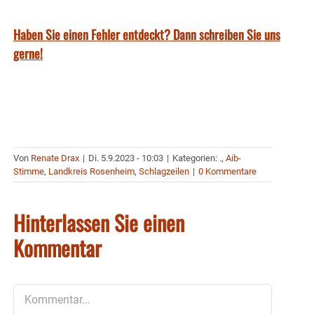
Haben Sie einen Fehler entdeckt? Dann schreiben Sie uns
gerne!
Von
Renate Drax
|
Di. 5.9.2023 - 10:03
|
Kategorien:
.
,
Aib-
Stimme
,
Landkreis Rosenheim
,
Schlagzeilen
|
0 Kommentare
Hinterlassen Sie einen
Kommentar
Kommentar