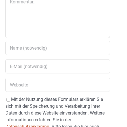
Mit der Nutzung dieses Formulars erklären Sie
sich mit der Speicherung und Verarbeitung Ihrer
Daten durch diese Website einverstanden. Weitere
Informationen erfahren Sie in der
Datenschutzerklärung.
Bitte lesen Sie hier auch