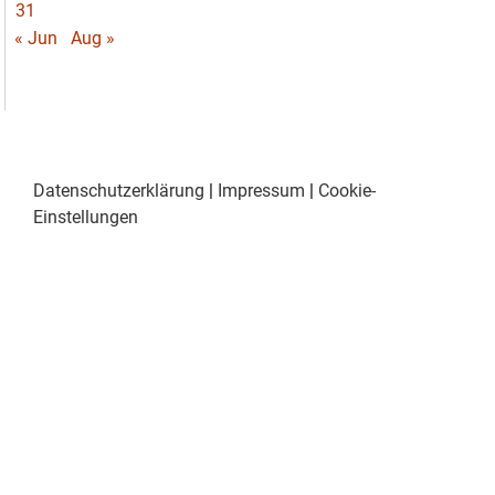
31
« Jun
Aug »
Datenschutzerklärung
|
Impressum
|
Cookie-
Einstellungen