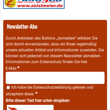
Newsletter-Abo
Durch Anklicken des Buttons „Anmelden“ erklären Sie
sich damit einverstanden, dass wir Ihnen regelmäßig
unsere aktuellen Artikel und Informationen zusenden. Sie
können sich jederzeit von diesem Newsletter abmelden.
Informationen zum Datenschutz finden Sie
hier
.
*
E-Mail
Ich habe die
Datenschutzerklärung
gelesen und
*
akzeptiere diese.
Bitte diesen Text hier unten eingeben: