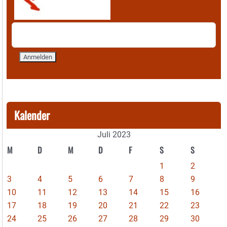
Kalender
Juli 2023
M
D
M
D
F
S
S
1
2
3
4
5
6
7
8
9
10
11
12
13
14
15
16
17
18
19
20
21
22
23
24
25
26
27
28
29
30