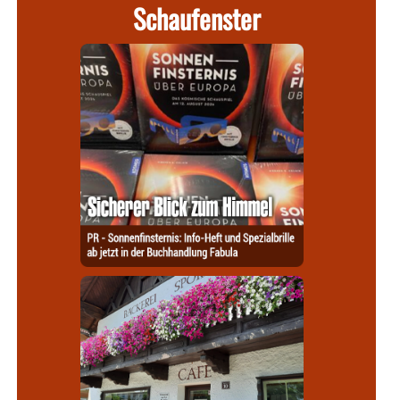
Schaufenster