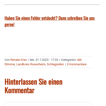
Haben Sie einen Fehler entdeckt? Dann schreiben Sie uns
gerne!
Von
Renate Drax
|
Mo. 31.7.2023 - 17:03
|
Kategorien:
Aib-
Stimme
,
Landkreis Rosenheim
,
Schlagzeilen
|
0 Kommentare
Hinterlassen Sie einen
Kommentar
Kommentar