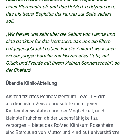
einen Blumenstrauß und das RoMed-Teddybärchen,
das als treuer Begleiter der Hanna zur Seite stehen
soll.
„Wir freuen uns sehr über die Geburt von Hanna und
sind dankbar für das Vertrauen, das uns die Eltern
entgegengebracht haben. Für die Zukunft wünschen
wir der jungen Familie von Herzen alles Gute, viel
Glück und Freude mit ihrem kleinen Sonnenschein“, so
der Chefarz
t.
Über die Klinik-Abteilung
Als zertifiziertes Perinatalzentrum Level 1 – der
allerhöchsten Versorgungsstufe mit eigener
Kinderintensivstation und der Möglichkeit, auch
kleinste Frühchen ab der Lebensfähigkeit zu
versorgen – bietet das RoMed Klinikum Rosenheim
eine Betreuung von Mutter und Kind auf universitärem