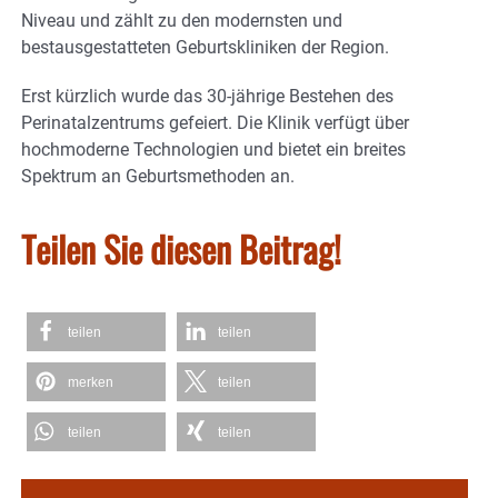
Niveau und zählt zu den modernsten und
bestausgestatteten Geburtskliniken der Region.
Erst kürzlich wurde das 30-jährige Bestehen des
Perinatalzentrums gefeiert. Die Klinik verfügt über
hochmoderne Technologien und bietet ein breites
Spektrum an Geburtsmethoden an.
Teilen Sie diesen Beitrag!
teilen
teilen
merken
teilen
teilen
teilen