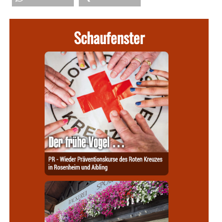
Schaufenster