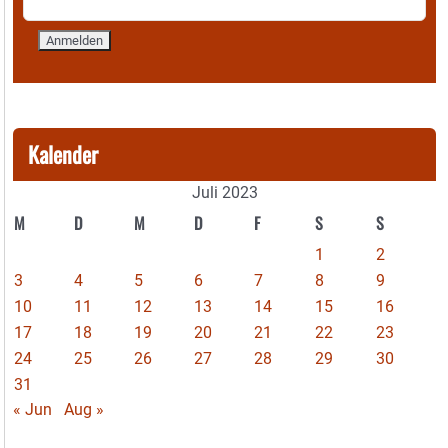
Kalender
Juli 2023
M
D
M
D
F
S
S
1
2
3
4
5
6
7
8
9
10
11
12
13
14
15
16
17
18
19
20
21
22
23
24
25
26
27
28
29
30
31
« Jun
Aug »