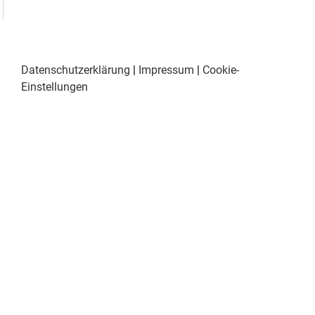
Datenschutzerklärung
|
Impressum
|
Cookie-
Einstellungen