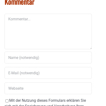
Kommentar
Kommentar
Mit der Nutzung dieses Formulars erklären Sie