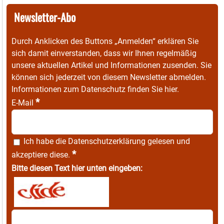
Newsletter-Abo
Durch Anklicken des Buttons „Anmelden“ erklären Sie
sich damit einverstanden, dass wir Ihnen regelmäßig
unsere aktuellen Artikel und Informationen zusenden. Sie
können sich jederzeit von diesem Newsletter abmelden.
Informationen zum Datenschutz finden Sie
hier
.
*
E-Mail
Ich habe die
Datenschutzerklärung
gelesen und
*
akzeptiere diese.
Bitte diesen Text hier unten eingeben: