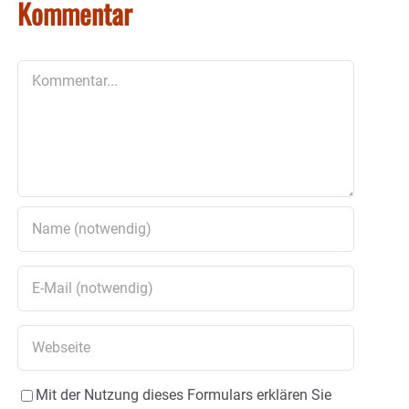
Kommentar
Kommentar
Mit der Nutzung dieses Formulars erklären Sie