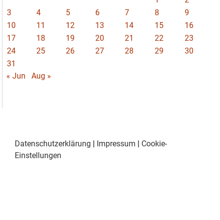
3
4
5
6
7
8
9
10
11
12
13
14
15
16
17
18
19
20
21
22
23
24
25
26
27
28
29
30
31
« Jun
Aug »
Datenschutzerklärung
|
Impressum
|
Cookie-
Einstellungen