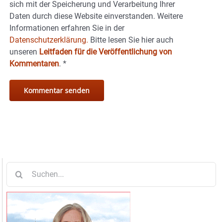
sich mit der Speicherung und Verarbeitung Ihrer
Daten durch diese Website einverstanden. Weitere
Informationen erfahren Sie in der
Datenschutzerklärung.
Bitte lesen Sie hier auch
unseren
Leitfaden für die Veröffentlichung von
Kommentaren
.
*
Suche
nach: