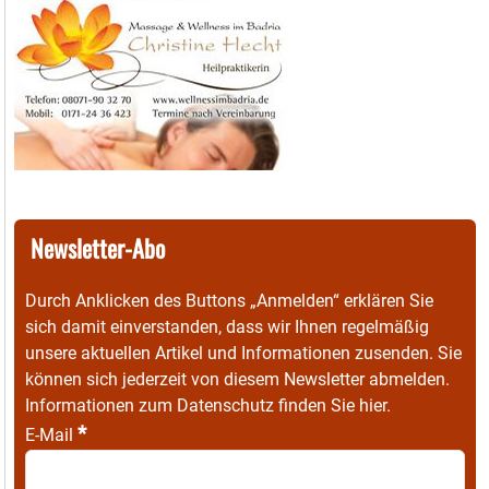
Newsletter-Abo
Durch Anklicken des Buttons „Anmelden“ erklären Sie
sich damit einverstanden, dass wir Ihnen regelmäßig
unsere aktuellen Artikel und Informationen zusenden. Sie
können sich jederzeit von diesem Newsletter abmelden.
Informationen zum Datenschutz finden Sie
hier
.
*
E-Mail