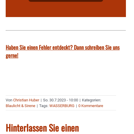
Haben Sie einen Fehler entdeckt? Dann schreiben Sie uns
gerne!
Von
Christian Huber
|
So. 30.7.2023 - 10:00
|
Kategorien:
Blaulicht & Sirene
|
Tags:
WASSERBURG
|
0 Kommentare
Hinterlassen Sie einen