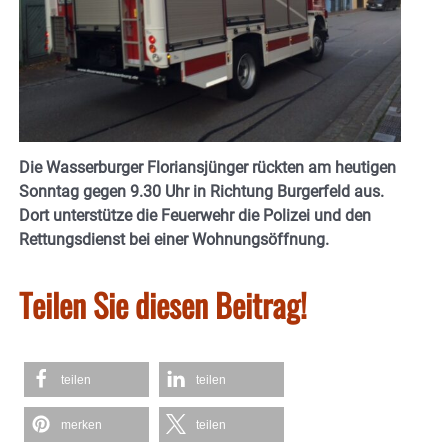
Die Wasserburger Floriansjünger rückten am heutigen
Sonntag gegen 9.30 Uhr in Richtung Burgerfeld aus.
Dort unterstütze die Feuerwehr die Polizei und den
Rettungsdienst bei einer Wohnungsöffnung.
Teilen Sie diesen Beitrag!
teilen
teilen
merken
teilen