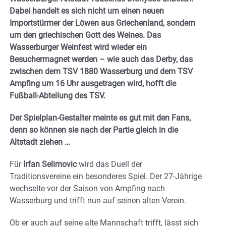
Dabei handelt es sich nicht um einen neuen
Importstürmer der Löwen aus Griechenland, sondern
um den griechischen Gott des Weines. Das
Wasserburger Weinfest wird wieder ein
Besuchermagnet werden – wie auch das Derby, das
zwischen dem TSV 1880 Wasserburg und dem TSV
Ampfing um 16 Uhr ausgetragen wird, hofft die
Fußball-Abteilung des TSV.
Der Spielplan-Gestalter meinte es gut mit den Fans,
denn so können sie nach der Partie gleich in die
Altstadt ziehen …
Für
Irfan Selimovic
wird das Duell der
Traditionsvereine ein besonderes Spiel. Der 27-Jährige
wechselte vor der Saison von Ampfing nach
Wasserburg und trifft nun auf seinen alten Verein.
Ob er auch auf seine alte Mannschaft trifft, lässt sich