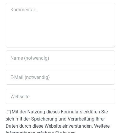
Kommentar
Mit der Nutzung dieses Formulars erklären Sie
sich mit der Speicherung und Verarbeitung Ihrer
Daten durch diese Website einverstanden. Weitere