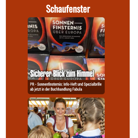
Schaufenster