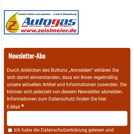
Newsletter-Abo
Durch Anklicken des Buttons „Anmelden“ erklären Sie
sich damit einverstanden, dass wir Ihnen regelmäßig
unsere aktuellen Artikel und Informationen zusenden. Sie
können sich jederzeit von diesem Newsletter abmelden.
Informationen zum Datenschutz finden Sie
hier
.
*
E-Mail
Ich habe die
Datenschutzerklärung
gelesen und