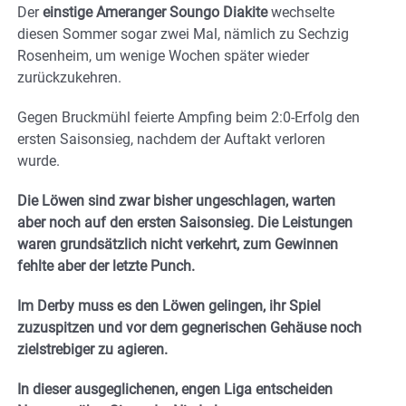
Der
einstige Ameranger Soungo Diakite
wechselte
diesen Sommer sogar zwei Mal, nämlich zu Sechzig
Rosenheim, um wenige Wochen später wieder
zurückzukehren.
Gegen Bruckmühl feierte Ampfing beim 2:0-Erfolg den
ersten Saisonsieg, nachdem der Auftakt verloren
wurde.
Die Löwen sind zwar bisher ungeschlagen, warten
aber noch auf den ersten Saisonsieg. Die Leistungen
waren grundsätzlich nicht verkehrt, zum Gewinnen
fehlte aber der letzte Punch.
Im Derby muss es den Löwen gelingen, ihr Spiel
zuzuspitzen und vor dem gegnerischen Gehäuse noch
zielstrebiger zu agieren.
In dieser ausgeglichenen, engen Liga entscheiden