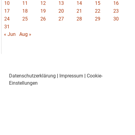
10
11
12
13
14
15
16
17
18
19
20
21
22
23
24
25
26
27
28
29
30
31
« Jun
Aug »
Datenschutzerklärung
|
Impressum
|
Cookie-
Einstellungen