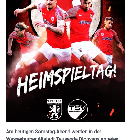
Am heutigen Samstag-Abend werden in der
Wasserburger Altstadt Tausende Dionysos anbeten: