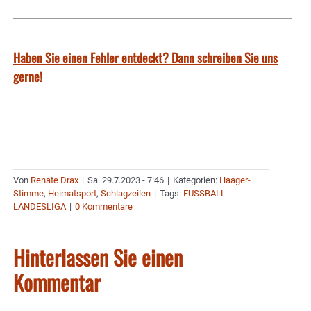
Haben Sie einen Fehler entdeckt? Dann schreiben Sie uns
gerne!
Von
Renate Drax
|
Sa. 29.7.2023 - 7:46
|
Kategorien:
Haager-
Stimme
,
Heimatsport
,
Schlagzeilen
|
Tags:
FUSSBALL-
LANDESLIGA
|
0 Kommentare
Hinterlassen Sie einen
Kommentar