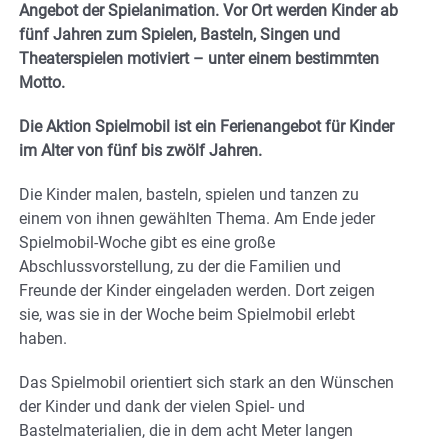
Angebot der Spielanimation. Vor Ort werden Kinder ab
fünf Jahren zum Spielen, Basteln, Singen und
Theaterspielen motiviert – unter einem bestimmten
Motto.
Die Aktion Spielmobil ist ein Ferienangebot für Kinder
im Alter von fünf bis zwölf Jahren.
Die Kinder malen, basteln, spielen und tanzen zu
einem von ihnen gewählten Thema. Am Ende jeder
Spielmobil-Woche gibt es eine große
Abschlussvorstellung, zu der die Familien und
Freunde der Kinder eingeladen werden. Dort zeigen
sie, was sie in der Woche beim Spielmobil erlebt
haben.
Das Spielmobil orientiert sich stark an den Wünschen
der Kinder und dank der vielen Spiel- und
Bastelmaterialien, die in dem acht Meter langen