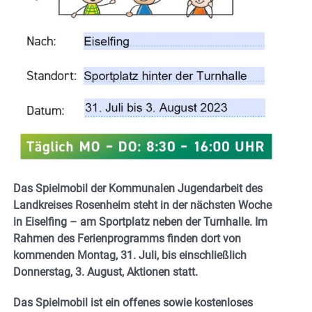
Das Spielmobil der Kommunalen Jugendarbeit des
Landkreises Rosenheim steht in der nächsten Woche
in Eiselfing – am Sportplatz neben der Turnhalle. Im
Rahmen des Ferienprogramms finden dort von
kommenden Montag, 31. Juli, bis einschließlich
Donnerstag, 3. August, Aktionen statt.
Das Spielmobil ist ein offenes sowie kostenloses