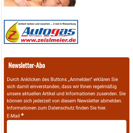
Newsletter-Abo
Durch Anklicken des Buttons „Anmelden“ erklären Sie
sich damit einverstanden, dass wir Ihnen regelmäßig
unsere aktuellen Artikel und Informationen zusenden. Sie
können sich jederzeit von diesem Newsletter abmelden.
Informationen zum Datenschutz finden Sie
hier
.
*
E-Mail