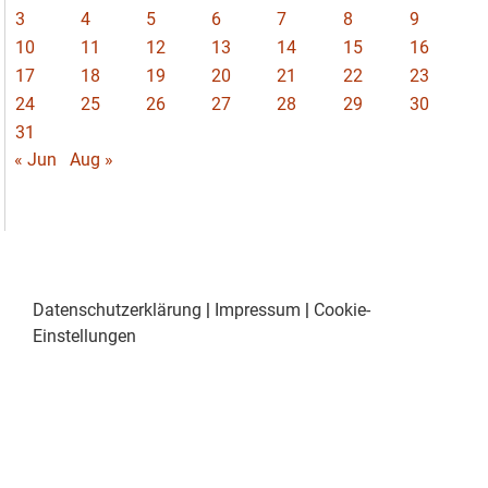
3
4
5
6
7
8
9
10
11
12
13
14
15
16
17
18
19
20
21
22
23
24
25
26
27
28
29
30
31
« Jun
Aug »
Datenschutzerklärung
|
Impressum
|
Cookie-
Einstellungen