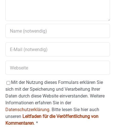
Mit der Nutzung dieses Formulars erklären Sie
sich mit der Speicherung und Verarbeitung Ihrer
Daten durch diese Website einverstanden. Weitere
Informationen erfahren Sie in der
Datenschutzerklärung.
Bitte lesen Sie hier auch
unseren
Leitfaden für die Veröffentlichung von
Kommentaren
.
*