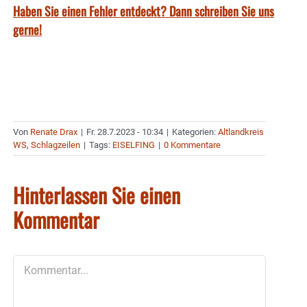
Haben Sie einen Fehler entdeckt? Dann schreiben Sie uns
gerne!
Von
Renate Drax
|
Fr. 28.7.2023 - 10:34
|
Kategorien:
Altlandkreis
WS
,
Schlagzeilen
|
Tags:
EISELFING
|
0 Kommentare
Hinterlassen Sie einen
Kommentar
Kommentar