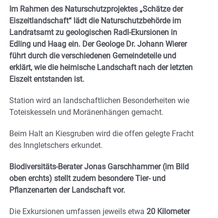
Im Rahmen des Naturschutzprojektes „Schätze der
Eiszeitlandschaft“ lädt die Naturschutzbehörde im
Landratsamt zu geologischen Radl-Ekursionen in
Edling und Haag ein. Der Geologe Dr. Johann Wierer
führt durch die verschiedenen Gemeindeteile und
erklärt, wie die heimische Landschaft nach der letzten
Eiszeit entstanden ist.
Station wird an landschaftlichen Besonderheiten wie
Toteiskesseln und Moränenhängen gemacht.
Beim Halt an Kiesgruben wird die offen gelegte Fracht
des Inngletschers erkundet.
Biodiversitäts-Berater Jonas Garschhammer (im Bild
oben erchts) stellt zudem besondere Tier- und
Pflanzenarten der Landschaft vor.
Die Exkursionen umfassen jeweils etwa
20 Kilometer