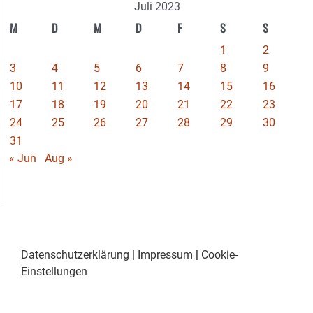
Juli 2023
M
D
M
D
F
S
S
1
2
3
4
5
6
7
8
9
10
11
12
13
14
15
16
17
18
19
20
21
22
23
24
25
26
27
28
29
30
31
« Jun
Aug »
Datenschutzerklärung
|
Impressum
|
Cookie-
Einstellungen