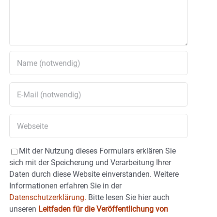
Mit der Nutzung dieses Formulars erklären Sie
sich mit der Speicherung und Verarbeitung Ihrer
Daten durch diese Website einverstanden. Weitere
Informationen erfahren Sie in der
Datenschutzerklärung.
Bitte lesen Sie hier auch
unseren
Leitfaden für die Veröffentlichung von