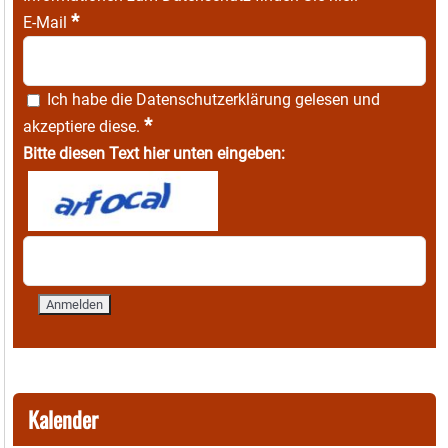
*
E-Mail
Ich habe die
Datenschutzerklärung
gelesen und
*
akzeptiere diese.
Bitte diesen Text hier unten eingeben:
Kalender