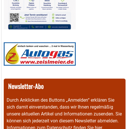
Newsletter-Abo
Durch Anklicken des Buttons „Anmelden“ erklären Sie
sich damit einverstanden, dass wir Ihnen regelmäßig
unsere aktuellen Artikel und Informationen zusenden. Sie
können sich jederzeit von diesem Newsletter abmelden.
Informationen zum Datenschutz finden Sie
hier
.