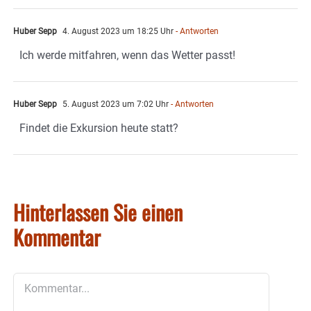
Huber Sepp
4. August 2023 um 18:25 Uhr
- Antworten
Ich werde mitfahren, wenn das Wetter passt!
Huber Sepp
5. August 2023 um 7:02 Uhr
- Antworten
Findet die Exkursion heute statt?
Hinterlassen Sie einen
Kommentar
Kommentar