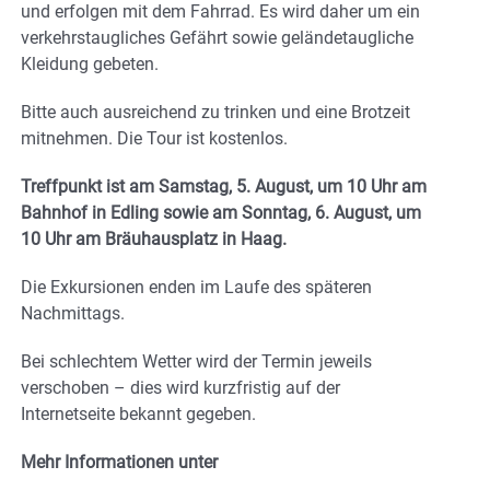
und erfolgen mit dem Fahrrad. Es wird daher um ein
verkehrstaugliches Gefährt sowie geländetaugliche
Kleidung gebeten.
Bitte auch ausreichend zu trinken und eine Brotzeit
mitnehmen. Die Tour ist kostenlos.
Treffpunkt ist am Samstag, 5. August, um 10 Uhr am
Bahnhof in Edling sowie am Sonntag, 6. August, um
10 Uhr am Bräuhausplatz in Haag.
Die Exkursionen enden im Laufe des späteren
Nachmittags.
Bei schlechtem Wetter wird der Termin jeweils
verschoben – dies wird kurzfristig auf der
Internetseite bekannt gegeben.
Mehr Informationen unter