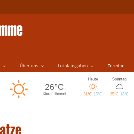
Über uns
Lokalausgaben
Termine
atze