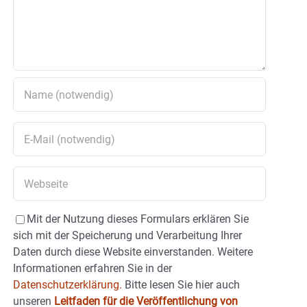
Mit der Nutzung dieses Formulars erklären Sie
sich mit der Speicherung und Verarbeitung Ihrer
Daten durch diese Website einverstanden. Weitere
Informationen erfahren Sie in der
Datenschutzerklärung.
Bitte lesen Sie hier auch
unseren
Leitfaden für die Veröffentlichung von