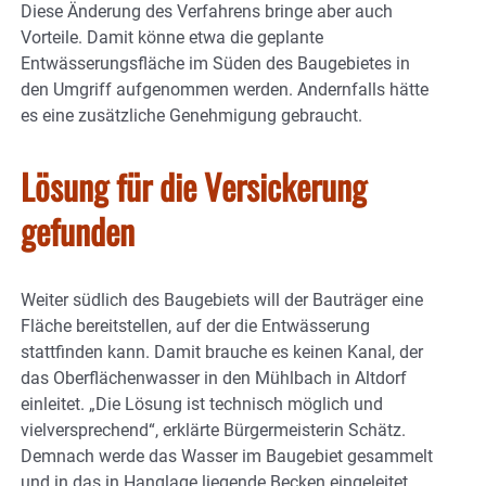
Diese Änderung des Verfahrens bringe aber auch
Vorteile. Damit könne etwa die geplante
Entwässerungsfläche im Süden des Baugebietes in
den Umgriff aufgenommen werden. Andernfalls hätte
es eine zusätzliche Genehmigung gebraucht.
Lösung für die Versickerung
gefunden
Weiter südlich des Baugebiets will der Bauträger eine
Fläche bereitstellen, auf der die Entwässerung
stattfinden kann. Damit brauche es keinen Kanal, der
das Oberflächenwasser in den Mühlbach in Altdorf
einleitet. „Die Lösung ist technisch möglich und
vielversprechend“, erklärte Bürgermeisterin Schätz.
Demnach werde das Wasser im Baugebiet gesammelt
und in das in Hanglage liegende Becken eingeleitet