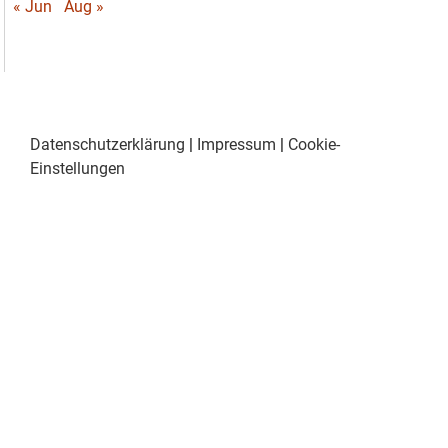
« Jun
Aug »
Datenschutzerklärung
|
Impressum
|
Cookie-
Einstellungen