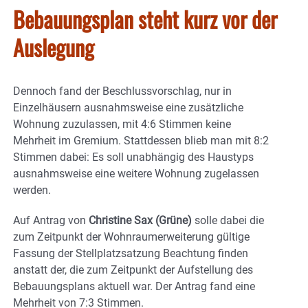
Bebauungsplan steht kurz vor der
Auslegung
Dennoch fand der Beschlussvorschlag, nur in
Einzelhäusern ausnahmsweise eine zusätzliche
Wohnung zuzulassen, mit 4:6 Stimmen keine
Mehrheit im Gremium. Stattdessen blieb man mit 8:2
Stimmen dabei: Es soll unabhängig des Haustyps
ausnahmsweise eine weitere Wohnung zugelassen
werden.
Auf Antrag von
Christine Sax (Grüne)
solle dabei die
zum Zeitpunkt der Wohnraumerweiterung gültige
Fassung der Stellplatzsatzung Beachtung finden
anstatt der, die zum Zeitpunkt der Aufstellung des
Bebauungsplans aktuell war. Der Antrag fand eine
Mehrheit von 7:3 Stimmen.