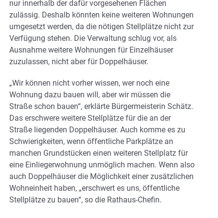
nur innerhalb der dafür vorgesehenen Flächen
zulässig. Deshalb könnten keine weiteren Wohnungen
umgesetzt werden, da die nötigen Stellplätze nicht zur
Verfügung stehen. Die Verwaltung schlug vor, als
Ausnahme weitere Wohnungen für Einzelhäuser
zuzulassen, nicht aber für Doppelhäuser.
„Wir können nicht vorher wissen, wer noch eine
Wohnung dazu bauen will, aber wir müssen die
Straße schon bauen“, erklärte Bürgermeisterin Schätz.
Das erschwere weitere Stellplätze für die an der
Straße liegenden Doppelhäuser. Auch komme es zu
Schwierigkeiten, wenn öffentliche Parkplätze an
manchen Grundstücken einen weiteren Stellplatz für
eine Einliegerwohnung unmöglich machen. Wenn also
auch Doppelhäuser die Möglichkeit einer zusätzlichen
Wohneinheit haben, „erschwert es uns, öffentliche
Stellplätze zu bauen“, so die Rathaus-Chefin.