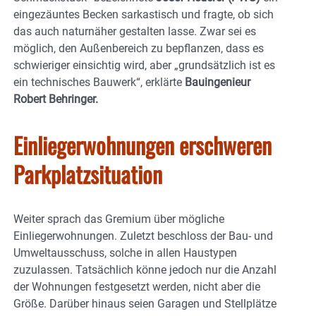
eingezäuntes Becken sarkastisch und fragte, ob sich
das auch naturnäher gestalten lasse. Zwar sei es
möglich, den Außenbereich zu bepflanzen, dass es
schwieriger einsichtig wird, aber „grundsätzlich ist es
ein technisches Bauwerk“, erklärte
Bauingenieur
Robert Behringer.
Einliegerwohnungen erschweren
Parkplatzsituation
Weiter sprach das Gremium über mögliche
Einliegerwohnungen. Zuletzt beschloss der Bau- und
Umweltausschuss, solche in allen Haustypen
zuzulassen. Tatsächlich könne jedoch nur die Anzahl
der Wohnungen festgesetzt werden, nicht aber die
Größe. Darüber hinaus seien Garagen und Stellplätze