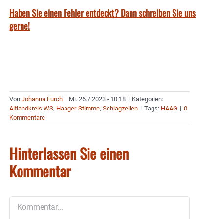
Haben Sie einen Fehler entdeckt? Dann schreiben Sie uns
gerne!
Von
Johanna Furch
|
Mi. 26.7.2023 - 10:18
|
Kategorien:
Altlandkreis WS
,
Haager-Stimme
,
Schlagzeilen
|
Tags:
HAAG
|
0
Kommentare
Hinterlassen Sie einen
Kommentar
Kommentar