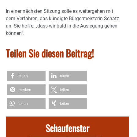
In einer nächsten Sitzung solle es weitergehen mit
dem Verfahren, das kündigte Bürgermeisterin Schätz
an. Sie hoffe, „dass wir bald in die Auslegung gehen
können“.
Teilen Sie diesen Beitrag!
teilen
teilen
merken
teilen
teilen
teilen
Schaufenster