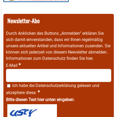
Newsletter-Abo
Durch Anklicken des Buttons „Anmelden“ erklären Sie
sich damit einverstanden, dass wir Ihnen regelmäßig
unsere aktuellen Artikel und Informationen zusenden. Sie
können sich jederzeit von diesem Newsletter abmelden.
Informationen zum Datenschutz finden Sie
hier
.
*
E-Mail
Ich habe die
Datenschutzerklärung
gelesen und
*
akzeptiere diese.
Bitte diesen Text hier unten eingeben: