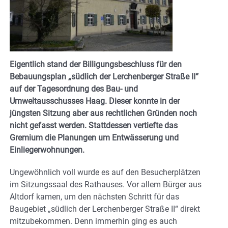
Eigentlich stand der Billigungsbeschluss für den
Bebauungsplan „südlich der Lerchenberger Straße II“
auf der Tagesordnung des Bau- und
Umweltausschusses Haag. Dieser konnte in der
jüngsten Sitzung aber aus rechtlichen Gründen noch
nicht gefasst werden. Stattdessen vertiefte das
Gremium die Planungen um Entwässerung und
Einliegerwohnungen.
Ungewöhnlich voll wurde es auf den Besucherplätzen
im Sitzungssaal des Rathauses. Vor allem Bürger aus
Altdorf kamen, um den nächsten Schritt für das
Baugebiet „südlich der Lerchenberger Straße II“ direkt
mitzubekommen. Denn immerhin ging es auch