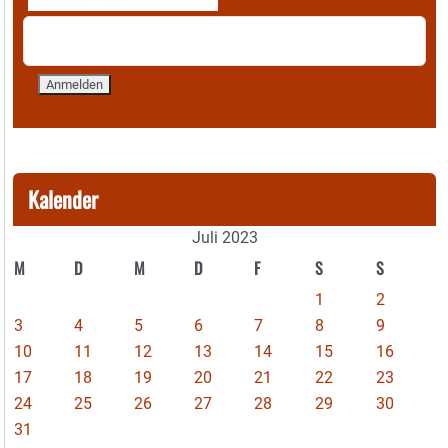
Kalender
Juli 2023
M
D
M
D
F
S
S
1
2
3
4
5
6
7
8
9
10
11
12
13
14
15
16
17
18
19
20
21
22
23
24
25
26
27
28
29
30
31