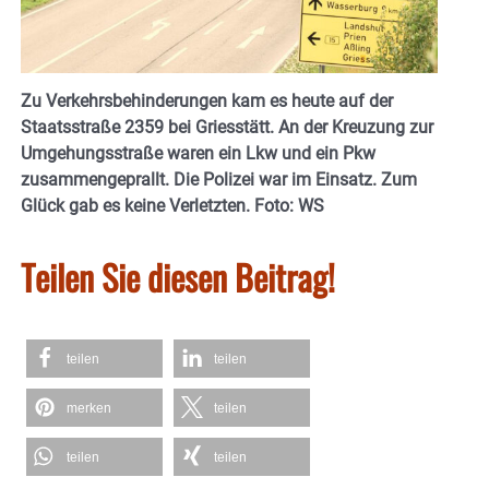
Zu Verkehrsbehinderungen kam es heute auf der
Staatsstraße 2359 bei Griesstätt. An der Kreuzung zur
Umgehungsstraße waren ein Lkw und ein Pkw
zusammengeprallt. Die Polizei war im Einsatz. Zum
Glück gab es keine Verletzten. Foto: WS
Teilen Sie diesen Beitrag!
teilen
teilen
merken
teilen
teilen
teilen