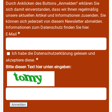
Durch Anklicken des Buttons „Anmelden“ erklären Sie
sich damit einverstanden, dass wir Ihnen regelmäßig
unsere aktuellen Artikel und Informationen zusenden. Sie
können sich jederzeit von diesem Newsletter abmelden.
Informationen zum Datenschutz finden Sie
hier
.
*
E-Mail
Ich habe die
Datenschutzerklärung
gelesen und
*
akzeptiere diese.
Bitte diesen Text hier unten eingeben: