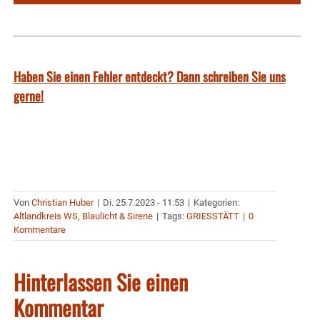
Haben Sie einen Fehler entdeckt? Dann schreiben Sie uns
gerne!
Von
Christian Huber
|
Di. 25.7.2023 - 11:53
|
Kategorien:
Altlandkreis WS
,
Blaulicht & Sirene
|
Tags:
GRIESSTÄTT
|
0
Kommentare
Hinterlassen Sie einen
Kommentar