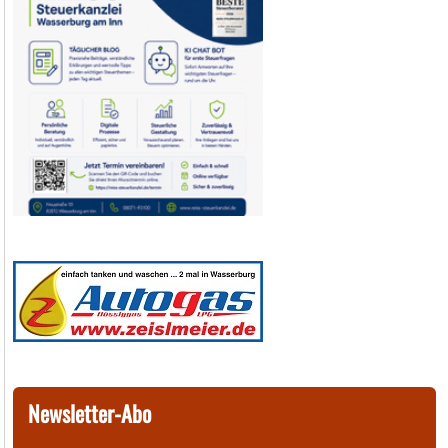
Newsletter-Abo