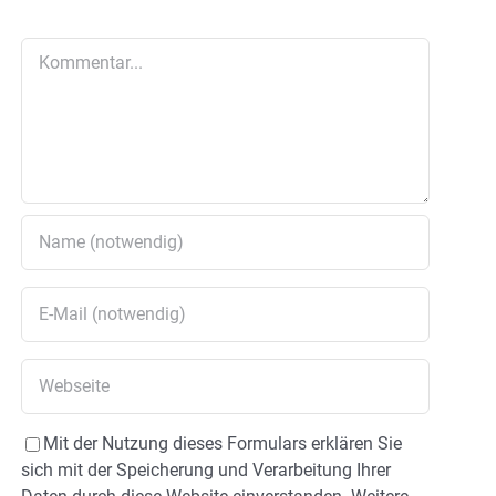
Kommentar
Mit der Nutzung dieses Formulars erklären Sie
sich mit der Speicherung und Verarbeitung Ihrer