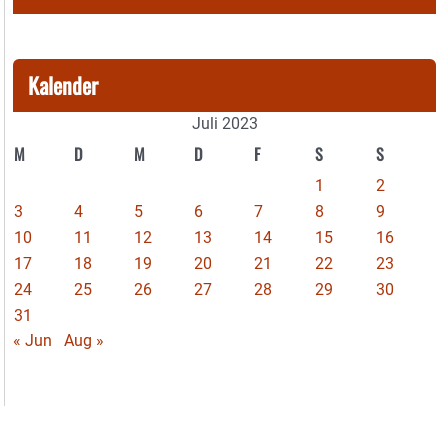
Kalender
Juli 2023
M
D
M
D
F
S
S
1
2
3
4
5
6
7
8
9
10
11
12
13
14
15
16
17
18
19
20
21
22
23
24
25
26
27
28
29
30
31
« Jun
Aug »