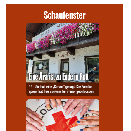
Schaufenster