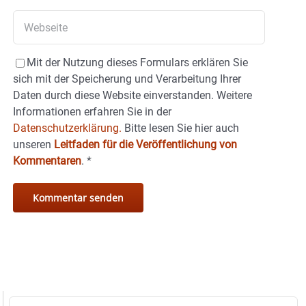
Mit der Nutzung dieses Formulars erklären Sie
sich mit der Speicherung und Verarbeitung Ihrer
Daten durch diese Website einverstanden. Weitere
Informationen erfahren Sie in der
Datenschutzerklärung.
Bitte lesen Sie hier auch
unseren
Leitfaden für die Veröffentlichung von
Kommentaren
.
*
Suche