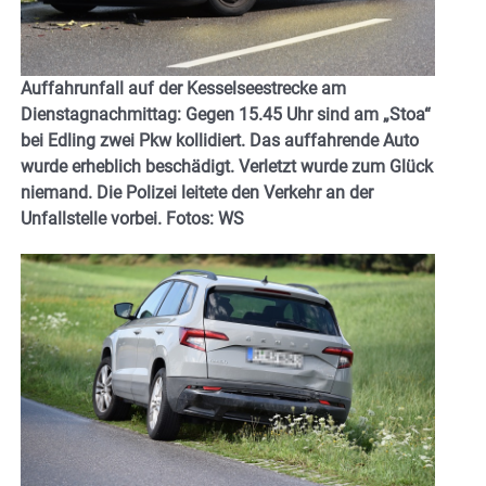
Auffahrunfall auf der Kesselseestrecke am
Dienstagnachmittag: Gegen 15.45 Uhr sind am „Stoa“
bei Edling zwei Pkw kollidiert. Das auffahrende Auto
wurde erheblich beschädigt. Verletzt wurde zum Glück
niemand. Die Polizei leitete den Verkehr an der
Unfallstelle vorbei. Fotos: WS