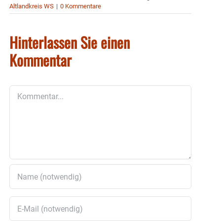
Altlandkreis WS
|
0 Kommentare
Hinterlassen Sie einen
Kommentar
Kommentar