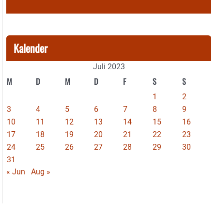
Kalender
Juli 2023
M
D
M
D
F
S
S
1
2
3
4
5
6
7
8
9
10
11
12
13
14
15
16
17
18
19
20
21
22
23
24
25
26
27
28
29
30
31
« Jun
Aug »