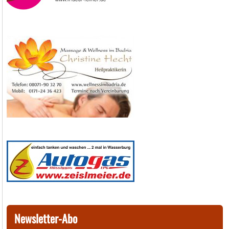
Newsletter-Abo