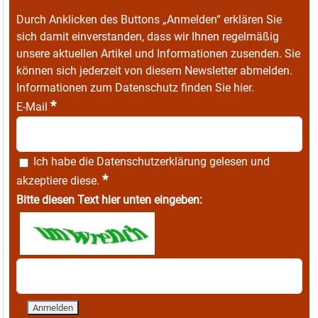
Durch Anklicken des Buttons „Anmelden“ erklären Sie
sich damit einverstanden, dass wir Ihnen regelmäßig
unsere aktuellen Artikel und Informationen zusenden. Sie
können sich jederzeit von diesem Newsletter abmelden.
Informationen zum Datenschutz finden Sie
hier
.
*
E-Mail
Ich habe die
Datenschutzerklärung
gelesen und
*
akzeptiere diese.
Bitte diesen Text hier unten eingeben: