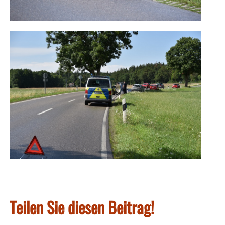
Teilen Sie diesen Beitrag!