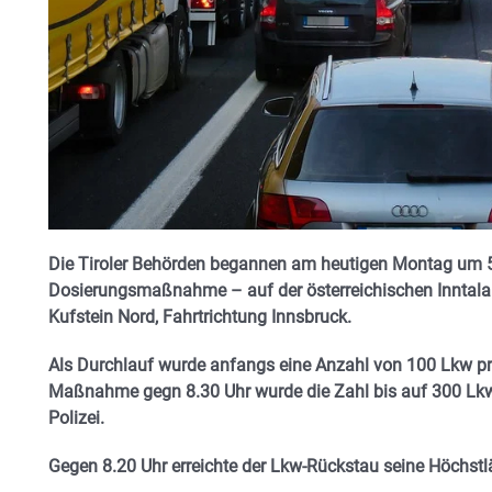
Die Tiroler Behörden begannen am heutigen Montag um 5 
Dosierungsmaßnahme – auf der österreichischen Inntala
Kufstein Nord, Fahrtrichtung Innsbruck.
Als Durchlauf wurde anfangs eine Anzahl von 100 Lkw pr
Maßnahme gegn 8.30 Uhr wurde die Zahl bis auf 300 Lkw 
Polizei.
Gegen 8.20 Uhr erreichte der Lkw-Rückstau seine Höchst