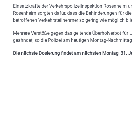
Einsatzkräfte der Verkehrspolizeiinspektion Rosenheim u
Rosenheim sorgten dafür, dass die Behinderungen für die
betroffenen Verkehrsteilnehmer so gering wie möglich bli
Mehrere Verstöße gegen das geltende Überholverbot für
geahndet, so die Polizei am heutigen Montag-Nachmittag
Die nächste Dosierung findet am nächsten Montag, 31. Juli