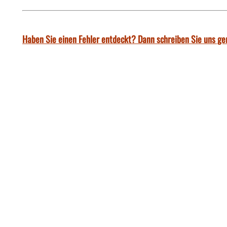
Haben Sie einen Fehler entdeckt? Dann schreiben Sie uns ge