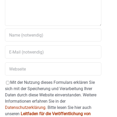
Mit der Nutzung dieses Formulars erklären Sie
sich mit der Speicherung und Verarbeitung Ihrer
Daten durch diese Website einverstanden. Weitere
Informationen erfahren Sie in der
Datenschutzerklärung.
Bitte lesen Sie hier auch
unseren
Leitfaden für die Veröffentlichung von