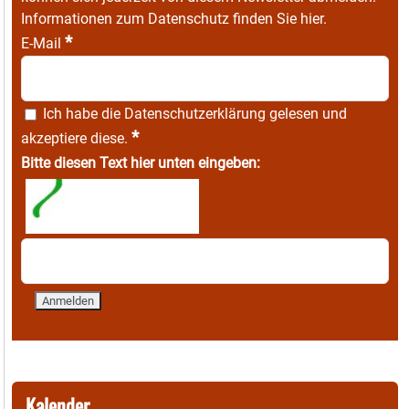
Informationen zum Datenschutz finden Sie
hier
.
*
E-Mail
Ich habe die
Datenschutzerklärung
gelesen und
*
akzeptiere diese.
Bitte diesen Text hier unten eingeben:
Kalender