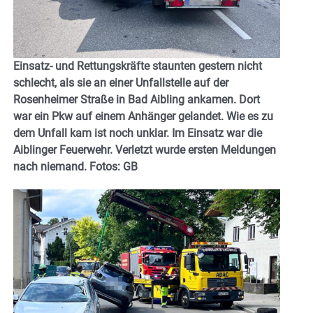
Einsatz- und Rettungskräfte staunten gestern nicht
schlecht, als sie an einer Unfallstelle auf der
Rosenheimer Straße in Bad Aibling ankamen. Dort
war ein Pkw auf einem Anhänger gelandet. Wie es zu
dem Unfall kam ist noch unklar. Im Einsatz war die
Aiblinger Feuerwehr. Verletzt wurde ersten Meldungen
nach
niemand. Fotos: GB