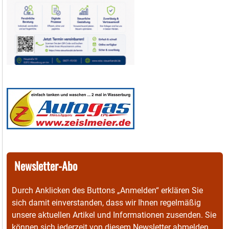
Newsletter-Abo
Durch Anklicken des Buttons „Anmelden“ erklären Sie
sich damit einverstanden, dass wir Ihnen regelmäßig
unsere aktuellen Artikel und Informationen zusenden. Sie
können sich jederzeit von diesem Newsletter abmelden.