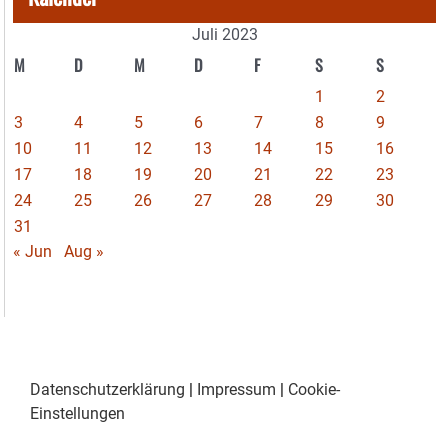
Juli 2023
M
D
M
D
F
S
S
1
2
3
4
5
6
7
8
9
10
11
12
13
14
15
16
17
18
19
20
21
22
23
24
25
26
27
28
29
30
31
« Jun
Aug »
Datenschutzerklärung
|
Impressum
|
Cookie-
Einstellungen