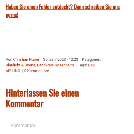
Haben Sie einen Fehler entdeckt? Dann schreiben Sie uns
gerne!
Von
Christian Huber
|
So. 23.7.2023 - 12:23
|
Kategorien:
Blaulicht & Sirene
,
Landkreis Rosenheim
|
Tags:
BAD
AIBLING
|
0 Kommentare
Hinterlassen Sie einen
Kommentar
Kommentar