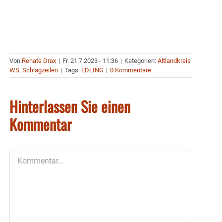
Von
Renate Drax
|
Fr. 21.7.2023 - 11:36
|
Kategorien:
Altlandkreis
WS
,
Schlagzeilen
|
Tags:
EDLING
|
0 Kommentare
Hinterlassen Sie einen
Kommentar
Kommentar