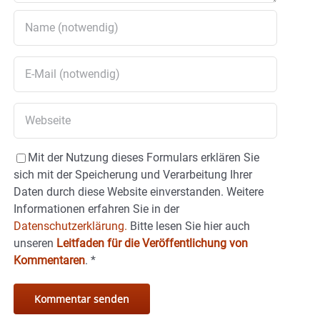
Mit der Nutzung dieses Formulars erklären Sie
sich mit der Speicherung und Verarbeitung Ihrer
Daten durch diese Website einverstanden. Weitere
Informationen erfahren Sie in der
Datenschutzerklärung.
Bitte lesen Sie hier auch
unseren
Leitfaden für die Veröffentlichung von
Kommentaren
.
*