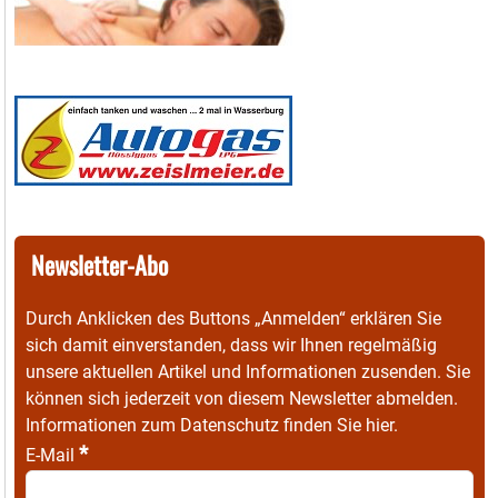
Newsletter-Abo
Durch Anklicken des Buttons „Anmelden“ erklären Sie
sich damit einverstanden, dass wir Ihnen regelmäßig
unsere aktuellen Artikel und Informationen zusenden. Sie
können sich jederzeit von diesem Newsletter abmelden.
Informationen zum Datenschutz finden Sie
hier
.
*
E-Mail