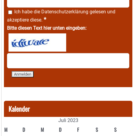
Ich habe die
Datenschutzerklärung
gelesen und
*
akzeptiere diese.
Bitte diesen Text hier unten eingeben:
Kalender
Juli 2023
M
D
M
D
F
S
S