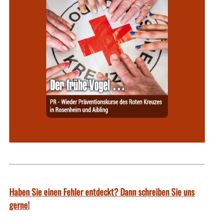
Haben Sie einen Fehler entdeckt? Dann schreiben Sie uns
gerne!