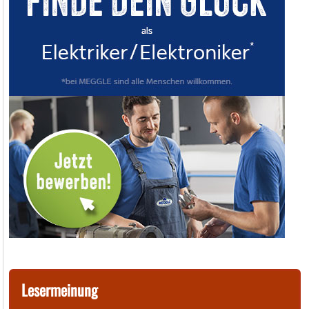
Lesermeinung