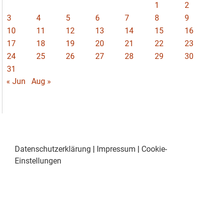
1
2
3
4
5
6
7
8
9
10
11
12
13
14
15
16
17
18
19
20
21
22
23
24
25
26
27
28
29
30
31
« Jun
Aug »
Datenschutzerklärung
|
Impressum
|
Cookie-
Einstellungen