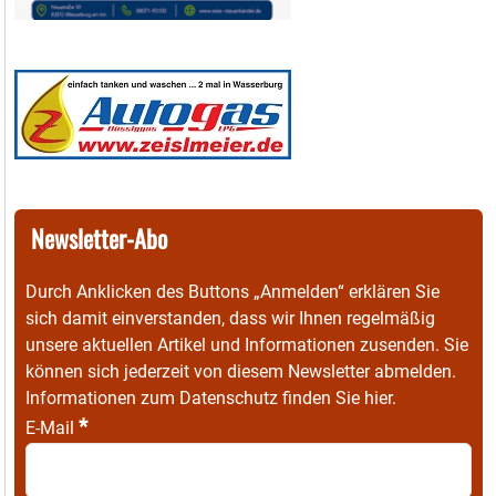
Newsletter-Abo
Durch Anklicken des Buttons „Anmelden“ erklären Sie
sich damit einverstanden, dass wir Ihnen regelmäßig
unsere aktuellen Artikel und Informationen zusenden. Sie
können sich jederzeit von diesem Newsletter abmelden.
Informationen zum Datenschutz finden Sie
hier
.
*
E-Mail