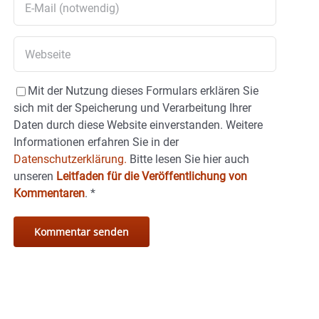
Mit der Nutzung dieses Formulars erklären Sie
sich mit der Speicherung und Verarbeitung Ihrer
Daten durch diese Website einverstanden. Weitere
Informationen erfahren Sie in der
Datenschutzerklärung.
Bitte lesen Sie hier auch
unseren
Leitfaden für die Veröffentlichung von
Kommentaren
.
*