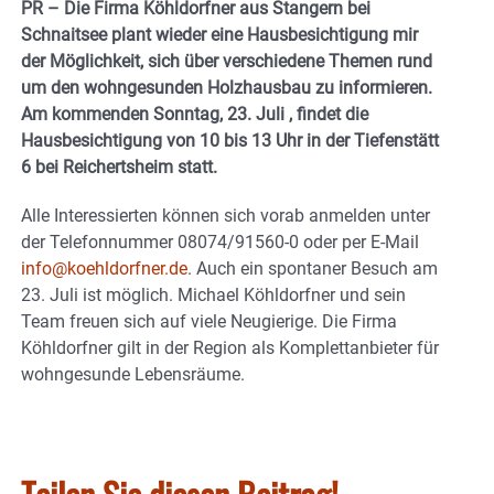
PR – Die Firma Köhldorfner aus Stangern bei
Schnaitsee plant wieder eine Hausbesichtigung mir
der Möglichkeit, sich über verschiedene Themen rund
um den wohngesunden Holzhausbau zu informieren.
Am kommenden Sonntag, 23. Juli , findet die
Hausbesichtigung von 10 bis 13 Uhr in der Tiefenstätt
6 bei Reichertsheim statt.
Alle Interessierten können sich vorab anmelden unter
der Telefonnummer 08074/91560-0 oder per E-Mail
info@koehldorfner.de
. Auch ein spontaner Besuch am
23. Juli ist möglich. Michael Köhldorfner und sein
Team freuen sich auf viele Neugierige. Die Firma
Köhldorfner gilt in der Region als Komplettanbieter für
wohngesunde Lebensräume.