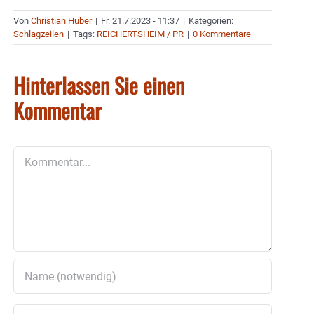
Von
Christian Huber
|
Fr. 21.7.2023 - 11:37
|
Kategorien:
Schlagzeilen
|
Tags:
REICHERTSHEIM / PR
|
0 Kommentare
Hinterlassen Sie einen
Kommentar
Kommentar