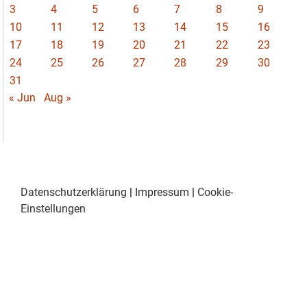
3
4
5
6
7
8
9
10
11
12
13
14
15
16
17
18
19
20
21
22
23
24
25
26
27
28
29
30
31
« Jun
Aug »
Datenschutzerklärung
|
Impressum
|
Cookie-
Einstellungen