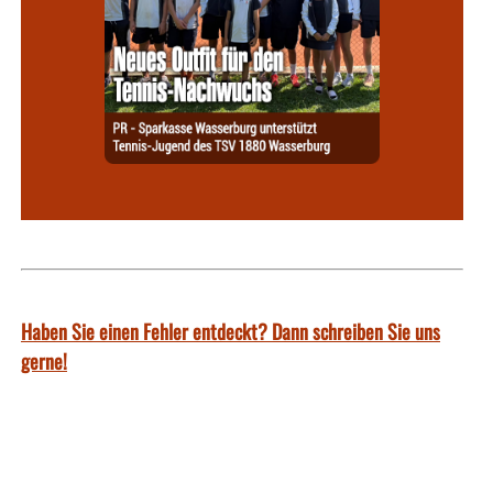
Haben Sie einen Fehler entdeckt? Dann schreiben Sie uns
gerne!