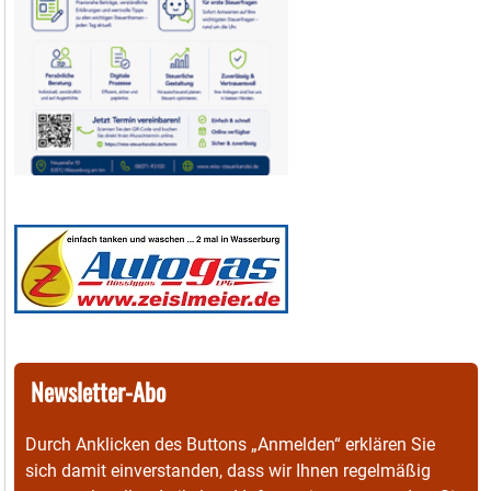
Newsletter-Abo
Durch Anklicken des Buttons „Anmelden“ erklären Sie
sich damit einverstanden, dass wir Ihnen regelmäßig