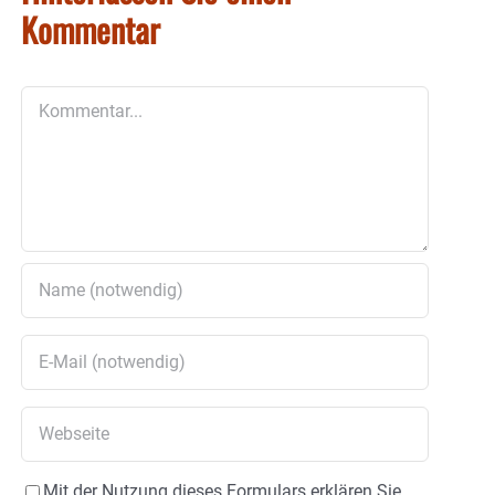
Kommentar
Kommentar
Mit der Nutzung dieses Formulars erklären Sie