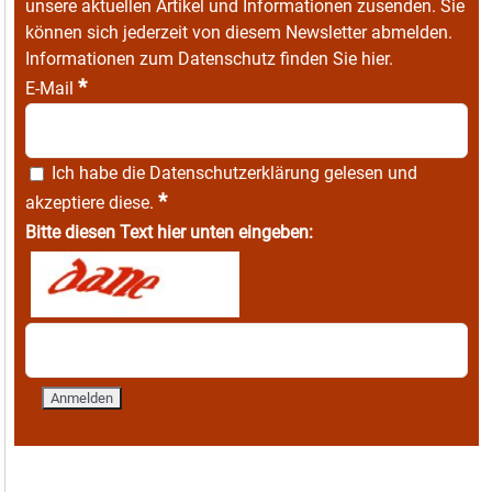
unsere aktuellen Artikel und Informationen zusenden. Sie
können sich jederzeit von diesem Newsletter abmelden.
Informationen zum Datenschutz finden Sie
hier
.
*
E-Mail
Ich habe die
Datenschutzerklärung
gelesen und
*
akzeptiere diese.
Bitte diesen Text hier unten eingeben: