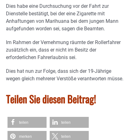
Dies habe eine Durchsuchung vor der Fahrt zur
Dienstelle bestätigt, bei der eine Zigarette mit
Anhaftungen von Marihuana bei dem jungen Mann
aufgefunden worden sei, sagen die Beamten.
Im Rahmen der Vernehmung räumte der Rollerfahrer
zusätzlich ein, dass er nicht im Besitz der
erforderlichen Fahrerlaubnis sei.
Dies hat nun zur Folge, dass sich der 19-Jährige
wegen gleich mehrerer Verstöße verantworten müsse.
Teilen Sie diesen Beitrag!
teilen
teilen
merken
teilen