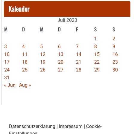
Kalender
Juli 2023
M
D
M
D
F
S
S
1
2
3
4
5
6
7
8
9
10
11
12
13
14
15
16
17
18
19
20
21
22
23
24
25
26
27
28
29
30
31
« Jun
Aug »
Datenschutzerklärung
|
Impressum
|
Cookie-
Einstellungen