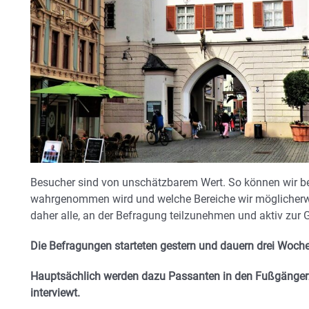
Besucher sind von unschätzbarem Wert. So können wir b
wahrgenommen wird und welche Bereiche wir möglicherw
daher alle, an der Befragung teilzunehmen und aktiv zur 
Die Befragungen starteten gestern und dauern drei Woche
Hauptsächlich werden dazu Passanten in den Fußgängerz
interviewt.