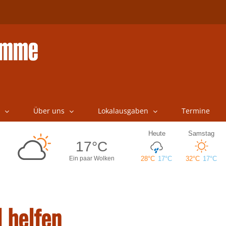
Über uns
Lokalausgaben
Termine
 helfen