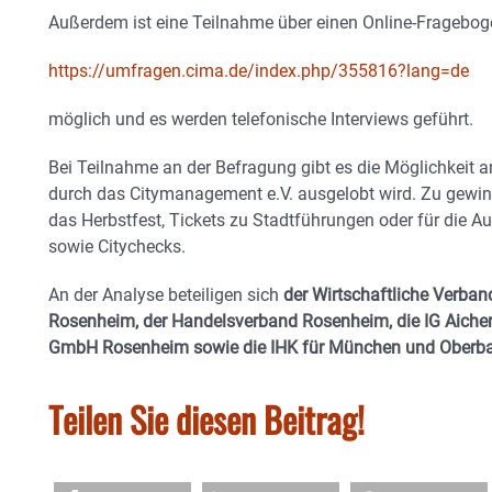
Außerdem ist eine Teilnahme über einen Online-Fragebog
https://umfragen.cima.de/index.php/355816?lang=de
möglich und es werden telefonische Interviews geführt.
Bei Teilnahme an der Befragung gibt es die Möglichkeit 
durch das Citymanagement e.V. ausgelobt wird. Zu gewin
das Herbstfest, Tickets zu Stadtführungen oder für die 
sowie Citychecks.
An der Analyse beteiligen sich
der Wirtschaftliche Verb
Rosenheim, der Handelsverband Rosenheim, die IG Aicher
GmbH Rosenheim sowie die IHK für München und Oberba
Teilen Sie diesen Beitrag!