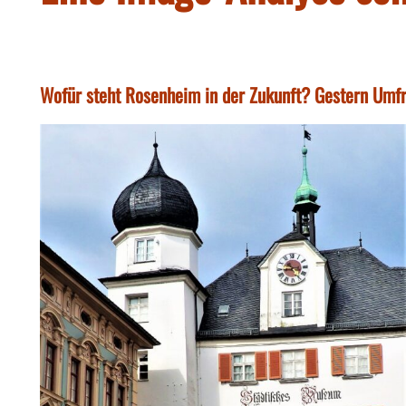
Wofür steht Rosenheim in der Zukunft? Gestern Umfr