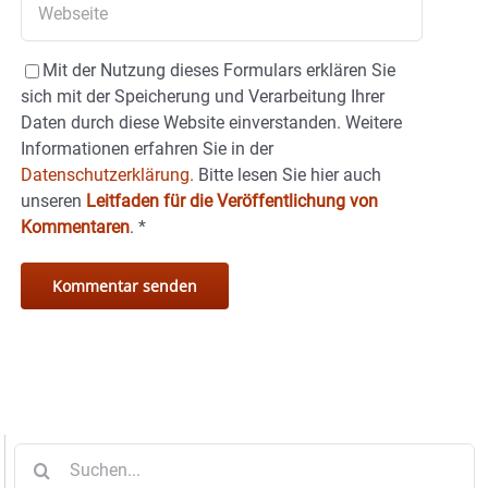
Mit der Nutzung dieses Formulars erklären Sie
sich mit der Speicherung und Verarbeitung Ihrer
Daten durch diese Website einverstanden. Weitere
Informationen erfahren Sie in der
Datenschutzerklärung.
Bitte lesen Sie hier auch
unseren
Leitfaden für die Veröffentlichung von
Kommentaren
.
*
Suche
nach: