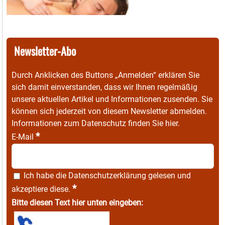
Newsletter-Abo
Durch Anklicken des Buttons „Anmelden“ erklären Sie
sich damit einverstanden, dass wir Ihnen regelmäßig
unsere aktuellen Artikel und Informationen zusenden. Sie
können sich jederzeit von diesem Newsletter abmelden.
Informationen zum Datenschutz finden Sie
hier
.
*
E-Mail
Ich habe die
Datenschutzerklärung
gelesen und
*
akzeptiere diese.
Bitte diesen Text hier unten eingeben: