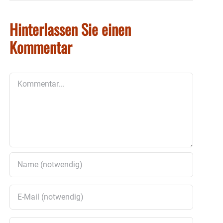
Hinterlassen Sie einen
Kommentar
Kommentar