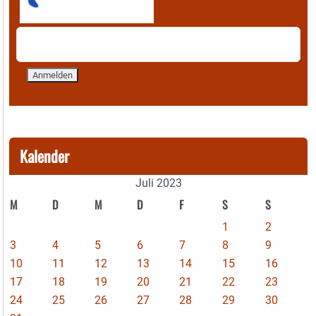
Kalender
Juli 2023
M
D
M
D
F
S
S
1
2
3
4
5
6
7
8
9
10
11
12
13
14
15
16
17
18
19
20
21
22
23
24
25
26
27
28
29
30