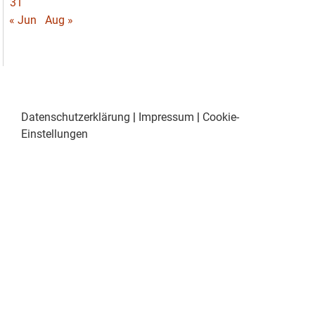
31
« Jun
Aug »
Datenschutzerklärung
|
Impressum
|
Cookie-
Einstellungen