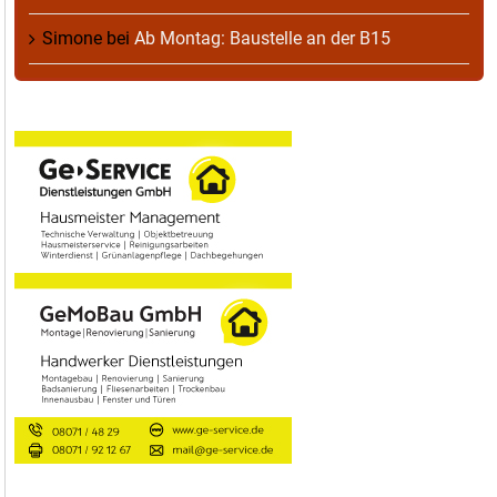
Simone
bei
Ab Montag: Baustelle an der B15