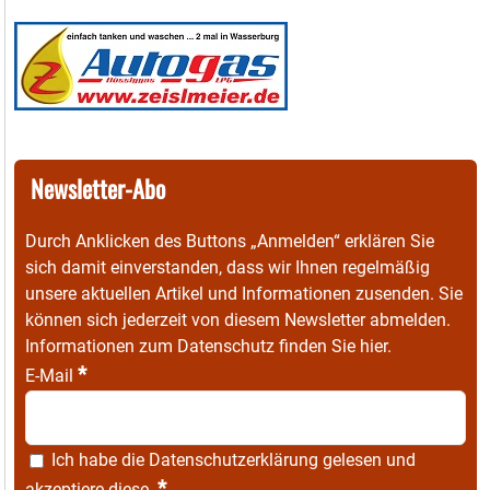
Newsletter-Abo
Durch Anklicken des Buttons „Anmelden“ erklären Sie
sich damit einverstanden, dass wir Ihnen regelmäßig
unsere aktuellen Artikel und Informationen zusenden. Sie
können sich jederzeit von diesem Newsletter abmelden.
Informationen zum Datenschutz finden Sie
hier
.
*
E-Mail
Ich habe die
Datenschutzerklärung
gelesen und
*
akzeptiere diese.