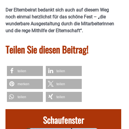
Der Elternbeirat bedankt sich auch auf diesem Weg
noch einmal herzlichst für das schöne Fest – „die
wunderbare Ausgestaltung durch die Mitarbeiterinnen
und die rege Mithilfe der Elternschaft“.
Teilen Sie diesen Beitrag!
teilen
teilen
merken
teilen
teilen
teilen
Schaufenster