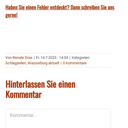
Haben Sie einen Fehler entdeckt? Dann schreiben Sie uns
gerne!
Von
Renate Drax
|
Fr. 14.7.2023 - 14:04
|
Kategorien:
Schlagzeilen
,
Wasserburg aktuell
|
0 Kommentare
Hinterlassen Sie einen
Kommentar
Kommentar