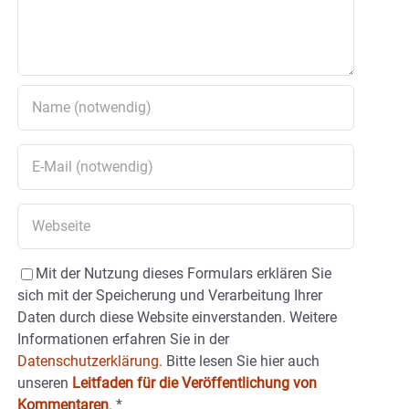
Mit der Nutzung dieses Formulars erklären Sie
sich mit der Speicherung und Verarbeitung Ihrer
Daten durch diese Website einverstanden. Weitere
Informationen erfahren Sie in der
Datenschutzerklärung.
Bitte lesen Sie hier auch
unseren
Leitfaden für die Veröffentlichung von
Kommentaren
.
*