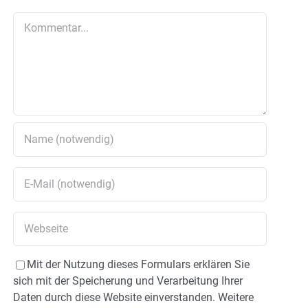
Kommentar
Mit der Nutzung dieses Formulars erklären Sie
sich mit der Speicherung und Verarbeitung Ihrer
Daten durch diese Website einverstanden. Weitere