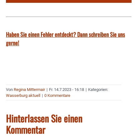
Haben Sie einen Fehler entdeckt? Dann schreiben Sie uns
gerne!
Von
Regina Mittermair
|
Fr. 14.7.2023 - 16:18
|
Kategorien:
Wasserburg aktuell
|
0 Kommentare
Hinterlassen Sie einen
Kommentar