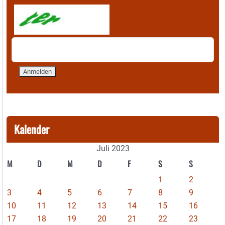
Kalender
Juli 2023
M
D
M
D
F
S
S
1
2
3
4
5
6
7
8
9
10
11
12
13
14
15
16
17
18
19
20
21
22
23