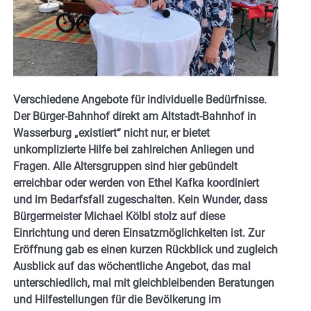
Verschiedene Angebote für individuelle Bedürfnisse.
Der Bürger-Bahnhof direkt am Altstadt-Bahnhof in
Wasserburg „existiert“ nicht nur, er bietet
unkomplizierte Hilfe bei zahlreichen Anliegen und
Fragen. Alle Altersgruppen sind hier gebündelt
erreichbar oder werden von Ethel Kafka koordiniert
und im Bedarfsfall zugeschalten. Kein Wunder, dass
Bürgermeister Michael Kölbl stolz auf diese
Einrichtung und deren Einsatzmöglichkeiten ist. Zur
Eröffnung gab es einen kurzen Rückblick und zugleich
Ausblick auf das wöchentliche Angebot, das mal
unterschiedlich, mal mit gleichbleibenden Beratungen
und Hilfestellungen für die Bevölkerung im