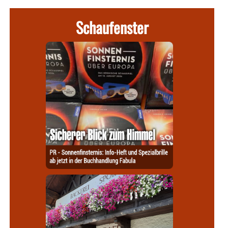
Schaufenster