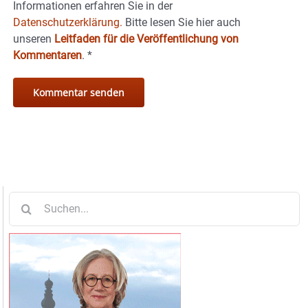
Informationen erfahren Sie in der
Datenschutzerklärung.
Bitte lesen Sie hier auch
unseren
Leitfaden für die Veröffentlichung von
Kommentaren
.
*
Suche
nach: