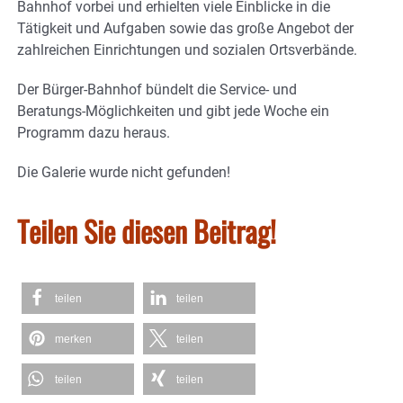
Bahnhof vorbei und erhielten viele Einblicke in die
Tätigkeit und Aufgaben sowie das große Angebot der
zahlreichen Einrichtungen und sozialen Ortsverbände.
Der Bürger-Bahnhof bündelt die Service- und
Beratungs-Möglichkeiten und gibt jede Woche ein
Programm dazu heraus.
Die Galerie wurde nicht gefunden!
Teilen Sie diesen Beitrag!
teilen
teilen
merken
teilen
teilen
teilen