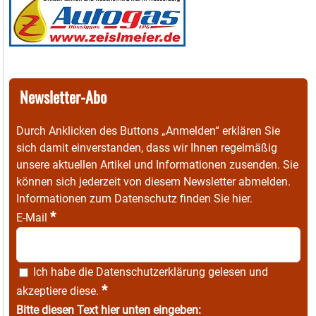
Newsletter-Abo
Durch Anklicken des Buttons „Anmelden“ erklären Sie
sich damit einverstanden, dass wir Ihnen regelmäßig
unsere aktuellen Artikel und Informationen zusenden. Sie
können sich jederzeit von diesem Newsletter abmelden.
Informationen zum Datenschutz finden Sie
hier
.
*
E-Mail
Ich habe die
Datenschutzerklärung
gelesen und
*
akzeptiere diese.
Bitte diesen Text hier unten eingeben: