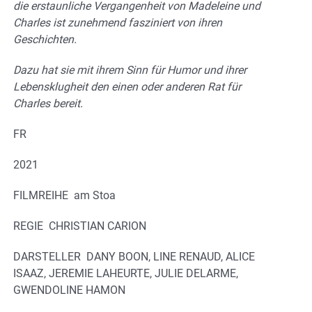
die erstaunliche Vergangenheit von Madeleine und
Charles ist zunehmend fasziniert von ihren
Geschichten.
Dazu hat sie mit ihrem Sinn für Humor und ihrer
Lebensklugheit den einen oder anderen Rat für
Charles bereit.
FR
2021
FILMREIHE am Stoa
REGIE CHRISTIAN CARION
DARSTELLER DANY BOON, LINE RENAUD, ALICE
ISAAZ, JEREMIE LAHEURTE, JULIE DELARME,
GWENDOLINE HAMON