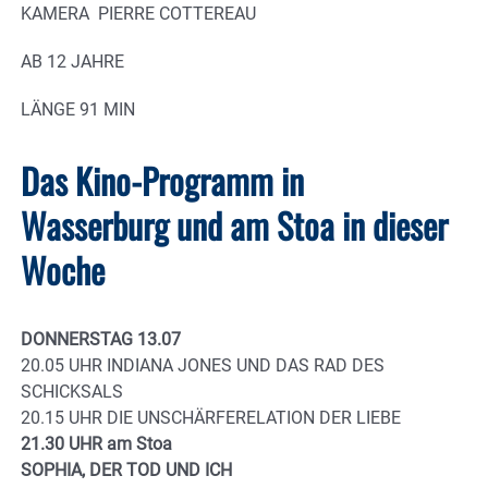
KAMERA PIERRE COTTEREAU
AB 12 JAHRE
LÄNGE 91 MIN
Das Kino-Programm in
Wasserburg und am Stoa in dieser
Woche
DONNERSTAG 13.07
20.05 UHR INDIANA JONES UND DAS RAD DES
SCHICKSALS
20.15 UHR DIE UNSCHÄRFERELATION DER LIEBE
21.30 UHR am Stoa
SOPHIA, DER TOD UND ICH