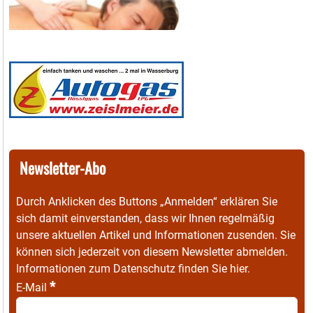
Newsletter-Abo
Durch Anklicken des Buttons „Anmelden“ erklären Sie
sich damit einverstanden, dass wir Ihnen regelmäßig
unsere aktuellen Artikel und Informationen zusenden. Sie
können sich jederzeit von diesem Newsletter abmelden.
Informationen zum Datenschutz finden Sie
hier
.
*
E-Mail