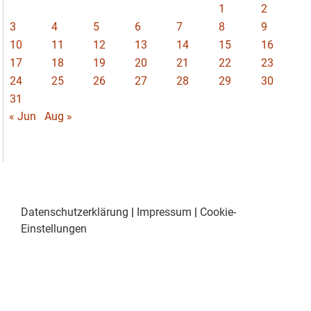
1
2
3
4
5
6
7
8
9
10
11
12
13
14
15
16
17
18
19
20
21
22
23
24
25
26
27
28
29
30
31
« Jun
Aug »
Datenschutzerklärung
|
Impressum
|
Cookie-
Einstellungen