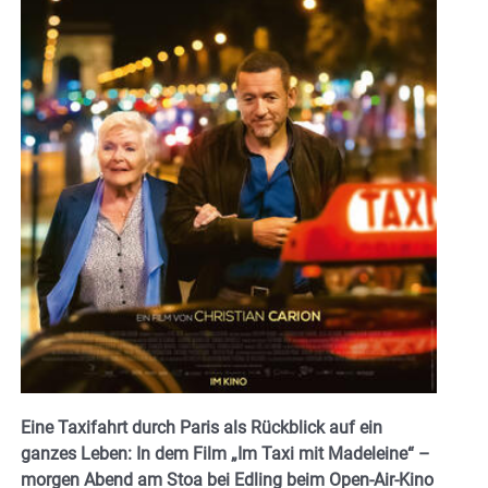
Eine Taxifahrt durch Paris als Rückblick auf ein
ganzes Leben: In dem Film „Im Taxi mit Madeleine“ –
morgen Abend am Stoa bei Edling beim Open-Air-Kino