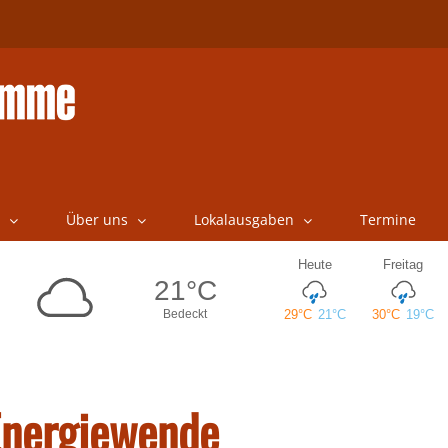
Über uns
Lokalausgaben
Termine
Energiewende