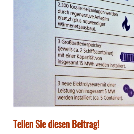
Teilen Sie diesen Beitrag!