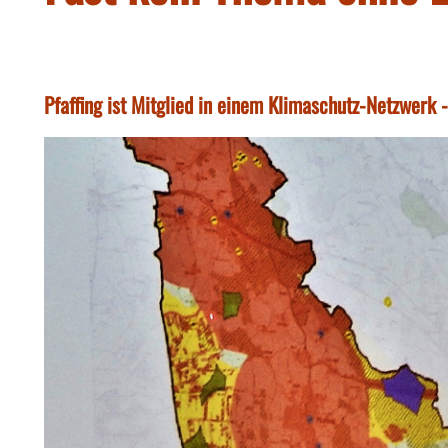
Pfaffing ist Mitglied in einem Klimaschutz-Netzwerk