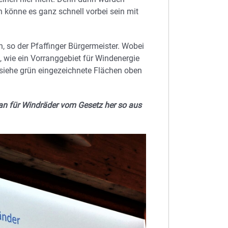
 könne es ganz schnell vorbei sein mit
, so der Pfaffinger Bürgermeister. Wobei
n, wie ein Vorranggebiet für Windenergie
(siehe grün eingezeichnete Flächen oben
lan für Windräder vom Gesetz her so aus