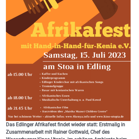
Das Edlinger Afrikafest findet wieder statt: Erstmalig in
Zusammenarbeit mit Rainer Gottwald, Chef des