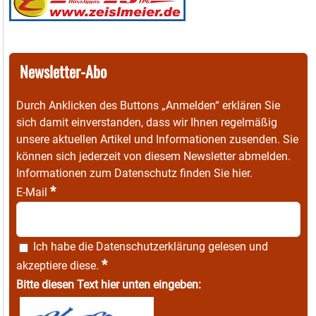
Newsletter-Abo
Durch Anklicken des Buttons „Anmelden“ erklären Sie
sich damit einverstanden, dass wir Ihnen regelmäßig
unsere aktuellen Artikel und Informationen zusenden. Sie
können sich jederzeit von diesem Newsletter abmelden.
Informationen zum Datenschutz finden Sie
hier
.
*
E-Mail
Ich habe die
Datenschutzerklärung
gelesen und
*
akzeptiere diese.
Bitte diesen Text hier unten eingeben: