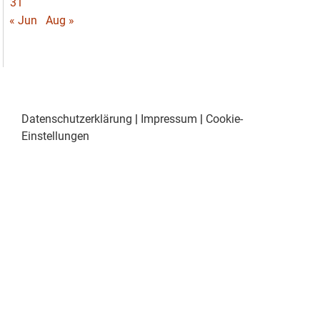
31
« Jun
Aug »
Datenschutzerklärung
|
Impressum
|
Cookie-
Einstellungen