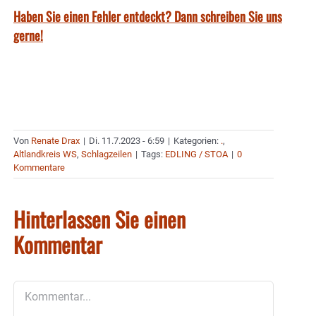
Haben Sie einen Fehler entdeckt? Dann schreiben Sie uns
gerne!
Von
Renate Drax
|
Di. 11.7.2023 - 6:59
|
Kategorien:
.
,
Altlandkreis WS
,
Schlagzeilen
|
Tags:
EDLING / STOA
|
0
Kommentare
Hinterlassen Sie einen
Kommentar
Kommentar