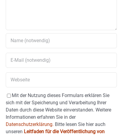
Mit der Nutzung dieses Formulars erklären Sie
sich mit der Speicherung und Verarbeitung Ihrer
Daten durch diese Website einverstanden. Weitere
Informationen erfahren Sie in der
Datenschutzerklärung.
Bitte lesen Sie hier auch
unseren
Leitfaden für die Veröffentlichung von