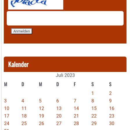
Kalender
Juli 2023
M
D
M
D
F
S
S
1
2
3
4
5
6
7
8
9
10
11
12
13
14
15
16
17
18
19
20
21
22
23
24
25
26
27
28
29
30