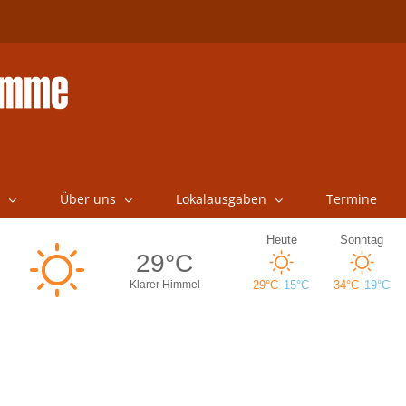
Über uns
Lokalausgaben
Termine