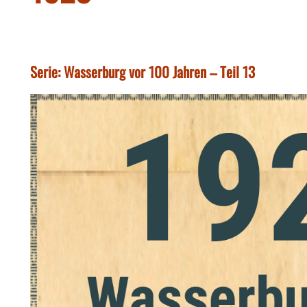
Serie: Wasserburg vor 100 Jahren – Teil 13