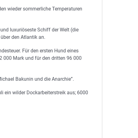
den wieder sommerliche Temperaturen
und luxuriöseste Schiff der Welt (die
 über den Atlantik an.
desteuer. Für den ersten Hund eines
2 000 Mark und für den dritten 96 000
Michael Bakunin und die Anarchie”.
 ein wilder Dockarbeiterstreik aus; 6000