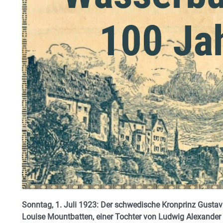
Sonntag, 1. Juli 1923: Der schwedische Kronprinz Gustav
Louise Mountbatten, einer Tochter von Ludwig Alexander