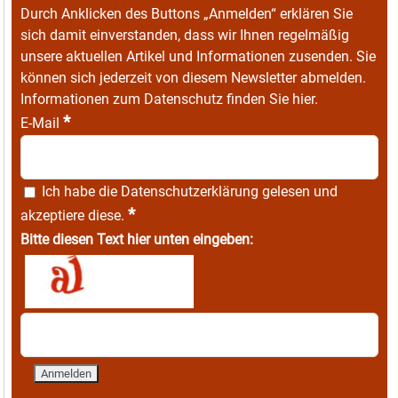
Durch Anklicken des Buttons „Anmelden“ erklären Sie
sich damit einverstanden, dass wir Ihnen regelmäßig
unsere aktuellen Artikel und Informationen zusenden. Sie
können sich jederzeit von diesem Newsletter abmelden.
Informationen zum Datenschutz finden Sie
hier
.
*
E-Mail
Ich habe die
Datenschutzerklärung
gelesen und
*
akzeptiere diese.
Bitte diesen Text hier unten eingeben: