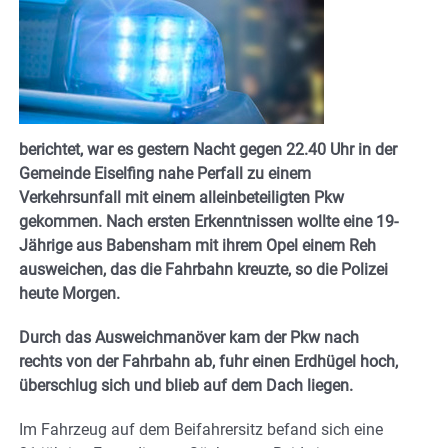
berichtet, war es gestern Nacht gegen 22.40 Uhr in der
Gemeinde Eiselfing nahe Perfall zu einem
Verkehrsunfall mit einem alleinbeteiligten Pkw
gekommen. Nach ersten Erkenntnissen wollte eine 19-
Jährige aus Babensham mit ihrem Opel einem Reh
ausweichen, das die Fahrbahn kreuzte, so die Polizei
heute Morgen.
Durch das Ausweichmanöver kam der Pkw nach
rechts von der Fahrbahn ab, fuhr einen Erdhügel hoch,
überschlug sich und blieb auf dem Dach liegen.
Im Fahrzeug auf dem Beifahrersitz befand sich eine