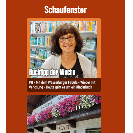
Schaufenster