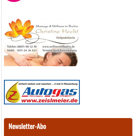
Newsletter-Abo