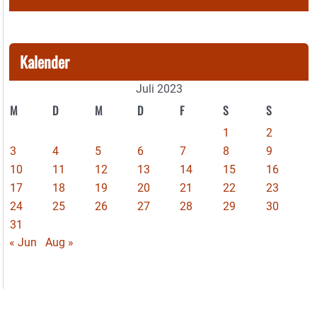
Kalender
Juli 2023
M
D
M
D
F
S
S
1
2
3
4
5
6
7
8
9
10
11
12
13
14
15
16
17
18
19
20
21
22
23
24
25
26
27
28
29
30
31
« Jun
Aug »