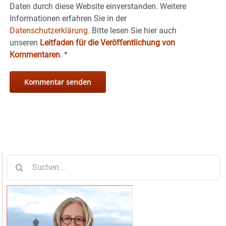
Daten durch diese Website einverstanden. Weitere
Informationen erfahren Sie in der
Datenschutzerklärung.
Bitte lesen Sie hier auch
unseren
Leitfaden für die Veröffentlichung von
Kommentaren
.
*
Suche
nach: