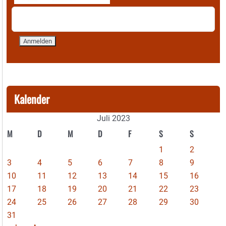
Kalender
Juli 2023
M
D
M
D
F
S
S
1
2
3
4
5
6
7
8
9
10
11
12
13
14
15
16
17
18
19
20
21
22
23
24
25
26
27
28
29
30
31