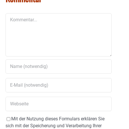
Kommentar
Mit der Nutzung dieses Formulars erklären Sie
sich mit der Speicherung und Verarbeitung Ihrer