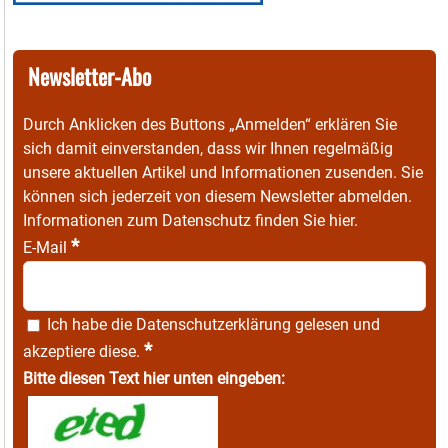
Newsletter-Abo
Durch Anklicken des Buttons „Anmelden“ erklären Sie
sich damit einverstanden, dass wir Ihnen regelmäßig
unsere aktuellen Artikel und Informationen zusenden. Sie
können sich jederzeit von diesem Newsletter abmelden.
Informationen zum Datenschutz finden Sie
hier
.
*
E-Mail
Ich habe die
Datenschutzerklärung
gelesen und
*
akzeptiere diese.
Bitte diesen Text hier unten eingeben: