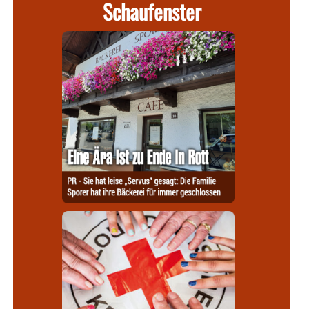
Schaufenster