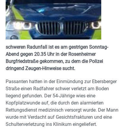
schweren Radunfall ist es am gestrigen Sonntag-
Abend gegen 20.35 Uhr in der Rosenheimer
Burgfriedstraße gekommen, zu dem die Polizei
dringend Zeugen-Hinweise sucht.
Passanten hatten in der Einmündung zur Ebersberger
Straße einen Radfahrer schwer verletzt am Boden
liegend gefunden. Der 54-Jährige wies eine
Kopfplatzwunde auf, die durch den alarmierten
Rettungsdienst medizinisch versorgt wurde. Der Mann
wurde mit Verdacht auf Gesichtsfrakturen und eine
Schulterverletzung ins Klinikum eingeliefert.