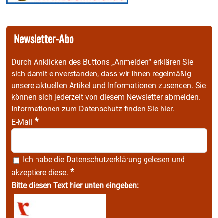
Newsletter-Abo
Durch Anklicken des Buttons „Anmelden“ erklären Sie
sich damit einverstanden, dass wir Ihnen regelmäßig
unsere aktuellen Artikel und Informationen zusenden. Sie
können sich jederzeit von diesem Newsletter abmelden.
Informationen zum Datenschutz finden Sie
hier
.
*
E-Mail
Ich habe die
Datenschutzerklärung
gelesen und
*
akzeptiere diese.
Bitte diesen Text hier unten eingeben: