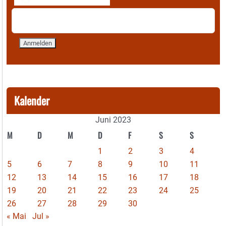
Kalender
Juni 2023
M
D
M
D
F
S
S
1
2
3
4
5
6
7
8
9
10
11
12
13
14
15
16
17
18
19
20
21
22
23
24
25
26
27
28
29
30
« Mai
Jul »