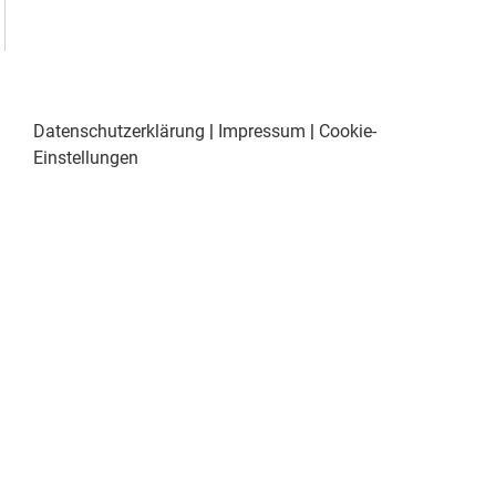
Datenschutzerklärung
|
Impressum
|
Cookie-
Einstellungen