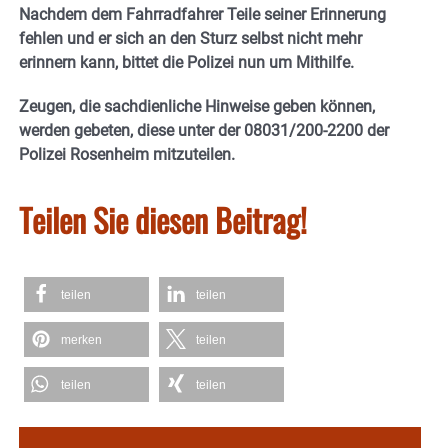
Nachdem dem Fahrradfahrer Teile seiner Erinnerung
fehlen und er sich an den Sturz selbst nicht mehr
erinnern kann, bittet die Polizei nun um Mithilfe.
Zeugen, die sachdienliche Hinweise geben können,
werden gebeten, diese unter der 08031/200-2200 der
Polizei Rosenheim mitzuteilen.
Teilen Sie diesen Beitrag!
teilen
teilen
merken
teilen
teilen
teilen