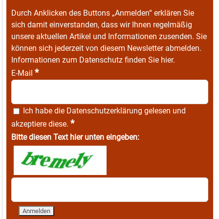
Durch Anklicken des Buttons „Anmelden“ erklären Sie
sich damit einverstanden, dass wir Ihnen regelmäßig
unsere aktuellen Artikel und Informationen zusenden. Sie
können sich jederzeit von diesem Newsletter abmelden.
Informationen zum Datenschutz finden Sie
hier
.
*
E-Mail
Ich habe die
Datenschutzerklärung
gelesen und
*
akzeptiere diese.
Bitte diesen Text hier unten eingeben: