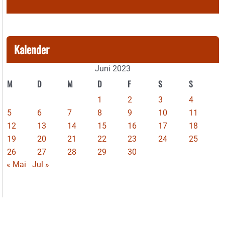
Kalender
Juni 2023
M
D
M
D
F
S
S
1
2
3
4
5
6
7
8
9
10
11
12
13
14
15
16
17
18
19
20
21
22
23
24
25
26
27
28
29
30
« Mai
Jul »