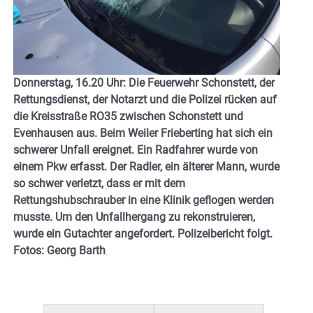
Donnerstag, 16.20 Uhr: Die Feuerwehr Schonstett, der
Rettungsdienst, der Notarzt und die Polizei rücken auf
die Kreisstraße RO35 zwischen Schonstett und
Evenhausen aus. Beim Weiler Frieberting hat sich ein
schwerer Unfall ereignet. Ein Radfahrer wurde von
einem Pkw erfasst. Der Radler, ein älterer Mann, wurde
so schwer verletzt, dass er mit dem
Rettungshubschrauber in eine Klinik geflogen werden
musste. Um den Unfallhergang zu rekonstruieren,
wurde ein Gutachter angefordert. Polizeibericht folgt.
Fotos: Georg Barth