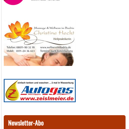
Newsletter-Abo