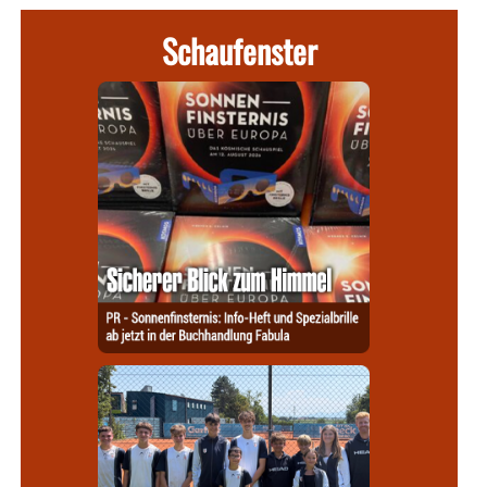
Schaufenster