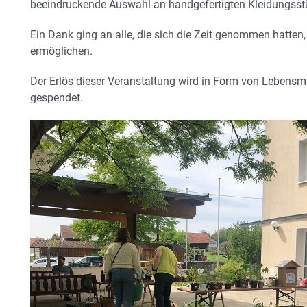
beeindruckende Auswahl an handgefertigten Kleidungsst
Ein Dank ging an alle, die sich die Zeit genommen hatte
ermöglichen.
Der Erlös dieser Veranstaltung wird in Form von Lebensmi
gespendet.