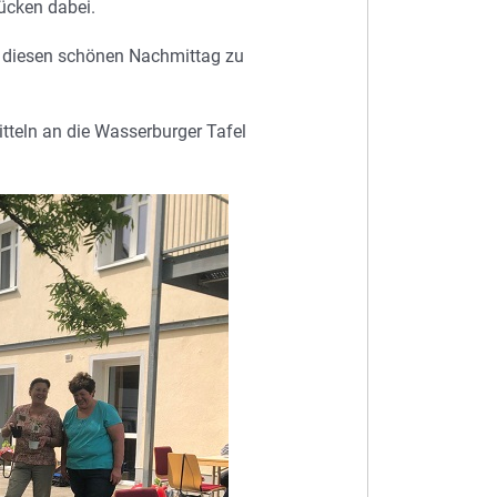
ücken dabei.
n, diesen schönen Nachmittag zu
tteln an die Wasserburger Tafel