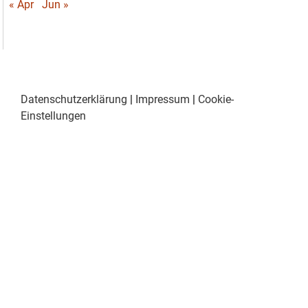
« Apr
Jun »
Datenschutzerklärung
|
Impressum
|
Cookie-
Einstellungen