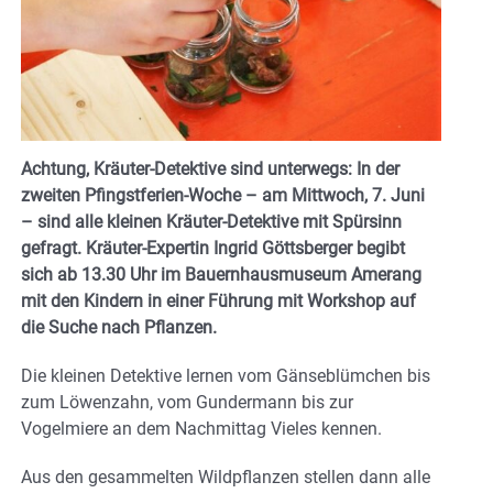
Achtung, Kräuter-Detektive sind unterwegs: In der
zweiten Pfingstferien-Woche – am Mittwoch, 7. Juni
– sind alle kleinen Kräuter-Detektive mit Spürsinn
gefragt. Kräuter-Expertin Ingrid Göttsberger begibt
sich ab 13.30 Uhr im Bauernhausmuseum Amerang
mit den Kindern in einer Führung mit Workshop auf
die Suche nach Pflanzen.
Die kleinen Detektive lernen vom Gänseblümchen bis
zum Löwenzahn, vom Gundermann bis zur
Vogelmiere an dem Nachmittag Vieles kennen.
Aus den gesammelten Wildpflanzen stellen dann alle