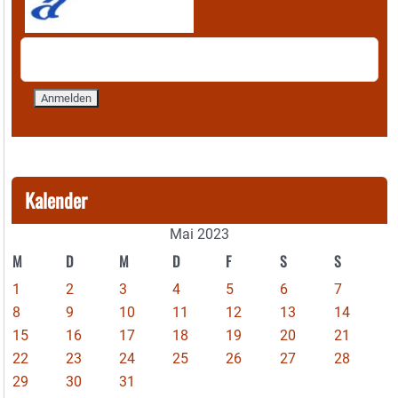
Kalender
Mai 2023
M
D
M
D
F
S
S
1
2
3
4
5
6
7
8
9
10
11
12
13
14
15
16
17
18
19
20
21
22
23
24
25
26
27
28
29
30
31