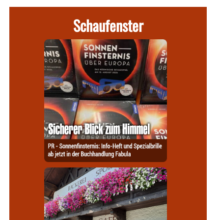
Schaufenster