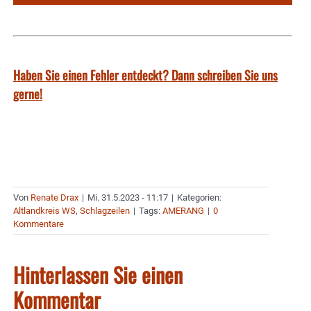
Haben Sie einen Fehler entdeckt? Dann schreiben Sie uns
gerne!
Von
Renate Drax
|
Mi. 31.5.2023 - 11:17
|
Kategorien:
Altlandkreis WS
,
Schlagzeilen
|
Tags:
AMERANG
|
0
Kommentare
Hinterlassen Sie einen
Kommentar