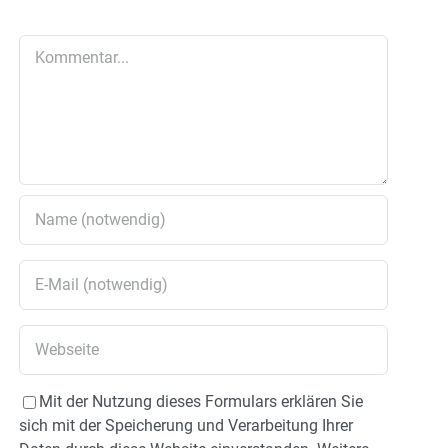
Kommentar
Mit der Nutzung dieses Formulars erklären Sie
sich mit der Speicherung und Verarbeitung Ihrer