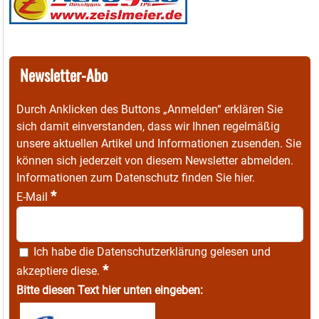
Newsletter-Abo
Durch Anklicken des Buttons „Anmelden“ erklären Sie
sich damit einverstanden, dass wir Ihnen regelmäßig
unsere aktuellen Artikel und Informationen zusenden. Sie
können sich jederzeit von diesem Newsletter abmelden.
Informationen zum Datenschutz finden Sie
hier
.
*
E-Mail
Ich habe die
Datenschutzerklärung
gelesen und
*
akzeptiere diese.
Bitte diesen Text hier unten eingeben: