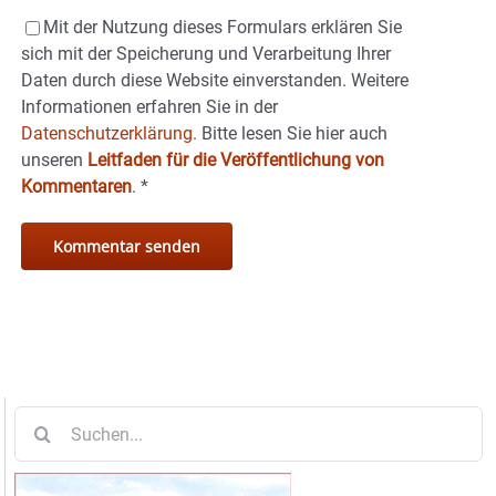
Mit der Nutzung dieses Formulars erklären Sie
sich mit der Speicherung und Verarbeitung Ihrer
Daten durch diese Website einverstanden. Weitere
Informationen erfahren Sie in der
Datenschutzerklärung.
Bitte lesen Sie hier auch
unseren
Leitfaden für die Veröffentlichung von
Kommentaren
.
*
Suche
nach: