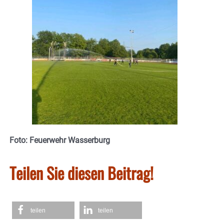
Foto: Feuerwehr Wasserburg
Teilen Sie diesen Beitrag!
teilen
teilen