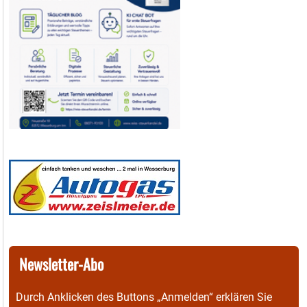
Newsletter-Abo
Durch Anklicken des Buttons „Anmelden“ erklären Sie