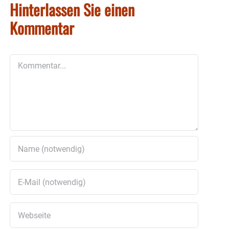
Hinterlassen Sie einen
Kommentar
Kommentar