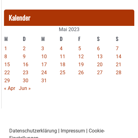
Kalender
Mai 2023
M
D
M
D
F
S
S
1
2
3
4
5
6
7
8
9
10
11
12
13
14
15
16
17
18
19
20
21
22
23
24
25
26
27
28
29
30
31
« Apr
Jun »
Datenschutzerklärung
|
Impressum
|
Cookie-