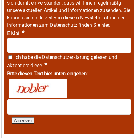
sich damit einverstanden, dass wir Ihnen regelmäßig
unsere aktuellen Artikel und Informationen zusenden. Sie
können sich jederzeit von diesem Newsletter abmelden.
Informationen zum Datenschutz finden Sie
hier
.
*
E-Mail
Ich habe die
Datenschutzerklärung
gelesen und
*
akzeptiere diese.
Bitte diesen Text hier unten eingeben: