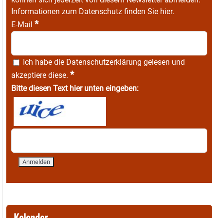
Informationen zum Datenschutz finden Sie
hier
.
*
E-Mail
Ich habe die
Datenschutzerklärung
gelesen und
*
akzeptiere diese.
Bitte diesen Text hier unten eingeben:
Kalender