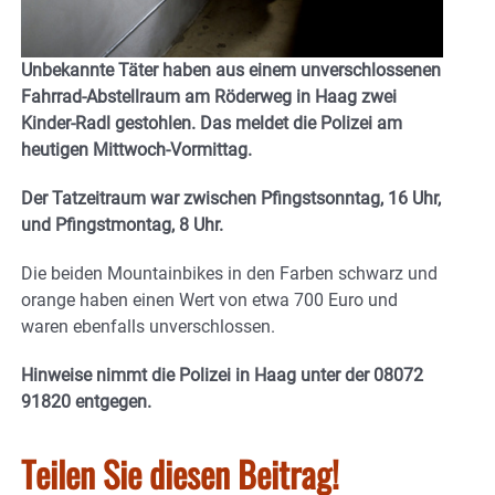
Unbekannte Täter haben aus einem unverschlossenen
Fahrrad-Abstellraum am Röderweg in Haag zwei
Kinder-Radl gestohlen. Das meldet die Polizei am
heutigen Mittwoch-Vormittag.
Der Tatzeitraum war zwischen Pfingstsonntag, 16 Uhr,
und Pfingstmontag, 8 Uhr.
Die beiden Mountainbikes in den Farben schwarz und
orange haben einen Wert von etwa 700 Euro und
waren ebenfalls unverschlossen.
Hinweise nimmt die Polizei in Haag unter der 08072
91820 entgegen.
Teilen Sie diesen Beitrag!