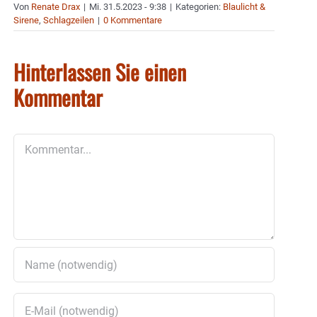
Von
Renate Drax
|
Mi. 31.5.2023 - 9:38
|
Kategorien:
Blaulicht &
Sirene
,
Schlagzeilen
|
0 Kommentare
Hinterlassen Sie einen
Kommentar
Kommentar