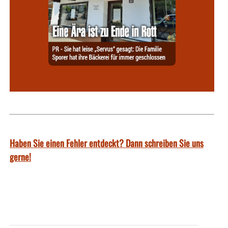
Haben Sie einen Fehler entdeckt? Dann schreiben Sie uns
gerne!