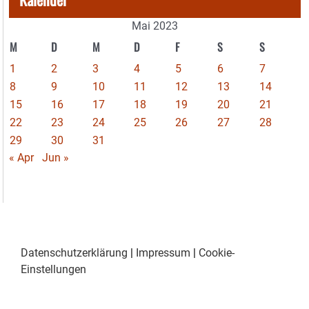
Mai 2023
M
D
M
D
F
S
S
1
2
3
4
5
6
7
8
9
10
11
12
13
14
15
16
17
18
19
20
21
22
23
24
25
26
27
28
29
30
31
« Apr
Jun »
Datenschutzerklärung
|
Impressum
|
Cookie-
Einstellungen