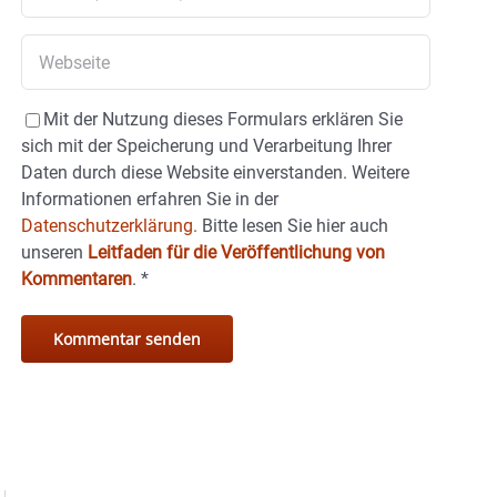
Mit der Nutzung dieses Formulars erklären Sie
sich mit der Speicherung und Verarbeitung Ihrer
Daten durch diese Website einverstanden. Weitere
Informationen erfahren Sie in der
Datenschutzerklärung.
Bitte lesen Sie hier auch
unseren
Leitfaden für die Veröffentlichung von
Kommentaren
.
*