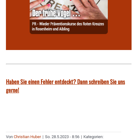
Haben Sie einen Fehler entdeckt? Dann schreiben Sie uns
gerne!
Von
Christian Huber
|
So. 28.5.2023 - 8:56
|
Kategorien: