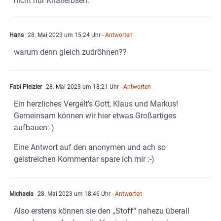
nicht nur Knallerbsen.
Hans
28. Mai 2023 um 15:24 Uhr
- Antworten
warum denn gleich zudröhnen??
Fabi Pleizier
28. Mai 2023 um 18:21 Uhr
- Antworten
Ein herzliches Vergelt’s Gott, Klaus und Markus!
Gemeinsam können wir hier etwas Großartiges
aufbauen:-)
Eine Antwort auf den anonymen und ach so
geistreichen Kommentar spare ich mir :-)
Michaela
28. Mai 2023 um 18:46 Uhr
- Antworten
Also erstens können sie den „Stoff“ nahezu überall