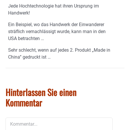
Jede Hochtechnologie hat ihren Ursprung im
Handwerk!
Ein Beispiel, wo das Handwerk der Einwanderer
sträflich vernachlässigt wurde, kann man in den
USA betrachten …
Sehr schlecht, wenn auf jedes 2. Produkt „Made in
China“ gedruckt ist …
Hinterlassen Sie einen
Kommentar
Kommentar