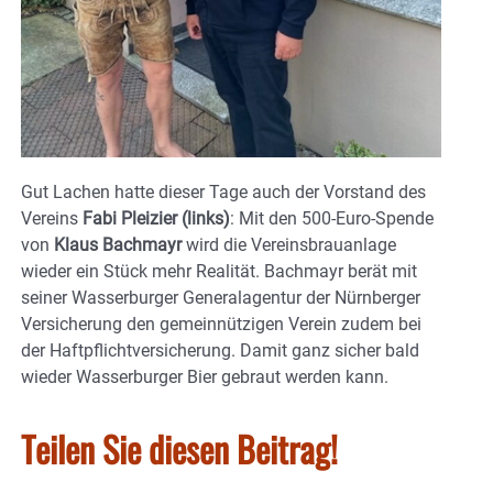
Gut Lachen hatte dieser Tage auch der Vorstand des
Vereins
Fabi Pleizier (links)
: Mit den 500-Euro-Spende
von
Klaus Bachmayr
wird die Vereinsbrauanlage
wieder ein Stück mehr Realität. Bachmayr berät mit
seiner Wasserburger Generalagentur der Nürnberger
Versicherung den gemeinnützigen Verein zudem bei
der Haftpflichtversicherung. Damit ganz sicher bald
wieder Wasserburger Bier gebraut werden kann.
Teilen Sie diesen Beitrag!