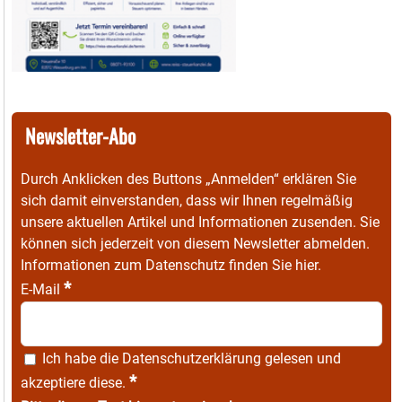
Newsletter-Abo
Durch Anklicken des Buttons „Anmelden“ erklären Sie
sich damit einverstanden, dass wir Ihnen regelmäßig
unsere aktuellen Artikel und Informationen zusenden. Sie
können sich jederzeit von diesem Newsletter abmelden.
Informationen zum Datenschutz finden Sie
hier
.
*
E-Mail
Ich habe die
Datenschutzerklärung
gelesen und
*
akzeptiere diese.