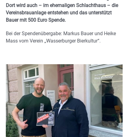
Dort wird auch – im ehemaligen Schlachthaus – die
Vereinsbrauanlage entstehen und das unterstützt
Bauer mit 500 Euro Spende.
Bei der Spendenübergabe: Markus Bauer und Heike
Mass vom Verein „Wasserburger Bierkultur“.