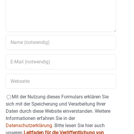
Mit der Nutzung dieses Formulars erklären Sie
sich mit der Speicherung und Verarbeitung Ihrer
Daten durch diese Website einverstanden. Weitere
Informationen erfahren Sie in der
Datenschutzerklärung.
Bitte lesen Sie hier auch
unseren
Leitfaden für die Veröffentlichung von