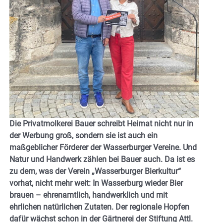
Die Privatmolkerei Bauer schreibt Heimat nicht nur in
der Werbung groß, sondern sie ist auch ein
maßgeblicher Förderer der Wasserburger Vereine. Und
Natur und Handwerk zählen bei Bauer auch. Da ist es
zu dem, was der Verein „Wasserburger Bierkultur“
vorhat, nicht mehr weit: In Wasserburg wieder Bier
brauen – ehrenamtlich, handwerklich und mit
ehrlichen natürlichen Zutaten. Der regionale Hopfen
dafür wächst schon in der Gärtnerei der Stiftung Attl.