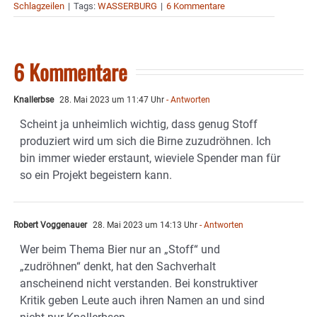
Schlagzeilen
|
Tags:
WASSERBURG
|
6 Kommentare
6 Kommentare
Knallerbse
28. Mai 2023 um 11:47 Uhr
- Antworten
Scheint ja unheimlich wichtig, dass genug Stoff
produziert wird um sich die Birne zuzudröhnen. Ich
bin immer wieder erstaunt, wieviele Spender man für
so ein Projekt begeistern kann.
Robert Voggenauer
28. Mai 2023 um 14:13 Uhr
- Antworten
Wer beim Thema Bier nur an „Stoff“ und
„zudröhnen“ denkt, hat den Sachverhalt
anscheinend nicht verstanden. Bei konstruktiver
Kritik geben Leute auch ihren Namen an und sind