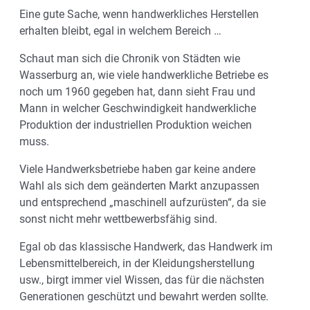
Eine gute Sache, wenn handwerkliches Herstellen
erhalten bleibt, egal in welchem Bereich …
Schaut man sich die Chronik von Städten wie
Wasserburg an, wie viele handwerkliche Betriebe es
noch um 1960 gegeben hat, dann sieht Frau und
Mann in welcher Geschwindigkeit handwerkliche
Produktion der industriellen Produktion weichen
muss.
Viele Handwerksbetriebe haben gar keine andere
Wahl als sich dem geänderten Markt anzupassen
und entsprechend „maschinell aufzurüsten“, da sie
sonst nicht mehr wettbewerbsfähig sind.
Egal ob das klassische Handwerk, das Handwerk im
Lebensmittelbereich, in der Kleidungsherstellung
usw., birgt immer viel Wissen, das für die nächsten
Generationen geschützt und bewahrt werden sollte.