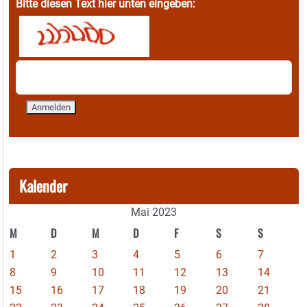
Bitte diesen Text hier unten eingeben:
Kalender
Mai 2023
M
D
M
D
F
S
S
1
2
3
4
5
6
7
8
9
10
11
12
13
14
15
16
17
18
19
20
21