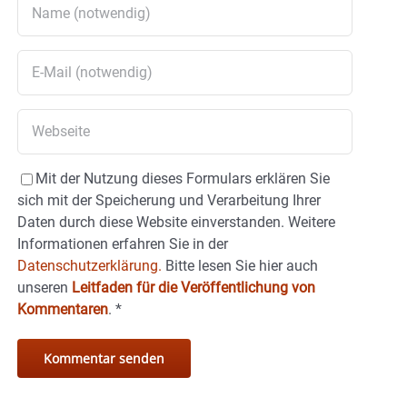
Mit der Nutzung dieses Formulars erklären Sie
sich mit der Speicherung und Verarbeitung Ihrer
Daten durch diese Website einverstanden. Weitere
Informationen erfahren Sie in der
Datenschutzerklärung.
Bitte lesen Sie hier auch
unseren
Leitfaden für die Veröffentlichung von
Kommentaren
.
*