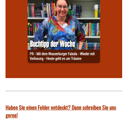
Haben Sie einen Fehler entdeckt? Dann schreiben Sie uns
gerne!