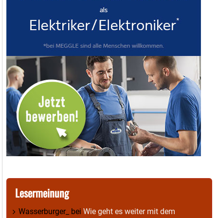
Lesermeinung
Wasserburger_
bei
Wie geht es weiter mit dem