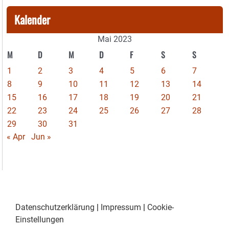
Kalender
Mai 2023
M
D
M
D
F
S
S
1
2
3
4
5
6
7
8
9
10
11
12
13
14
15
16
17
18
19
20
21
22
23
24
25
26
27
28
29
30
31
« Apr
Jun »
Datenschutzerklärung
|
Impressum
|
Cookie-
Einstellungen