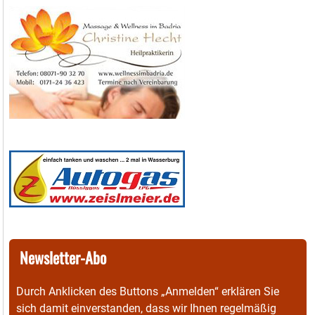
Newsletter-Abo
Durch Anklicken des Buttons „Anmelden“ erklären Sie
sich damit einverstanden, dass wir Ihnen regelmäßig