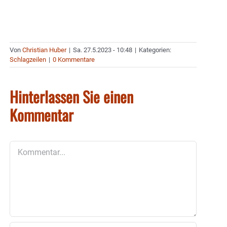
Von
Christian Huber
|
Sa. 27.5.2023 - 10:48
|
Kategorien:
Schlagzeilen
|
0 Kommentare
Hinterlassen Sie einen
Kommentar
Kommentar