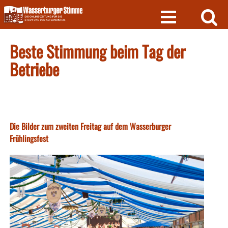
Skip
to
content
Beste Stimmung beim Tag der
Betriebe
Die Bilder zum zweiten Freitag auf dem Wasserburger
Frühlingsfest