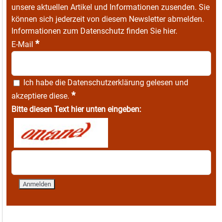
unsere aktuellen Artikel und Informationen zusenden. Sie
können sich jederzeit von diesem Newsletter abmelden.
Informationen zum Datenschutz finden Sie
hier
.
*
E-Mail
Ich habe die
Datenschutzerklärung
gelesen und
*
akzeptiere diese.
Bitte diesen Text hier unten eingeben: