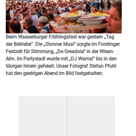
Beim Wasserburger Frühlingsfest war gestern „Tag
der Betriebe“. Die „Glonner Musi“ sorgte im Forstinger
Festzelt für Stimmung,
„De Greadoia“ in der Wiesn-
Alm. Im Partystadl wurde mit „DJ Wamsi“ bis in den
Morgen hinein gefeiert. Unser Fotograf Stefan Pfuhl
hat den gestrigen Abend im Bild festgehalten: