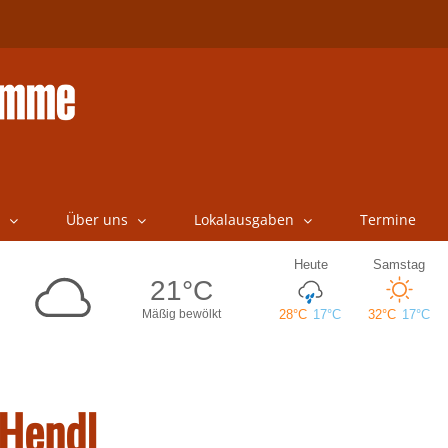
Über uns
Lokalausgaben
Termine
 Hendl