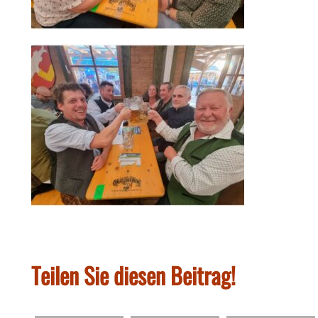
Teilen Sie diesen Beitrag!