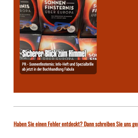
Haben Sie einen Fehler entdeckt? Dann schreiben Sie uns ge