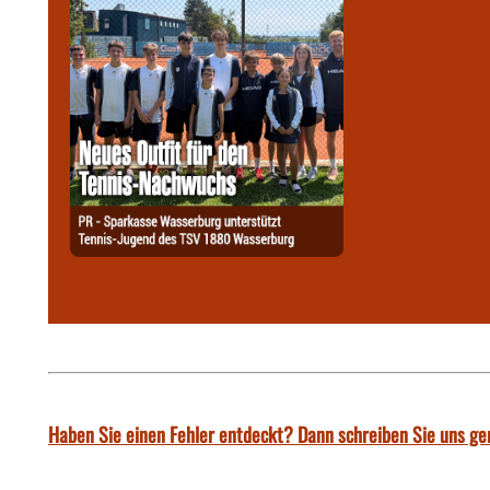
Haben Sie einen Fehler entdeckt? Dann schreiben Sie uns ge