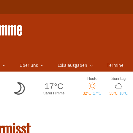
Über uns
Lokalausgaben
Termine
rmisst