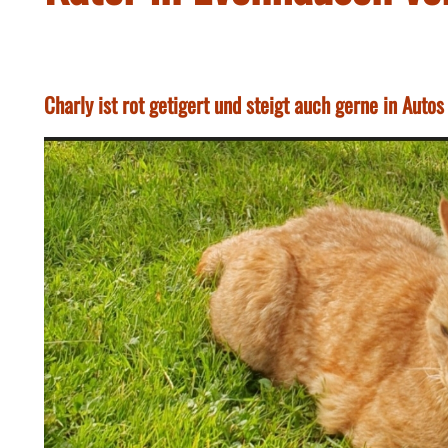
Charly ist rot getigert und steigt auch gerne in Autos