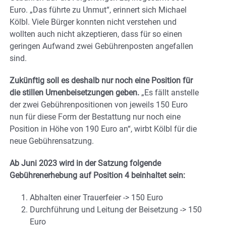
Euro. „Das führte zu Unmut“, erinnert sich Michael
Kölbl. Viele Bürger konnten nicht verstehen und
wollten auch nicht akzeptieren, dass für so einen
geringen Aufwand zwei Gebührenposten angefallen
sind.
Zukünftig soll es deshalb nur noch eine Position für
die stillen Urnenbeisetzungen geben.
„Es fällt anstelle
der zwei Gebührenpositionen von jeweils 150 Euro
nun für diese Form der Bestattung nur noch eine
Position in Höhe von 190 Euro an“, wirbt Kölbl für die
neue Gebührensatzung.
Ab Juni 2023 wird in der Satzung folgende
Gebührenerhebung auf Position 4 beinhaltet sein:
Abhalten einer Trauerfeier -> 150 Euro
Durchführung und Leitung der Beisetzung -> 150
Euro