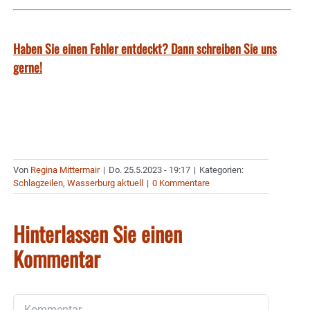
Haben Sie einen Fehler entdeckt? Dann schreiben Sie uns
gerne!
Von
Regina Mittermair
|
Do. 25.5.2023 - 19:17
|
Kategorien:
Schlagzeilen
,
Wasserburg aktuell
|
0 Kommentare
Hinterlassen Sie einen
Kommentar
Kommentar