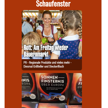
Schaufenster