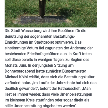
Die Stadt Wasserburg wird ihre Gebühren für die
Benutzung der sogenannten Bestattungs-
Einrichtungen im Stadtgebiet optimieren. Das
einstimmige Votum fiel zugunsten der Änderung der
bestehenden Friedhofsgebühren aus. In Kraft treten
soll diese bereits in wenigen Tagen, zu Beginn des
Monats Juni. In der jüngsten Sitzung am
Donnerstagabend hatte zunächst Bürgermeister
Michael Kölbl erklärt, dass sich die Bestattungskultur
verändert habe. „Im Laufe der Jahrzehnte hat sich das
deutlich gewandelt“, betont der Rathauschef. „Man
liest es immer wieder, dass viele Urnenbeisetzungen
im kleinsten Kreis stattfinden oder sogar direkt als
stille Urnenbestattung abgehalten werden“.