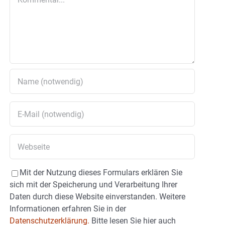
Mit der Nutzung dieses Formulars erklären Sie
sich mit der Speicherung und Verarbeitung Ihrer
Daten durch diese Website einverstanden. Weitere
Informationen erfahren Sie in der
Datenschutzerklärung.
Bitte lesen Sie hier auch