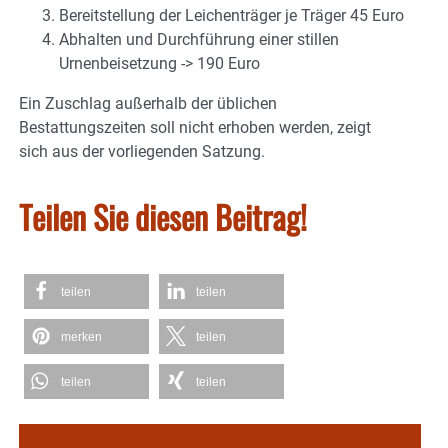
Bereitstellung der Leichenträger je Träger 45 Euro
Abhalten und Durchführung einer stillen
Urnenbeisetzung -> 190 Euro
Ein Zuschlag außerhalb der üblichen
Bestattungszeiten soll nicht erhoben werden, zeigt
sich aus der vorliegenden Satzung.
Teilen Sie diesen Beitrag!
teilen
teilen
merken
teilen
teilen
teilen