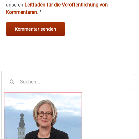
unseren
Leitfaden für die Veröffentlichung von
Kommentaren
.
*
Suche
nach: