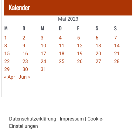
Kalender
Mai 2023
M
D
M
D
F
S
S
1
2
3
4
5
6
7
8
9
10
11
12
13
14
15
16
17
18
19
20
21
22
23
24
25
26
27
28
29
30
31
« Apr
Jun »
Datenschutzerklärung
|
Impressum
|
Cookie-
Einstellungen