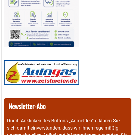
Newsletter-Abo
Durch Anklicken des Buttons „Anmelden“ erklären Sie
sich damit einverstanden, dass wir Ihnen regelmäßig