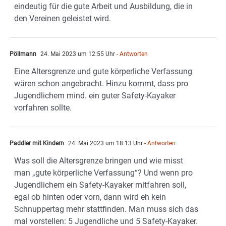
eindeutig für die gute Arbeit und Ausbildung, die in
den Vereinen geleistet wird.
Pöllmann
24. Mai 2023 um 12:55 Uhr
- Antworten
Eine Altersgrenze und gute körperliche Verfassung
wären schon angebracht. Hinzu kommt, dass pro
Jugendlichem mind. ein guter Safety-Kayaker
vorfahren sollte.
Paddler mit Kindern
24. Mai 2023 um 18:13 Uhr
- Antworten
Was soll die Altersgrenze bringen und wie misst
man „gute körperliche Verfassung“? Und wenn pro
Jugendlichem ein Safety-Kayaker mitfahren soll,
egal ob hinten oder vorn, dann wird eh kein
Schnuppertag mehr stattfinden. Man muss sich das
mal vorstellen: 5 Jugendliche und 5 Safety-Kayaker.