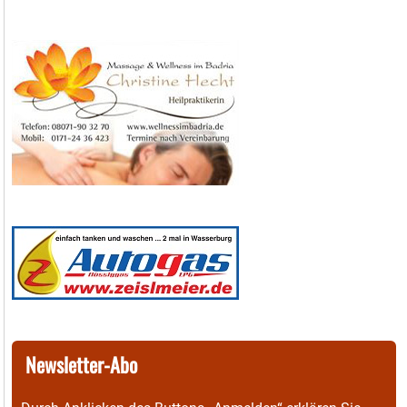
Newsletter-Abo