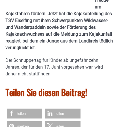
Freude
am
Kajakfahren fördern: Jetzt hat die Kajakabteilung des
TSV Eiselfing mit ihren Schwerpunkten Wildwasser-
und Wanderpaddeln sowie der Förderung des
Kajaknachwuchses auf die Meldung zum Kajakunfall
reagiert, bei dem ein Junge aus dem Landkreis tödlich
verunglückt ist.
Der Schnuppertag für Kinder ab ungefähr zehn
Jahren, der für den 17. Juni vorgesehen war, wird
daher nicht stattfinden.
Teilen Sie diesen Beitrag!
teilen
teilen
merken
teilen