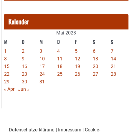
Kalender
Mai 2023
M
D
M
D
F
S
S
1
2
3
4
5
6
7
8
9
10
11
12
13
14
15
16
17
18
19
20
21
22
23
24
25
26
27
28
29
30
31
« Apr
Jun »
Datenschutzerklärung
|
Impressum
|
Cookie-