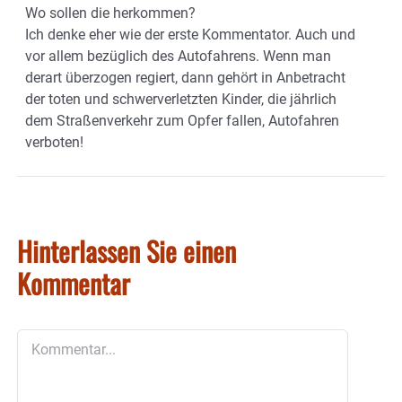
Wo sollen die herkommen?
Ich denke eher wie der erste Kommentator. Auch und
vor allem bezüglich des Autofahrens. Wenn man
derart überzogen regiert, dann gehört in Anbetracht
der toten und schwerverletzten Kinder, die jährlich
dem Straßenverkehr zum Opfer fallen, Autofahren
verboten!
Hinterlassen Sie einen
Kommentar
Kommentar