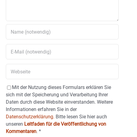
Mit der Nutzung dieses Formulars erklären Sie
sich mit der Speicherung und Verarbeitung Ihrer
Daten durch diese Website einverstanden. Weitere
Informationen erfahren Sie in der
Datenschutzerklärung.
Bitte lesen Sie hier auch
unseren
Leitfaden für die Veröffentlichung von
Kommentaren
.
*