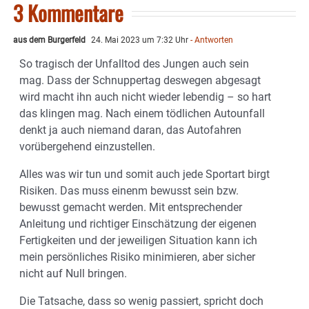
3 Kommentare
aus dem Burgerfeld
24. Mai 2023 um 7:32 Uhr
- Antworten
So tragisch der Unfalltod des Jungen auch sein
mag. Dass der Schnuppertag deswegen abgesagt
wird macht ihn auch nicht wieder lebendig – so hart
das klingen mag. Nach einem tödlichen Autounfall
denkt ja auch niemand daran, das Autofahren
vorübergehend einzustellen.
Alles was wir tun und somit auch jede Sportart birgt
Risiken. Das muss einenm bewusst sein bzw.
bewusst gemacht werden. Mit entsprechender
Anleitung und richtiger Einschätzung der eigenen
Fertigkeiten und der jeweiligen Situation kann ich
mein persönliches Risiko minimieren, aber sicher
nicht auf Null bringen.
Die Tatsache, dass so wenig passiert, spricht doch