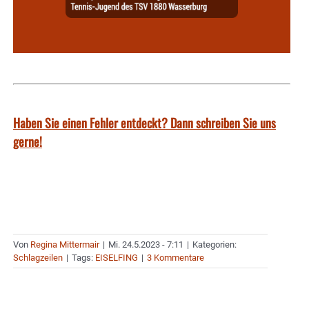
Haben Sie einen Fehler entdeckt? Dann schreiben Sie uns
gerne!
Von
Regina Mittermair
|
Mi. 24.5.2023 - 7:11
|
Kategorien:
Schlagzeilen
|
Tags:
EISELFING
|
3 Kommentare