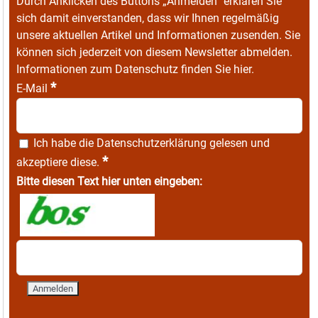
Durch Anklicken des Buttons „Anmelden“ erklären Sie
sich damit einverstanden, dass wir Ihnen regelmäßig
unsere aktuellen Artikel und Informationen zusenden. Sie
können sich jederzeit von diesem Newsletter abmelden.
Informationen zum Datenschutz finden Sie
hier
.
*
E-Mail
Ich habe die
Datenschutzerklärung
gelesen und
*
akzeptiere diese.
Bitte diesen Text hier unten eingeben: