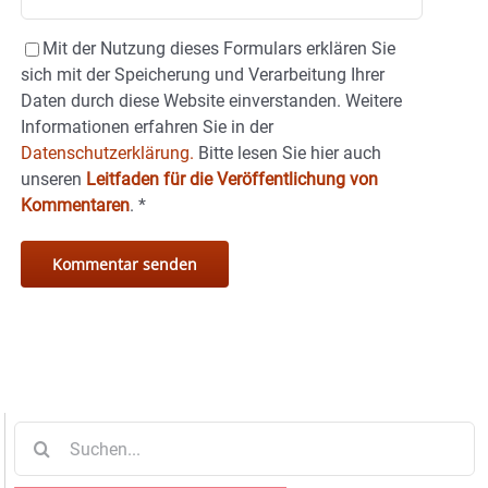
Mit der Nutzung dieses Formulars erklären Sie
sich mit der Speicherung und Verarbeitung Ihrer
Daten durch diese Website einverstanden. Weitere
Informationen erfahren Sie in der
Datenschutzerklärung.
Bitte lesen Sie hier auch
unseren
Leitfaden für die Veröffentlichung von
Kommentaren
.
*
Suche
nach: