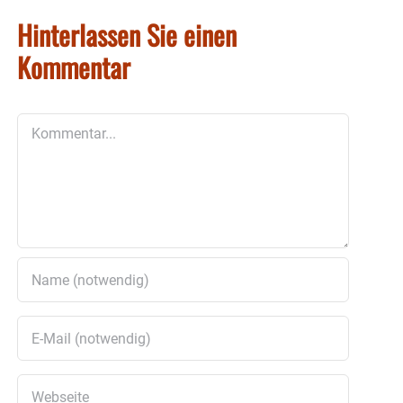
Hinterlassen Sie einen
Kommentar
Kommentar