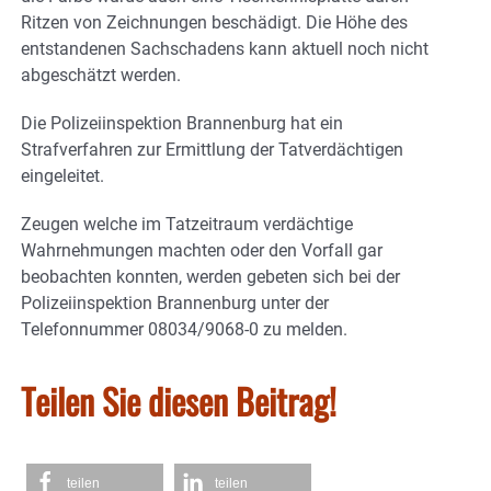
Ritzen von Zeichnungen beschädigt. Die Höhe des
entstandenen Sachschadens kann aktuell noch nicht
abgeschätzt werden.
Die Polizeiinspektion Brannenburg hat ein
Strafverfahren zur Ermittlung der Tatverdächtigen
eingeleitet.
Zeugen welche im Tatzeitraum verdächtige
Wahrnehmungen machten oder den Vorfall gar
beobachten konnten, werden gebeten sich bei der
Polizeiinspektion Brannenburg unter der
Telefonnummer 08034/9068-0 zu melden.
Teilen Sie diesen Beitrag!
teilen
teilen