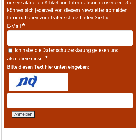
unsere aktuellen Artikel und Informationen zusenden. Sie
können sich jederzeit von diesem Newsletter abmelden.
Informationen zum Datenschutz finden Sie
hier
.
*
E-Mail
Ich habe die
Datenschutzerklärung
gelesen und
*
akzeptiere diese.
Bitte diesen Text hier unten eingeben: