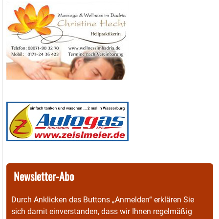
Newsletter-Abo
Durch Anklicken des Buttons „Anmelden“ erklären Sie
sich damit einverstanden, dass wir Ihnen regelmäßig