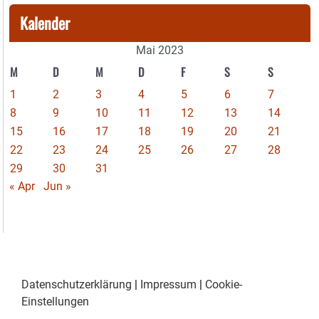
Kalender
Mai 2023
M
D
M
D
F
S
S
1
2
3
4
5
6
7
8
9
10
11
12
13
14
15
16
17
18
19
20
21
22
23
24
25
26
27
28
29
30
31
« Apr
Jun »
Datenschutzerklärung
|
Impressum
|
Cookie-
Einstellungen