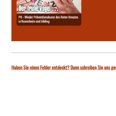
Haben Sie einen Fehler entdeckt? Dann schreiben Sie uns ge