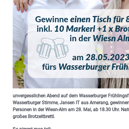
unvergesslichen Abend auf dem Wasserburger Frühlingsf
Wasserburger Stimme, Jansen IT aus Amerang, gewinnen. V
Personen in der Wiesn-Alm am 28. Mai, ab 18.30 Uhr. Natü
großes Brotzeitbrettl.