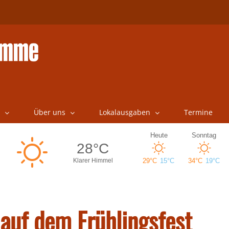
Über uns
Lokalausgaben
Termine
auf dem Frühlingsfest