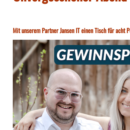
Mit unserem Partner Jansen IT einen Tisch für acht 