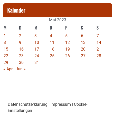
Kalender
Mai 2023
M
D
M
D
F
S
S
1
2
3
4
5
6
7
8
9
10
11
12
13
14
15
16
17
18
19
20
21
22
23
24
25
26
27
28
29
30
31
« Apr
Jun »
Datenschutzerklärung
|
Impressum
|
Cookie-
Einstellungen