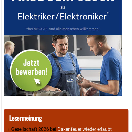
Lesermeinung
Gesellschaft 2026
bei
Daxenfeuer wieder erlaubt