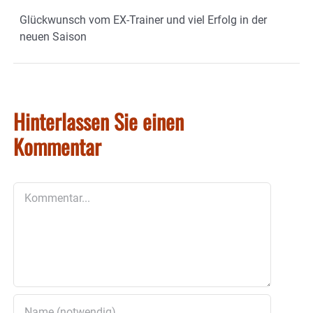
Glückwunsch vom EX-Trainer und viel Erfolg in der
neuen Saison
Hinterlassen Sie einen
Kommentar
Kommentar