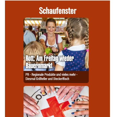
Schaufenster