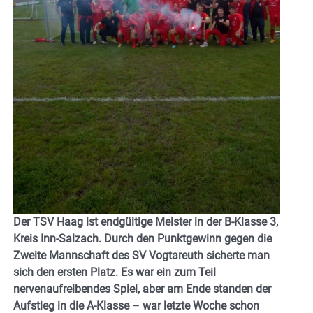
Der TSV Haag ist endgültige Meister in der B-Klasse 3,
Kreis Inn-Salzach. Durch den Punktgewinn gegen die
Zweite Mannschaft des SV Vogtareuth sicherte man
sich den ersten Platz. Es war ein zum Teil
nervenaufreibendes Spiel, aber am Ende standen der
Aufstieg in die A-Klasse – war letzte Woche schon