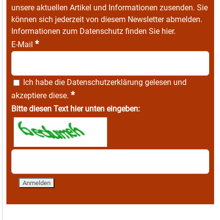
unsere aktuellen Artikel und Informationen zusenden. Sie
können sich jederzeit von diesem Newsletter abmelden.
Informationen zum Datenschutz finden Sie
hier
.
*
E-Mail
Ich habe die
Datenschutzerklärung
gelesen und
*
akzeptiere diese.
Bitte diesen Text hier unten eingeben: