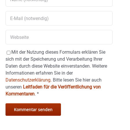
Mit der Nutzung dieses Formulars erklären Sie
sich mit der Speicherung und Verarbeitung Ihrer
Daten durch diese Website einverstanden. Weitere
Informationen erfahren Sie in der
Datenschutzerklärung.
Bitte lesen Sie hier auch
unseren
Leitfaden für die Veröffentlichung von
Kommentaren
.
*