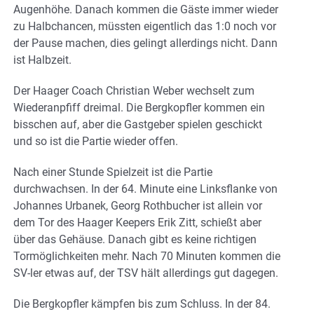
Augenhöhe. Danach kommen die Gäste immer wieder
zu Halbchancen, müssten eigentlich das 1:0 noch vor
der Pause machen, dies gelingt allerdings nicht. Dann
ist Halbzeit.
Der Haager Coach Christian Weber wechselt zum
Wiederanpfiff dreimal. Die Bergkopfler kommen ein
bisschen auf, aber die Gastgeber spielen geschickt
und so ist die Partie wieder offen.
Nach einer Stunde Spielzeit ist die Partie
durchwachsen. In der 64. Minute eine Linksflanke von
Johannes Urbanek, Georg Rothbucher ist allein vor
dem Tor des Haager Keepers Erik Zitt, schießt aber
über das Gehäuse. Danach gibt es keine richtigen
Tormöglichkeiten mehr. Nach 70 Minuten kommen die
SV-ler etwas auf, der TSV hält allerdings gut dagegen.
Die Bergkopfler kämpfen bis zum Schluss. In der 84.