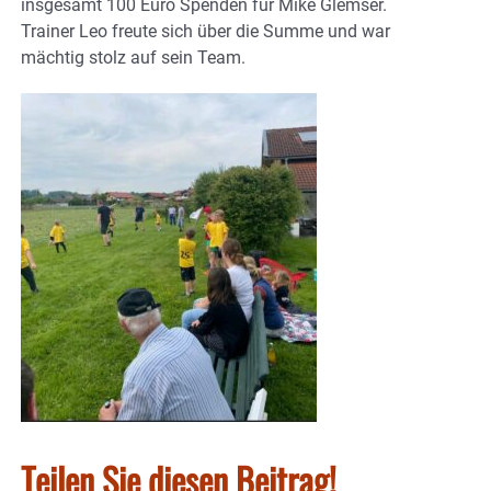
insgesamt 100 Euro Spenden für Mike Glemser.
Trainer Leo freute sich über die Summe und war
mächtig stolz auf sein Team.
Teilen Sie diesen Beitrag!