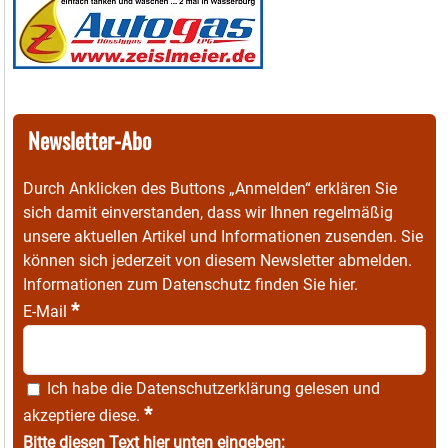
Newsletter-Abo
Durch Anklicken des Buttons „Anmelden“ erklären Sie
sich damit einverstanden, dass wir Ihnen regelmäßig
unsere aktuellen Artikel und Informationen zusenden. Sie
können sich jederzeit von diesem Newsletter abmelden.
Informationen zum Datenschutz finden Sie
hier
.
*
E-Mail
Ich habe die
Datenschutzerklärung
gelesen und
*
akzeptiere diese.
Bitte diesen Text hier unten eingeben: