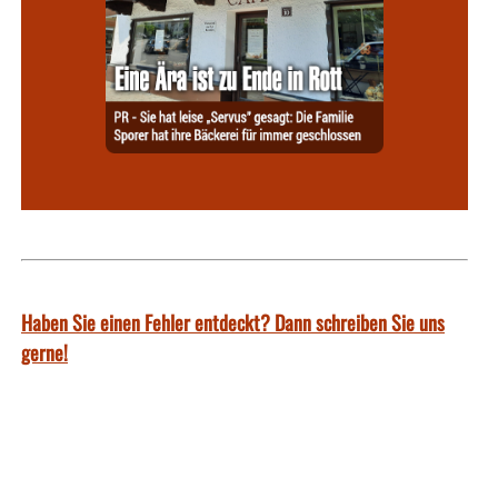
Haben Sie einen Fehler entdeckt? Dann schreiben Sie uns
gerne!