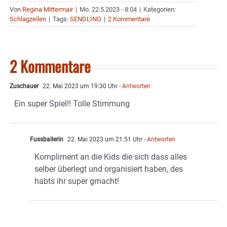
Von
Regina Mittermair
|
Mo. 22.5.2023 - 8:04
|
Kategorien:
Schlagzeilen
|
Tags:
SENDLING
|
2 Kommentare
2 Kommentare
Zuschauer
22. Mai 2023 um 19:30 Uhr
- Antworten
Ein super Spiel!! Tolle Stimmung
Fussballerin
22. Mai 2023 um 21:51 Uhr
- Antworten
Kompliment an die Kids die sich dass alles
selber überlegt und organisiert haben, des
habts ihr super gmacht!