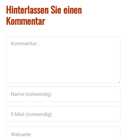
Hinterlassen Sie einen
Kommentar
Kommentar