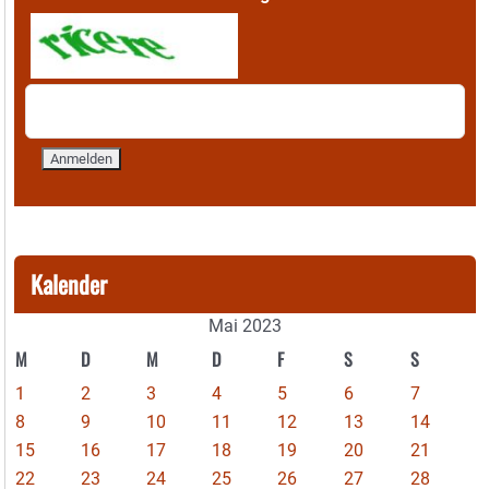
Kalender
Mai 2023
M
D
M
D
F
S
S
1
2
3
4
5
6
7
8
9
10
11
12
13
14
15
16
17
18
19
20
21
22
23
24
25
26
27
28