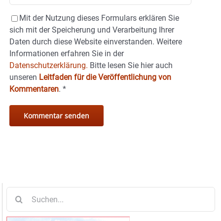
Mit der Nutzung dieses Formulars erklären Sie
sich mit der Speicherung und Verarbeitung Ihrer
Daten durch diese Website einverstanden. Weitere
Informationen erfahren Sie in der
Datenschutzerklärung.
Bitte lesen Sie hier auch
unseren
Leitfaden für die Veröffentlichung von
Kommentaren
.
*
Suche
nach: