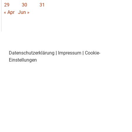
29
30
31
« Apr
Jun »
Datenschutzerklärung
|
Impressum
|
Cookie-
Einstellungen