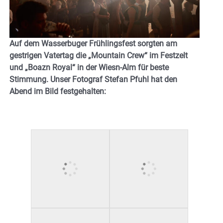
Auf dem Wasserbuger Frühlingsfest sorgten am
gestrigen Vatertag die „Mountain Crew“ im Festzelt
und „Boazn Royal“ in der Wiesn-Alm für beste
Stimmung. Unser Fotograf Stefan Pfuhl hat den
Abend im Bild festgehalten: