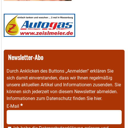
Newsletter-Abo
Durch Anklicken des Buttons „Anmelden“ erklären Sie
sich damit einverstanden, dass wir Ihnen regelmäßig
unsere aktuellen Artikel und Informationen zusenden. Sie
können sich jederzeit von diesem Newsletter abmelden.
Informationen zum Datenschutz finden Sie
hier
.
*
E-Mail