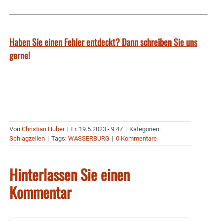
Haben Sie einen Fehler entdeckt? Dann schreiben Sie uns
gerne!
Von
Christian Huber
|
Fr. 19.5.2023 - 9:47
|
Kategorien:
Schlagzeilen
|
Tags:
WASSERBURG
|
0 Kommentare
Hinterlassen Sie einen
Kommentar