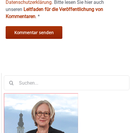
Datenschutzerklärung.
Bitte lesen Sie hier auch
unseren
Leitfaden für die Veröffentlichung von
Kommentaren
.
*
Suche
nach: