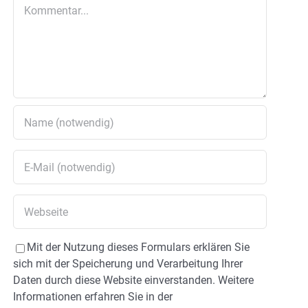
Kommentar
Mit der Nutzung dieses Formulars erklären Sie
sich mit der Speicherung und Verarbeitung Ihrer
Daten durch diese Website einverstanden. Weitere
Informationen erfahren Sie in der