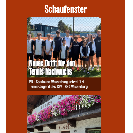
Schaufenster