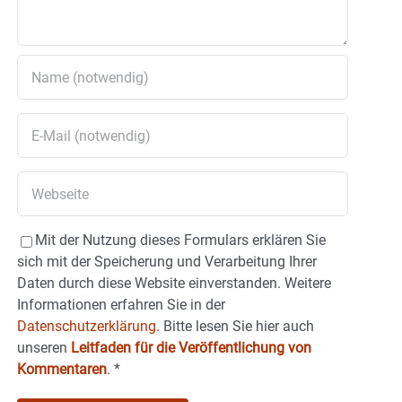
Mit der Nutzung dieses Formulars erklären Sie
sich mit der Speicherung und Verarbeitung Ihrer
Daten durch diese Website einverstanden. Weitere
Informationen erfahren Sie in der
Datenschutzerklärung.
Bitte lesen Sie hier auch
unseren
Leitfaden für die Veröffentlichung von
Kommentaren
.
*