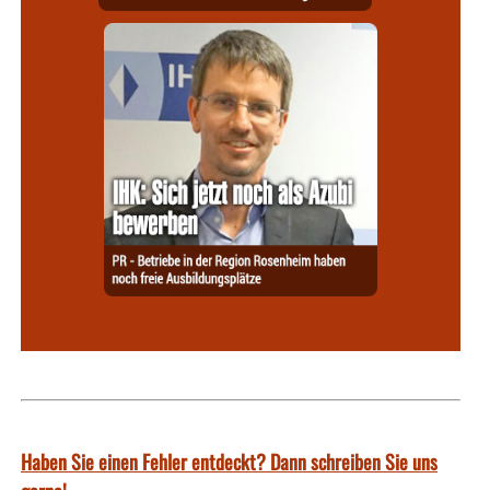
Haben Sie einen Fehler entdeckt? Dann schreiben Sie uns