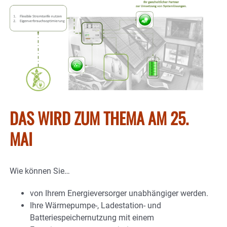
DAS WIRD ZUM THEMA AM 25.
MAI
Wie können Sie…
von Ihrem Energieversorger unabhängiger werden.
Ihre Wärmepumpe-, Ladestation- und
Batteriespeichernutzung mit einem