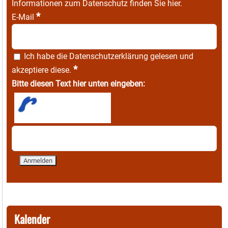
Informationen zum Datenschutz finden Sie
hier
.
*
E-Mail
Ich habe die
Datenschutzerklärung
gelesen und
*
akzeptiere diese.
Bitte diesen Text hier unten eingeben:
Kalender