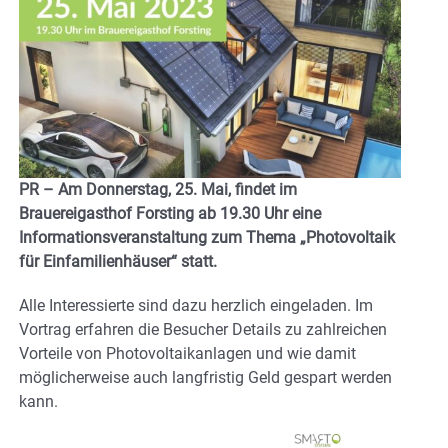
PR – Am Donnerstag, 25. Mai, findet im
Brauereigasthof Forsting ab 19.30 Uhr eine
Informationsveranstaltung zum Thema „Photovoltaik
für Einfamilienhäuser“ statt.
Alle Interessierte sind dazu herzlich eingeladen. Im
Vortrag erfahren die Besucher Details zu zahlreichen
Vorteile von Photovoltaikanlagen und wie damit
möglicherweise auch langfristig Geld gespart werden
kann.