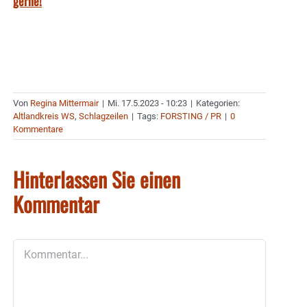
gerne!
Von
Regina Mittermair
|
Mi. 17.5.2023 - 10:23
|
Kategorien:
Altlandkreis WS
,
Schlagzeilen
|
Tags:
FORSTING / PR
|
0
Kommentare
Hinterlassen Sie einen
Kommentar
Kommentar