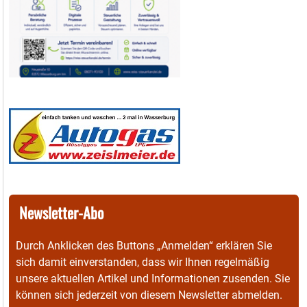
Newsletter-Abo
Durch Anklicken des Buttons „Anmelden“ erklären Sie
sich damit einverstanden, dass wir Ihnen regelmäßig
unsere aktuellen Artikel und Informationen zusenden. Sie
können sich jederzeit von diesem Newsletter abmelden.