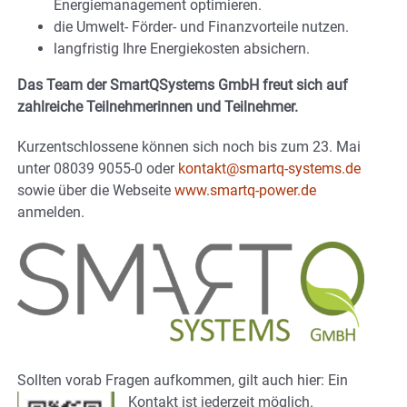
Energiemanagement optimieren.
die Umwelt- Förder- und Finanzvorteile nutzen.
langfristig Ihre Energiekosten absichern.
Das Team der SmartQSystems GmbH freut sich auf
zahlreiche Teilnehmerinnen und Teilnehmer.
Kurzentschlossene können sich noch bis zum 23. Mai
unter 08039 9055-0 oder
kontakt@smartq-systems.de
sowie über die Webseite
www.smartq-power.de
anmelden.
Sollten vorab Fragen aufkommen, gilt auch hier: Ein
Kontakt ist jederzeit möglich.