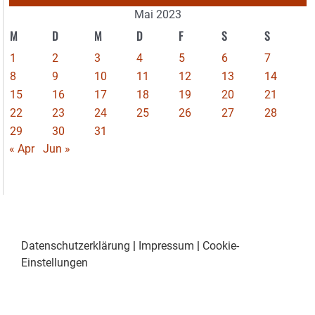
Mai 2023
M
D
M
D
F
S
S
1
2
3
4
5
6
7
8
9
10
11
12
13
14
15
16
17
18
19
20
21
22
23
24
25
26
27
28
29
30
31
« Apr
Jun »
Datenschutzerklärung
|
Impressum
|
Cookie-
Einstellungen