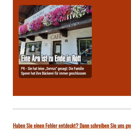
Haben Sie einen Fehler entdeckt? Dann schreiben Sie uns ge