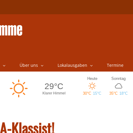
Über uns
Lokalausgaben
Termine
A-Klassist!