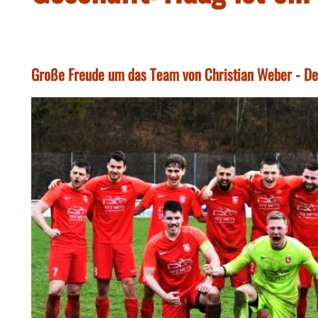
Große Freude um das Team von Christian Weber - Der