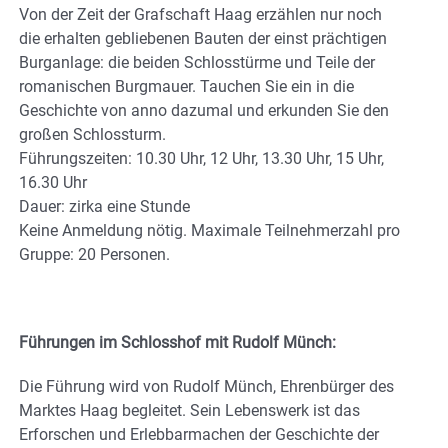
Von der Zeit der Grafschaft Haag erzählen nur noch
die erhalten gebliebenen Bauten der einst prächtigen
Burganlage: die beiden Schlosstürme und Teile der
romanischen Burgmauer. Tauchen Sie ein in die
Geschichte von anno dazumal und erkunden Sie den
großen Schlossturm.
Führungszeiten: 10.30 Uhr, 12 Uhr, 13.30 Uhr, 15 Uhr,
16.30 Uhr
Dauer: zirka eine Stunde
Keine Anmeldung nötig. Maximale Teilnehmerzahl pro
Gruppe: 20 Personen.
Führungen im Schlosshof mit Rudolf Münch:
Die Führung wird von Rudolf Münch, Ehrenbürger des
Marktes Haag begleitet. Sein Lebenswerk ist das
Erforschen und Erlebbarmachen der Geschichte der