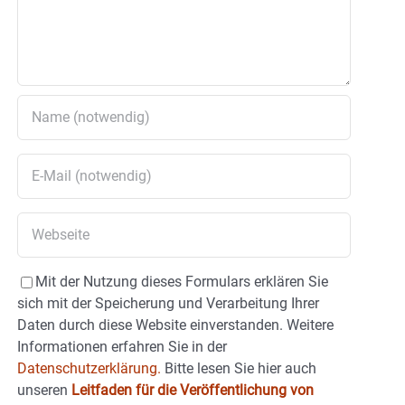
Mit der Nutzung dieses Formulars erklären Sie
sich mit der Speicherung und Verarbeitung Ihrer
Daten durch diese Website einverstanden. Weitere
Informationen erfahren Sie in der
Datenschutzerklärung.
Bitte lesen Sie hier auch
unseren
Leitfaden für die Veröffentlichung von