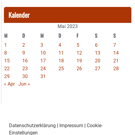
Kalender
Mai 2023
M
D
M
D
F
S
S
1
2
3
4
5
6
7
8
9
10
11
12
13
14
15
16
17
18
19
20
21
22
23
24
25
26
27
28
29
30
31
« Apr
Jun »
Datenschutzerklärung
|
Impressum
|
Cookie-
Einstellungen