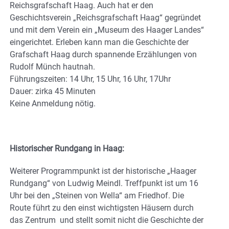
Reichsgrafschaft Haag. Auch hat er den
Geschichtsverein „Reichsgrafschaft Haag“ gegründet
und mit dem Verein ein „Museum des Haager Landes“
eingerichtet. Erleben kann man die Geschichte der
Grafschaft Haag durch spannende Erzählungen von
Rudolf Münch hautnah.
Führungszeiten: 14 Uhr, 15 Uhr, 16 Uhr, 17Uhr
Dauer: zirka 45 Minuten
Keine Anmeldung nötig.
Historischer Rundgang in Haag:
Weiterer Programmpunkt ist der historische „Haager
Rundgang“ von Ludwig Meindl. Treffpunkt ist um 16
Uhr bei den „Steinen von Wella“ am Friedhof. Die
Route führt zu den einst wichtigsten Häusern durch
das Zentrum und stellt somit nicht die Geschichte der