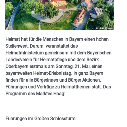
Heimat hat für die Menschen in Bayern einen hohen
Stellenwert. Darum veranstaltet das
Heimatministerium gemeinsam mit dem Bayerischen
Landesverein für Heimatpflege und dem Bezirk
Oberbayern erstmals am Sonntag, 21. Mai, einen
bayernweiten Heimat-Erlebnistag. In ganz Bayern
finden für alle Bürgerinnen und Bürger Aktionen,
Führungen und Vorträge zu Heimatthemen statt. Das
Programm des Marktes Haag:
Führungen im Großen Schlossturm: