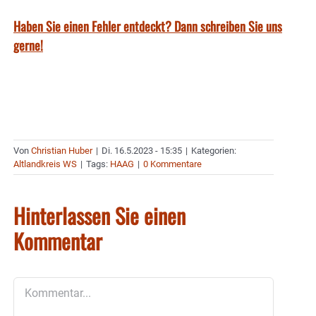
Haben Sie einen Fehler entdeckt? Dann schreiben Sie uns
gerne!
Von
Christian Huber
|
Di. 16.5.2023 - 15:35
|
Kategorien:
Altlandkreis WS
|
Tags:
HAAG
|
0 Kommentare
Hinterlassen Sie einen
Kommentar
Kommentar