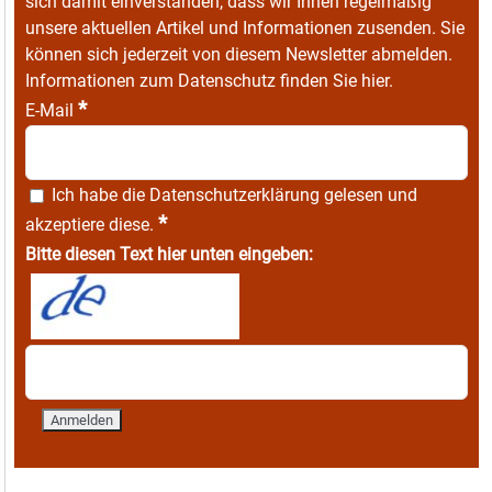
sich damit einverstanden, dass wir Ihnen regelmäßig
unsere aktuellen Artikel und Informationen zusenden. Sie
können sich jederzeit von diesem Newsletter abmelden.
Informationen zum Datenschutz finden Sie
hier
.
*
E-Mail
Ich habe die
Datenschutzerklärung
gelesen und
*
akzeptiere diese.
Bitte diesen Text hier unten eingeben: