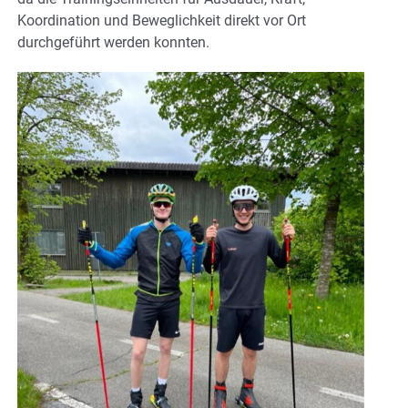
Koordination und Beweglichkeit direkt vor Ort
durchgeführt werden konnten.