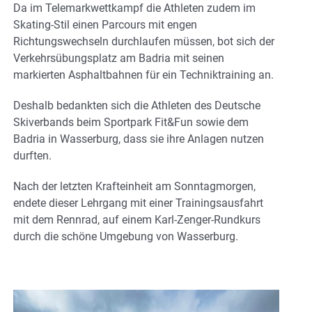
Da im Telemarkwettkampf die Athleten zudem im
Skating-Stil einen Parcours mit engen
Richtungswechseln durchlaufen müssen, bot sich der
Verkehrsübungsplatz am Badria mit seinen
markierten Asphaltbahnen für ein Techniktraining an.
Deshalb bedankten sich die Athleten des Deutsche
Skiverbands beim Sportpark Fit&Fun sowie dem
Badria in Wasserburg, dass sie ihre Anlagen nutzen
durften.
Nach der letzten Krafteinheit am Sonntagmorgen,
endete dieser Lehrgang mit einer Trainingsausfahrt
mit dem Rennrad, auf einem Karl-Zenger-Rundkurs
durch die schöne Umgebung von Wasserburg.