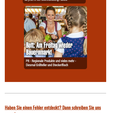
Haben Sie einen Fehler entdeckt? Dann schreiben Sie uns