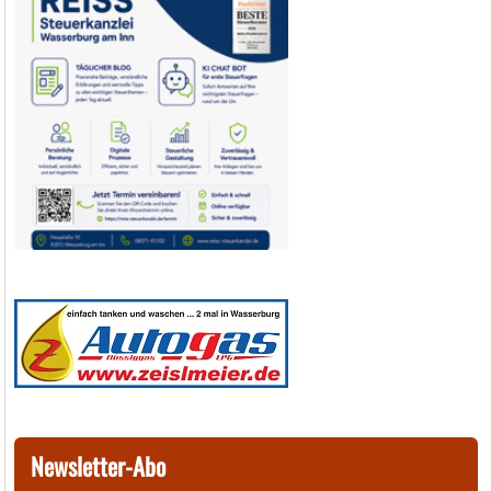
Newsletter-Abo