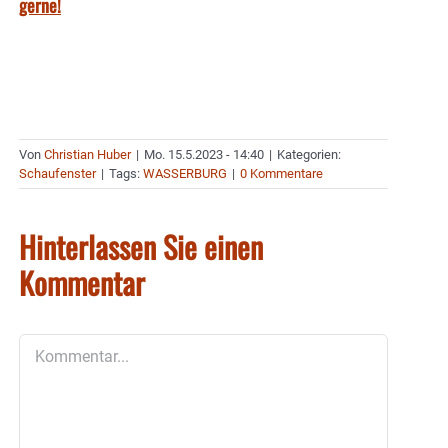
gerne!
Von
Christian Huber
|
Mo. 15.5.2023 - 14:40
|
Kategorien:
Schaufenster
|
Tags:
WASSERBURG
|
0 Kommentare
Hinterlassen Sie einen
Kommentar
Kommentar