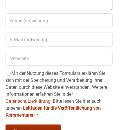
Mit der Nutzung dieses Formulars erklären Sie
sich mit der Speicherung und Verarbeitung Ihrer
Daten durch diese Website einverstanden. Weitere
Informationen erfahren Sie in der
Datenschutzerklärung.
Bitte lesen Sie hier auch
unseren
Leitfaden für die Veröffentlichung von
Kommentaren
.
*