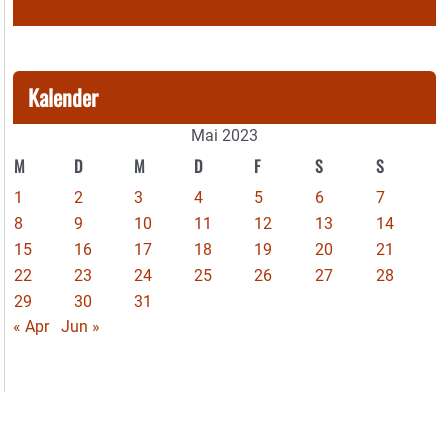
Kalender
Mai 2023
M
D
M
D
F
S
S
1
2
3
4
5
6
7
8
9
10
11
12
13
14
15
16
17
18
19
20
21
22
23
24
25
26
27
28
29
30
31
« Apr
Jun »