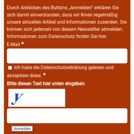
Durch Anklicken des Buttons „Anmelden“ erklären Sie
sich damit einverstanden, dass wir Ihnen regelmäßig
unsere aktuellen Artikel und Informationen zusenden. Sie
können sich jederzeit von diesem Newsletter abmelden.
Informationen zum Datenschutz finden Sie
hier
.
*
E-Mail
Ich habe die
Datenschutzerklärung
gelesen und
*
akzeptiere diese.
Bitte diesen Text hier unten eingeben: