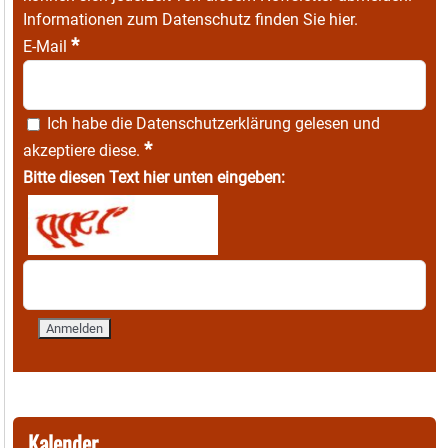
Informationen zum Datenschutz finden Sie
hier
.
*
E-Mail
Ich habe die
Datenschutzerklärung
gelesen und
*
akzeptiere diese.
Bitte diesen Text hier unten eingeben:
Kalender