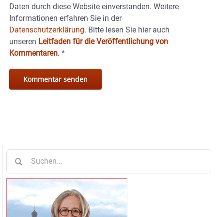
Daten durch diese Website einverstanden. Weitere
Informationen erfahren Sie in der
Datenschutzerklärung.
Bitte lesen Sie hier auch
unseren
Leitfaden für die Veröffentlichung von
Kommentaren
.
*
Suche
nach: