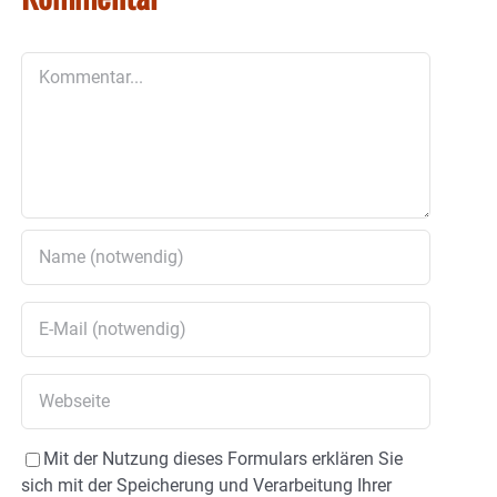
Kommentar
Mit der Nutzung dieses Formulars erklären Sie
sich mit der Speicherung und Verarbeitung Ihrer