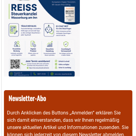
Newsletter-Abo
Durch Anklicken des Buttons „Anmelden“ erklären Sie
sich damit einverstanden, dass wir Ihnen regelmäßig
unsere aktuellen Artikel und Informationen zusenden. Sie
können sich jederzeit von diesem Newsletter abmelden.