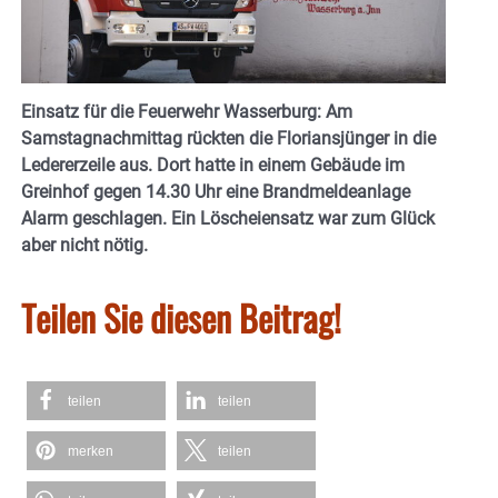
Einsatz für die Feuerwehr Wasserburg: Am
Samstagnachmittag rückten die Floriansjünger in die
Ledererzeile aus. Dort hatte in einem Gebäude im
Greinhof gegen 14.30 Uhr eine Brandmeldeanlage
Alarm geschlagen. Ein Löscheiensatz war zum Glück
aber nicht nötig.
Teilen Sie diesen Beitrag!
teilen
teilen
merken
teilen