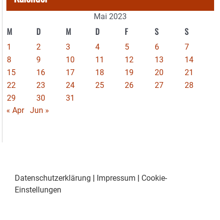
Mai 2023
M
D
M
D
F
S
S
1
2
3
4
5
6
7
8
9
10
11
12
13
14
15
16
17
18
19
20
21
22
23
24
25
26
27
28
29
30
31
« Apr
Jun »
Datenschutzerklärung
|
Impressum
|
Cookie-
Einstellungen